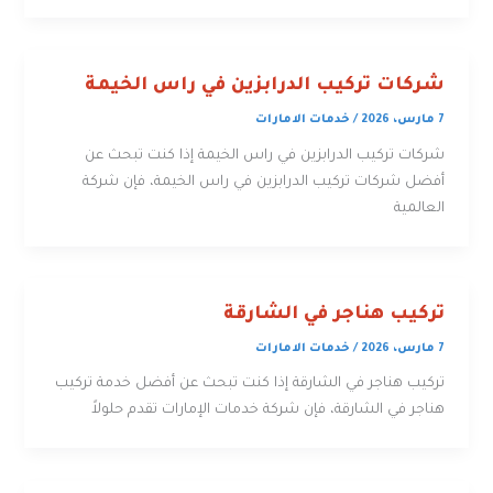
شركات تركيب الدرابزين في راس الخيمة
7 مارس، 2026
/
خدمات الامارات
شركات تركيب الدرابزين في راس الخيمة إذا كنت تبحث عن
أفضل شركات تركيب الدرابزين في راس الخيمة، فإن شركة
العالمية
تركيب هناجر في الشارقة
7 مارس، 2026
/
خدمات الامارات
تركيب هناجر في الشارقة إذا كنت تبحث عن أفضل خدمة تركيب
هناجر في الشارقة، فإن شركة خدمات الإمارات تقدم حلولاً