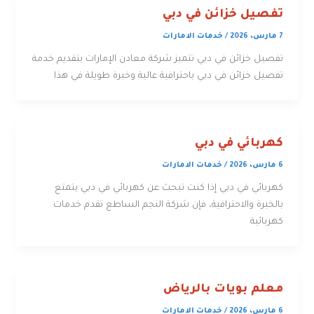
تفصيل خزائن في دبي
7 مارس، 2026
/
خدمات الامارات
تفصيل خزائن في دبي تتميز شركة معادن الإمارات بتقديم خدمة
تفصيل خزائن في دبي باحترافية عالية وخبرة طويلة في هذا
كهربائي في دبي
6 مارس، 2026
/
خدمات الامارات
كهربائي في دبي إذا كنت تبحث عن كهربائي في دبي يتمتع
بالخبرة والاحترافية، فإن شركة النجم الساطع تقدم خدمات
كهربائية
معلم بويات بالرياض
6 مارس، 2026
/
خدمات الامارات