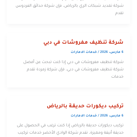
شركة تمديد شبكات الري بالرياض، فإن شركة حدائق الفردوس
تقدم
شركة تنظيف مفروشات في دبي
6 مارس، 2026
/
خدمات الامارات
شركة تنظيف مفروشات في دبي إذا كنت تبحث عن أفضل
شركة تنظيف مفروشات في دبي، فإن شركة زمردة تقدم
خدمات
تركيب ديكورات حديقة بالرياض
6 مارس، 2026
/
خدمات الامارات
تركيب ديكورات حديقة بالرياض إذا كنت ترغب في الحصول على
حديقة أنيقة ومميزة، تقدم شركة الوادي الأخضر خدمات تركيب