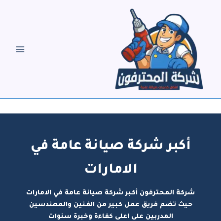
خطي
لى
لمحتوى
أكبر شركة صيانة عامة في
الامارات
شركة المحترفون أكبر شركة صيانة عامة في الامارات
حيث تضم فريق عمل كبير من الفنين والمهندسين
المدربين على اعلى كفاءة وخبرة سنوات