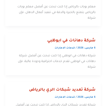
معلم بويات بالرياض إذا كنت تبحث عن أفضل معلم بويات
بالرياض يتمتع بالخبرة والدقة في تنفيذ أعمال الدهان، فإن
شركة
شركة دهانات في ابوظبي
6 مارس، 2026
/
خدمات الامارات
شركة دهانات في ابوظبي إذا كنت تبحث عن أفضل شركة
دهانات في ابوظبي تقدم خدمات احترافية وجودة عالية، فإن
شركة
شركة تمديد شبكات الري بالرياض
6 مارس، 2026
/
خدمات الامارات
شركة تمديد شبكات الري بالرياض إذا كنت تبحث عن أفضل