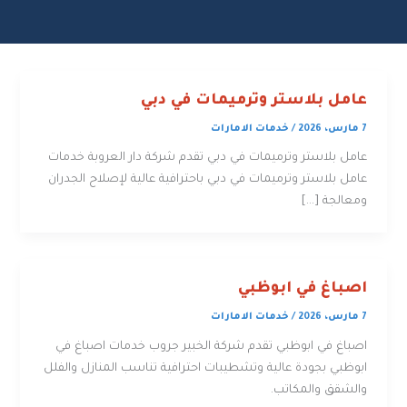
عامل بلاستر وترميمات في دبي
7 مارس، 2026
/
خدمات الامارات
عامل بلاستر وترميمات في دبي تقدم شركة دار العروبة خدمات
عامل بلاستر وترميمات في دبي باحترافية عالية لإصلاح الجدران
ومعالجة […]
اصباغ في ابوظبي
7 مارس، 2026
/
خدمات الامارات
اصباغ في ابوظبي تقدم شركة الخبير جروب خدمات اصباغ في
ابوظبي بجودة عالية وتشطيبات احترافية تناسب المنازل والفلل
والشقق والمكاتب.