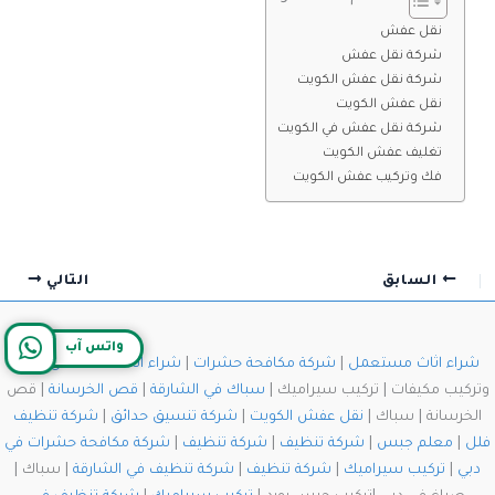
نقل عفش
شركة نقل عفش
شركة نقل عفش الكويت
نقل عفش الكويت
شركة نقل عفش في الكويت
تغليف عفش الكويت
فك وتركيب عفش الكويت
السابق
التالي
واتس آب
شراء اثاث مستعمل
|
شركة مكافحة حشرات
|
شراء اثاث مستعمل
| فك
وتركيب مكيفات | تركيب سيراميك |
سباك في الشارقة
|
قص الخرسانة
| قص
الخرسانة | سباك |
نقل عفش الكويت
|
شركة تنسيق حدائق
|
شركة تنظيف
فلل
|
معلم جبس
|
شركة تنظيف
|
شركة تنظيف
|
شركة مكافحة حشرات في
دبي
|
تركيب سيراميك
|
شركة تنظيف
|
شركة تنظيف في الشارقة
| سباك |