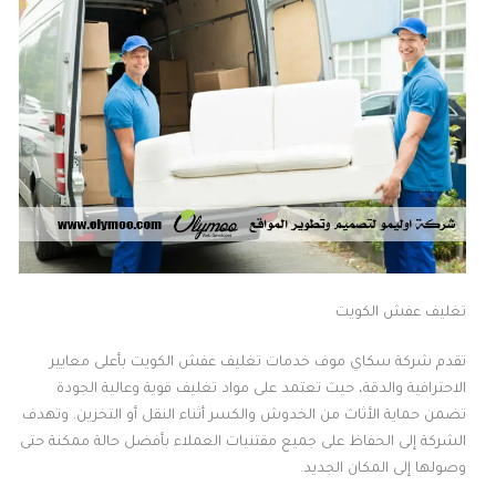
تغليف عفش الكويت
تقدم شركة سكاي موف خدمات تغليف عفش الكويت بأعلى معايير
الاحترافية والدقة، حيث تعتمد على مواد تغليف قوية وعالية الجودة
تضمن حماية الأثاث من الخدوش والكسر أثناء النقل أو التخزين. وتهدف
الشركة إلى الحفاظ على جميع مقتنيات العملاء بأفضل حالة ممكنة حتى
وصولها إلى المكان الجديد.