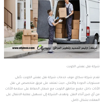
شركة نقل عفش الكويت
تقدم شركة سكاي موف خدمات شركة نقل عفش الكويت بأعلى
مستويات الجودة والأمان، حيث تعتمد على فريق متخصص في نقل
الأثاث داخل جميع مناطق الكويت مع ضمان الحفاظ على سلامة الأثاث
من أي ضرر أثناء النقل. وتهدف الشركة إلى تسهيل عملية الانتقال على
العملاء بشكل كامل.