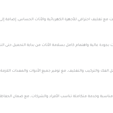
تغليف احترافي للأجهزة الكهربائية والأثاث الحساس، إضافة إلى ا
دة عالية واهتمام كامل بسلامة الأثاث من بداية التحميل حتى التس
الفك والتركيب والتغليف، مع توفير جميع الأدوات والمعدات اللازمة
مناسبة وخدمة متكاملة تناسب الأفراد والشركات، مع ضمان الحفاظ 