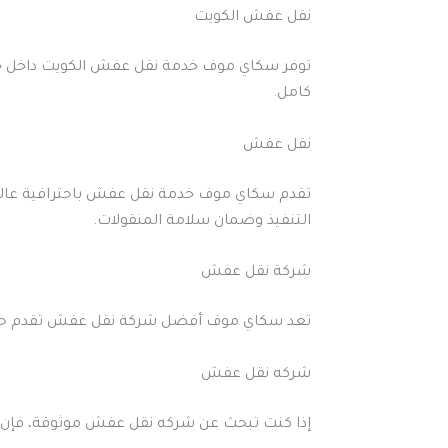
نقل عفش الكويت
توفر سكاي موف خدمة نقل عفش الكويت داخل جمي
كامل.
نقل عفش
تقدم سكاي موف خدمة نقل عفش باحترافية عالية
التنفيذ وضمان سلامة المنقولات.
شركة نقل عفش
تعد سكاي موف أفضل شركة نقل عفش تقدم حلول نق
شركه نقل عفش
إذا كنت تبحث عن شركه نقل عفش موثوقة، فإن 