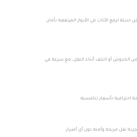
ة لرفع الأثاث في الأدوار المرتفعة بأمان
 الخدوش أو التلف أثناء النقل، مع سرعة في
 احترافية بأسعار تنافسية.
 نقل مريحة وآمنة دون أي أضرار.