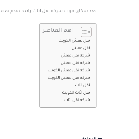
تعد سكاي موف شركة نقل اثاث رائدة تقدم خدمات م
اهم العناصر
نقل عفش الكويت
نقل عفش
شركة نقل عفش
شركه نقل عفش
شركة نقل عفش الكويت
شركه نقل عفش الكويت
نقل اثاث
نقل اثاث الكويت
شركة نقل اثاث