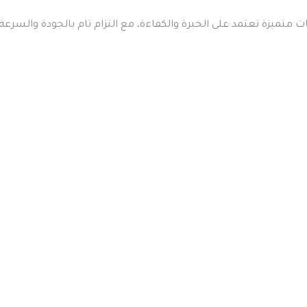
تميزة تعتمد على الخبرة والكفاءة، مع التزام تام بالجودة والسرعة ف