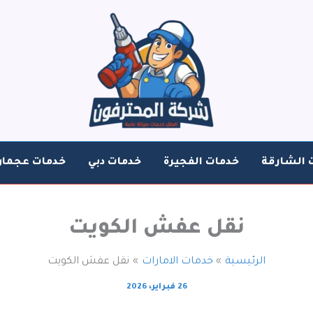
 الشارقة
خدمات الفجيرة
خدمات دبي
خدمات عجمان
نقل عفش الكويت
الرئيسية
خدمات الامارات
نقل عفش الكويت
26 فبراير، 2026