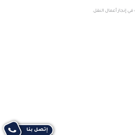
ي إنجاز أعمال النقل.
إتصل بنا