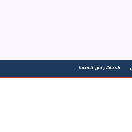
خدمات راس الخيمة