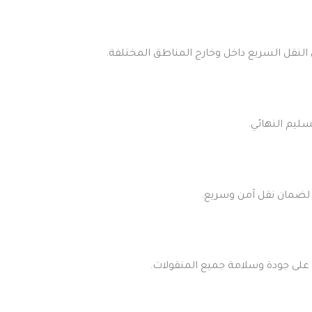
لنقل السريع داخل وخارج المناطق المختلفة.
ليم النهائي.
 لضمان نقل آمن وسريع.
على جودة وسلامة جميع المنقولات.