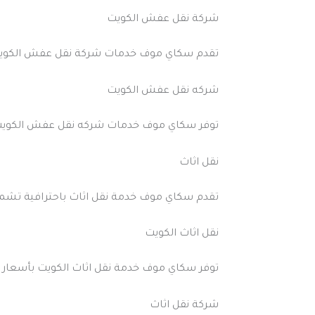
شركة نقل عفش الكويت
تقدم سكاي موف خدمات شركة نقل عفش الكويت مع 
شركه نقل عفش الكويت
توفر سكاي موف خدمات شركه نقل عفش الكويت بجو
نقل اثاث
تقدم سكاي موف خدمة نقل اثاث باحترافية تشمل 
نقل اثاث الكويت
توفر سكاي موف خدمة نقل اثاث الكويت بأسعار 
شركة نقل اثاث