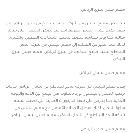
معلم جبس شرق الرياض
يتخصص معلم الجبس من شركة النجم الساطع في شرق الرياض في
تنفيذ جميع أعمال الجبس بطريقة احترافية تضمن الحصول على نتيجة
مثالية. كما يوفر تصاميم متنوعة تناسب المساحات الصغيرة والكبيرة.
لذلك يلجأ الكثير من العملاء إلى معلم الجبس من شركة النجم
الساطع لتنفيذ جميع أعمالهم في شرق الرياض. معلم جبس شرق
الرياض
معلم جبس شمال الرياض
يقدم معلم الجبس من شركة النجم الساطع في شمال الرياض خدمات
تركيب الجبس والجبسون بورد بأسلوب فني يجمع بين الدقة والجودة
العالية. كما يحرص على تنفيذ الديكورات الحديثة التي تضيف لمسة
فاخرة للمكان. لذلك يفضل العملاء التعامل مع معلم الجبس من
شركة النجم الساطع في شمال الرياض. معلم جبس شمال الرياض
معلم جبس جنوب الرياض