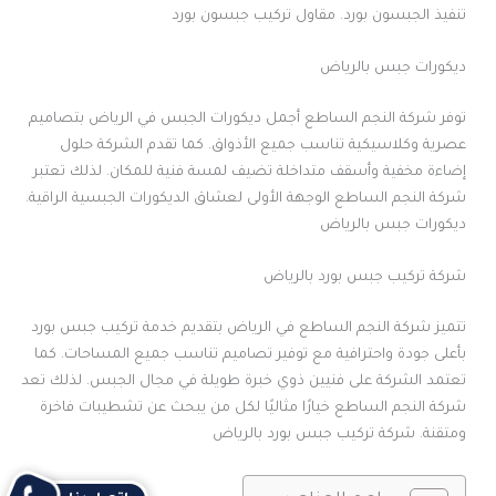
تنفيذ الجبسون بورد. مقاول تركيب جبسون بورد
ديكورات جبس بالرياض
توفر شركة النجم الساطع أجمل ديكورات الجبس في الرياض بتصاميم
عصرية وكلاسيكية تناسب جميع الأذواق. كما تقدم الشركة حلول
إضاءة مخفية وأسقف متداخلة تضيف لمسة فنية للمكان. لذلك تعتبر
شركة النجم الساطع الوجهة الأولى لعشاق الديكورات الجبسية الراقية.
ديكورات جبس بالرياض
شركة تركيب جبس بورد بالرياض
تتميز شركة النجم الساطع في الرياض بتقديم خدمة تركيب جبس بورد
بأعلى جودة واحترافية مع توفير تصاميم تناسب جميع المساحات. كما
تعتمد الشركة على فنيين ذوي خبرة طويلة في مجال الجبس. لذلك تعد
شركة النجم الساطع خيارًا مثاليًا لكل من يبحث عن تشطيبات فاخرة
ومتقنة. شركة تركيب جبس بورد بالرياض