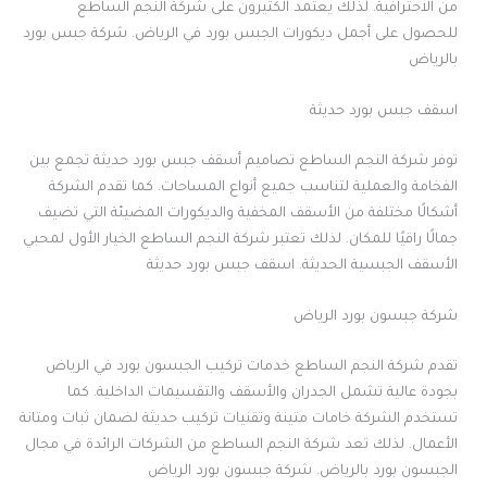
من الاحترافية. لذلك يعتمد الكثيرون على شركة النجم الساطع
للحصول على أجمل ديكورات الجبس بورد في الرياض. شركة جبس بورد
بالرياض
اسقف جبس بورد حديثة
توفر شركة النجم الساطع تصاميم أسقف جبس بورد حديثة تجمع بين
الفخامة والعملية لتناسب جميع أنواع المساحات. كما تقدم الشركة
أشكالًا مختلفة من الأسقف المخفية والديكورات المضيئة التي تضيف
جمالًا راقيًا للمكان. لذلك تعتبر شركة النجم الساطع الخيار الأول لمحبي
الأسقف الجبسية الحديثة. اسقف جبس بورد حديثة
شركة جبسون بورد الرياض
تقدم شركة النجم الساطع خدمات تركيب الجبسون بورد في الرياض
بجودة عالية تشمل الجدران والأسقف والتقسيمات الداخلية. كما
تستخدم الشركة خامات متينة وتقنيات تركيب حديثة لضمان ثبات ومتانة
الأعمال. لذلك تعد شركة النجم الساطع من الشركات الرائدة في مجال
الجبسون بورد بالرياض. شركة جبسون بورد الرياض