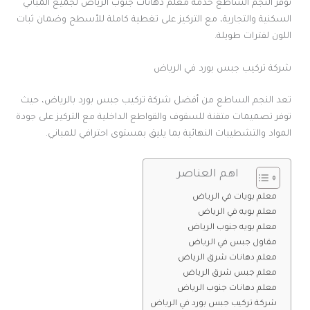
توفر النجم الساطع خدمة معلم دهانات جنوب الرياض لجميع المباني
السكنية والتجارية، مع التركيز على تغطية كاملة للأسطح وضمان ثبات
اللون لفترات طويلة.
شركة تركيب جبس بورد في الرياض
تعد النجم الساطع من أفضل شركة تركيب جبس بورد بالرياض، حيث
توفر تصميمات متقنة للسقوف والقواطع الداخلية مع التركيز على جودة
المواد والتشطيبات النهائية بما يليق بمستوى احترافي للمباني.
اهم العناصر
معلم بويات في الرياض
معلم بويه في الرياض
معلم بويه جنوب الرياض
مقاول جبس في الرياض
معلم دهانات شرق الرياض
معلم جبس شرق الرياض
معلم دهانات جنوب الرياض
شركة تركيب جبس بورد في الرياض