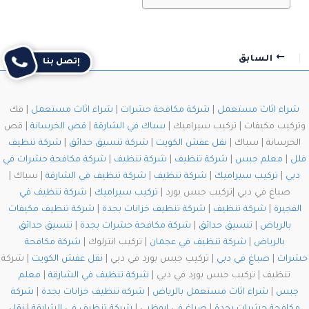
السابق
التالي
إتصل بنا
شراء اثاث مستعمل
|
شركة مكافحة حشرات
|
شراء اثاث مستعمل
| فك
وتركيب مكيفات | تركيب سيراميك |
سباك في الشارقة
|
قص الخرسانة
| قص
الخرسانة | سباك |
نقل عفش الكويت
|
شركة تنسيق حدائق
|
شركة تنظيف
فلل
|
معلم جبس
|
شركة تنظيف
|
شركة تنظيف
|
شركة مكافحة حشرات في
دبي
|
تركيب سيراميك
|
شركة تنظيف
|
شركة تنظيف في الشارقة
| سباك |
صباغ في دبي |تركيب جبس بورد |
تركيب سيراميك
|
شركة تنظيف في
الفجيرة
|
شركة تنظيف
|
شركة تنظيف خزانات بجدة
|
شركة تنظيف مكيفات
بالرياض
|
تنسيق حدائق
|
شركة مكافحة حشرات بجدة
|
تنسيق حدائق
بالرياض
|
شركة تنظيف في عجمان
| تركيب انترلوك |
شركة مكافحة
حشرات
|
صباغ في دبي
| تركيب جبس بورد في دبي |
نقل عفش الكويت
| شركة
تنظيف | تركيب جبس بورد في دبي |
شركة تنظيف في الشارقة
|
معلم
جبس
|
شراء اثاث مستعمل بالرياض
|
شركه تنظيف خزانات بجدة
|
شركة