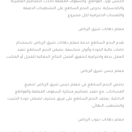
الجبس بورد، القواطع، والسقوف المعلقة بأحدث التصاميم العصرية
والكلاسيكية. يحرص النجم الساطع على التشطيبات الدقيقة
واللمسات الاحترافية لكل مشروع.
معلم دهانات شرق الرياض
تقدم النجم الساطع خدمة معلم دهانات شرق الرياض باستخدام
خامات عالية الجودة وألوان متناسقة. يضمن النجم الساطع تنفيذ
العمل بدقة واحترافية لتحقيق أفضل النتائج الجمالية للمنزل أو المكتب.
معلم جبس شرق الرياض
تختص النجم الساطع في معلم جبس شرق الرياض لجميع
المساحات، مع تنفيذ تصاميم مبتكرة للسقوف المعلقة والقواطع
الداخلية. يعتمد النجم الساطع على فريق محترف لضمان جودة التثبيت
والتشطيب النهائي.
معلم دهانات جنوب الرياض