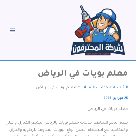
خطي
لى
لمحتوى
معلم بويات في الرياض
الرئيسية
خدمات الامارات
معلم بويات في الرياض
25 فبراير، 2026
معلم بويات في الرياض
يقدم النجم الساطع خدمات معلم بويات بالرياض لجميع المنازل والفلل
والمكاتب، مع استخدام أفضل أنواع البويات المقاومة للرطوبة والحرارة.