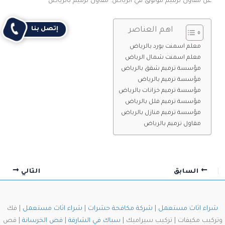
عن مقاول ترميم موثوق في الرياض. مقاول ترميم بالرياض
إتصل بنا
اهم العناصر
معلم اسمنت بورد بالرياض
معلم اسمنت شمال الرياض
مؤسسة ترميم شقق بالرياض
مؤسسة ترميم بالرياض
مؤسسة ترميم خزانات بالرياض
مؤسسة ترميم فلل بالرياض
مؤسسة ترميم منازل بالرياض
مقاول ترميم بالرياض
السابق
التالي
شراء اثاث مستعمل
|
شركة مكافحة حشرات
|
شراء اثاث مستعمل
| فك
وتركيب مكيفات | تركيب سيراميك |
سباك في الشارقة
|
قص الخرسانة
| قص