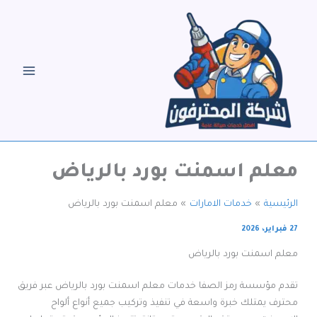
خطي
لى
لمحتوى
معلم اسمنت بورد بالرياض
الرئيسية
خدمات الامارات
معلم اسمنت بورد بالرياض
27 فبراير، 2026
معلم اسمنت بورد بالرياض
تقدم مؤسسة رمز الصفا خدمات معلم اسمنت بورد بالرياض عبر فريق
محترف يمتلك خبرة واسعة في تنفيذ وتركيب جميع أنواع ألواح