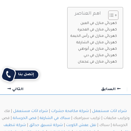
اهم العناصر
كهربائي منازل في العين
كهربائي منازل في الفجيرة
كهربائي منازل في رأس الخيمة
كهربائي منازل في الشارقة
كهربائي منازل في أبوظبي
كهربائي منازل في دبي
كهربائي منازل في عجمان
إتصل بنا
السابق
التالي
شراء اثاث مستعمل
|
شركة مكافحة حشرات
|
شراء اثاث مستعمل
| فك
وتركيب مكيفات | تركيب سيراميك |
سباك في الشارقة
|
قص الخرسانة
| قص
الخرسانة | سباك |
نقل عفش الكويت
|
شركة تنسيق حدائق
|
شركة تنظيف