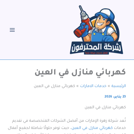
خطي
لى
لمحتوى
كهربائي منازل في العين
الرئيسية
خدمات الامارات
كهربائي منازل في العين
23 يناير، 2026
كهربائي منازل في العين
تُعد شركة زهرة الإمارات من أفضل الشركات المتخصصة في تقديم
خدمات
كهربائي منازل في العين
، حيث توفر حلولًا شاملة لجميع أعمال