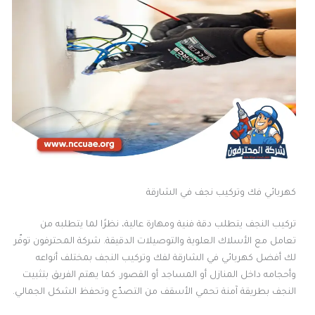
كهربائي فك وتركيب نجف في الشارقة
تركيب النجف يتطلب دقة فنية ومهارة عالية، نظرًا لما يتطلبه من
تعامل مع الأسلاك العلوية والتوصيلات الدقيقة. شركة المحترفون توفّر
لك أفضل كهربائي في الشارقة لفك وتركيب النجف بمختلف أنواعه
وأحجامه داخل المنازل أو المساجد أو القصور. كما يهتم الفريق بتثبيت
النجف بطريقة آمنة تحمي الأسقف من التصدّع وتحفظ الشكل الجمالي.