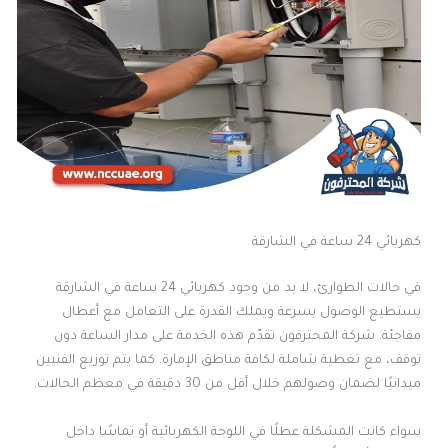
كهربائي 24 ساعة في الشارقة
في حالات الطوارئ، لا بد من وجود كهربائي 24 ساعة في الشارقة
يستطيع الوصول بسرعة ويملك القدرة على التعامل مع أعطال
مفاجئة. شركة المحترفون تقدّم هذه الخدمة على مدار الساعة دون
توقف، مع تغطية شاملة لكافة مناطق الإمارة. كما يتم توزيع الفنيين
ميدانيًا لضمان وصولهم خلال أقل من 30 دقيقة في معظم الحالات.
سواء كانت المشكلة عطلًا في اللوحة الكهربائية أو تماسًا داخل