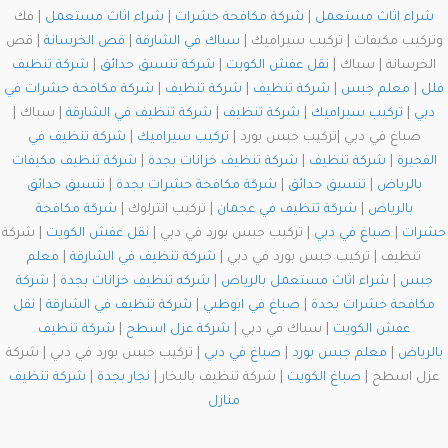
شراء اثاث مستعمل
|
شركة مكافحة حشرات
|
شراء اثاث مستعمل
| فك
وتركيب مكيفات | تركيب سيراميك |
سباك في الشارقة
|
قص الخرسانة
| قص
الخرسانة | سباك |
نقل عفش الكويت
|
شركة تنسيق حدائق
|
شركة تنظيف
فلل
|
معلم جبس
|
شركة تنظيف
|
شركة تنظيف
|
شركة مكافحة حشرات في
دبي
|
تركيب سيراميك
|
شركة تنظيف
|
شركة تنظيف في الشارقة
| سباك |
صباغ في دبي |تركيب جبس بورد |
تركيب سيراميك
|
شركة تنظيف في
الفجيرة
|
شركة تنظيف
|
شركة تنظيف خزانات بجدة
|
شركة تنظيف مكيفات
بالرياض
|
تنسيق حدائق
|
شركة مكافحة حشرات بجدة
|
تنسيق حدائق
بالرياض
|
شركة تنظيف في عجمان
| تركيب انترلوك |
شركة مكافحة
حشرات
|
صباغ في دبي
| تركيب جبس بورد في دبي |
نقل عفش الكويت
| شركة
تنظيف | تركيب جبس بورد في دبي |
شركة تنظيف في الشارقة
|
معلم
جبس
|
شراء اثاث مستعمل بالرياض
|
شركه تنظيف خزانات بجدة
|
شركة
مكافحة حشرات بجدة
|
صباغ في ابوظبي
|
شركة تنظيف في الشارقة
|
نقل
عفش الكويت
| سباك في دبي |
شركة عزل اسطح
|
شركة تنظيف
بالرياض
|
معلم جبس بورد
|
صباغ في دبي
| تركيب جبس بورد في دبي | شركة
عزل اسطح |
صباغ الكويت
| شركة تنظيف بالبخار |
نجار بجدة
|
شركة تنظيف
منازل