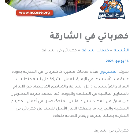
كهربائي في الشارقة
الرئيسية
خدمات الشارقة
كهربائي في الشارقة
16 يوليو، 2025
شركة
المحترفون
تقدّم خدمات متميّزة كـ كهربائي في الشارقة بجودة
عالية منذ تأسيسها في الإمارة. تعمل الشركة على تلبية متطلبات
الأفراد والمؤسسات داخل الشارقة والمناطق المحيطة، مع الالتزام
بالمعايير العالمية في السلامة والجودة. كما تعتمد شركة المحترفون
على فريق من المهندسين والفنيين المتخصّصين في أعمال الكهرباء
السكنية والتجارية، ما يجعلها الخيار الأمثل للبحث عن كهربائي في
الشارقة يصلك بسرعة ويقدّم الخدمة بكفاءة.
كهربائي في الشارقة