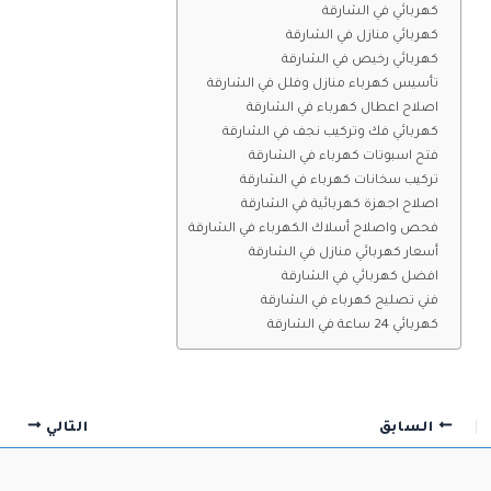
كهربائي في الشارقة
كهربائي منازل في الشارقة
كهربائي رخيص في الشارقة
تأسيس كهرباء منازل وفلل في الشارقة
اصلاح اعطال كهرباء في الشارقة
كهربائي فك وتركيب نجف في الشارقة
فتح اسبوتات كهرباء في الشارقة
تركيب سخانات كهرباء في الشارقة
اصلاح اجهزة كهربائية في الشارقة
فحص واصلاح أسلاك الكهرباء في الشارقة
أسعار كهربائي منازل في الشارقة
افضل كهربائي في الشارقة
فني تصليح كهرباء في الشارقة
كهربائي 24 ساعة في الشارقة
السابق
التالي