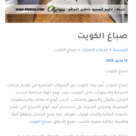
صباغ الكويت
الرئيسية
خدمات الامارات
صباغ الكويت
16 مايو، 2026
صباغ الكويت
صباغ الكويت تُعد رواد الكويت من الشركات المتميزة في تقديم خدمات
الصباغة والديكورات داخل الكويت، حيث توفر حلولًا متكاملة لتجديد
المنازل والفلل والشقق والمكاتب بأحدث أنواع الدهانات والتشطيبات
العصرية. وتحرص الشركة على استخدام أجود أنواع الأصباغ التي تتميز
بالجودة العالية والثبات لفترات طويلة، مما يمنح الجدران مظهرًا أنيقًا
ولمسة جمالية مميزة تناسب جميع الأذواق.
صباغ الكويت