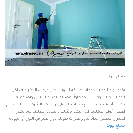
صباغ بيوت
يقدم رواد الكويت خدمات صباغة البيوت بأعلى درجات الاحترافية داخل
الكويت، حيث توفر الشركة حلولًا عصرية لتجديد المنازل وإضافة لمسات
جمالية أنيقة تتناسب مع مختلف الأذواق. وتعتمد الشركة على استخدام
أفضل أنواع الدهانات التي تتميز بالثبات والجودة العالية، مما يمنح
الجدران مظهرًا جذابًا يدوم لفترات طويلة دون تغير في اللون أو الجودة.
صباغ بيوت