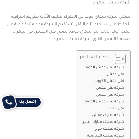
شركة تغليف الجهراء
تضمن شركة سكاي موف في الجهراء تغليف الأثاث بطريقة احترافية
للحفاظ على سلامته أثناء النقل. تستخدم الشركة مواد متينة وآمنة على
جميع أنواع الأثاث. مع سكاي موف، يصبح نقل العفش في الجهراء
مهمة خالية من القلق. شركة تغليف الجهراء
اهم العناصر
شركة نقل عفش الكويت
نقل عفش
نقل عفش الكويت
شركة نقل عفش
شركه نقل عفش
شركه نقل عفش الكويت
إتصل بنا
نقل اثاث
شركة تغليف عفش
شركة تغليف مبارك الكبير
شركة تغليف حولي
شركة تغليف السالمية