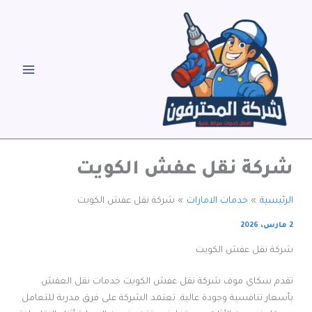
خطي
لى
لمحتوى
شركة نقل عفش الكويت
الرئيسية
خدمات الامارات
شركة نقل عفش الكويت
2 مارس، 2026
شركة نقل عفش الكويت
تقدم سكاي موف شركة نقل عفش الكويت خدمات نقل العفش
بأسعار تنافسية وجودة عالية. تعتمد الشركة على فرق مدربة للتعامل