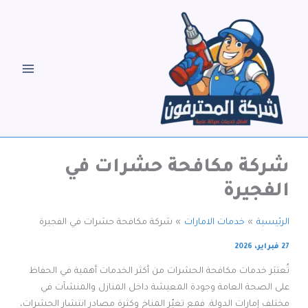
خطي
لى
لمحتوى
شركة مكافحة حشرات في
الفجيرة
الرئيسية
خدمات الامارات
شركة مكافحة حشرات في الفجيرة
27 فبراير، 2026
تُعتبَر خدمات مكافحة الحشرات من أكثر الخدمات أهمية في الحفاظ
على الصحة العامة وجودة المعيشة داخل المنازل والمنشآت في
مختلف إمارات الدولة. فمع تغيّر المناخ وكثرة مصادر انتشار الحشرات،