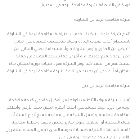
جودة في المنطقة. شركة مكافحة الرمة في الفجيرة
شركة مكافحة الرمة في الشارقة
تقدم شركة ملوك التنظيف خدمات احترافية لمكافحة الرمة في الشارقة
باستخدام أحدث تقنيات الإبادة ومواد متخصصة للقضاء على النمل
الأبيض من الجذور. وتوفر الشركة حلولًا مستدامة تحمي المباني من
خطر الرمة وتمنع عودتها مرة أخرى، مما يساعد العملاء في حماية
ممتلكاتهم من التلف. كما توفر الشركة عقود صيانة دورية لضمان بقاء
المكان آمنًا وبدون أي تهديد من الرمة. شركة مكافحة الرمة في الشارقة
شركة مكافحة الرمة في دبي
تميزت شركة ملوك التنظيف بكونها من أفضل مقدمي خدمة مكافحة
الرمة في دبي، حيث تعتمد على أحدث أجهزة الحقن تحت الأرض وأنظمة
المكافحة العالمية. وتعمل الشركة على معالجة جميع أنواع المنشآت،
سواء السكنية أو التجارية، وتوفر تقارير فحص دقيقة وخطط معالجة
كاملة. كما تقدّم الشركة ضمانات طويلة المدى تجعل العملاء يشعرون
بالأمان التام. شركة مكافحة الرمة في دبي