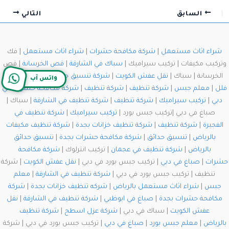
السابق
التالي
شراء اثاث مستعمل
|
شركة مكافحة حشرات
|
شراء اثاث مستعمل
| فك
وتركيب مكيفات | تركيب سيراميك |
سباك في الشارقة
|
قص الخرسانة
| قص
الخرسانة | سباك |
نقل عفش الكويت
|
شركة تنسيق حدائق
|
شركة تنظيف
واتس آب
فلل
|
معلم جبس
|
شركة تنظيف
|
شركة تنظيف
|
شركة مكافحة حشرات في
دبي
|
تركيب سيراميك
|
شركة تنظيف
|
شركة تنظيف في الشارقة
| سباك |
صباغ في دبي |تركيب جبس بورد |
تركيب سيراميك
|
شركة تنظيف في
الفجيرة
|
شركة تنظيف
|
شركة تنظيف خزانات بجدة
|
شركة تنظيف مكيفات
بالرياض
|
تنسيق حدائق
|
شركة مكافحة حشرات بجدة
|
تنسيق حدائق
بالرياض
|
شركة تنظيف في عجمان
| تركيب انترلوك |
شركة مكافحة
حشرات
|
صباغ في دبي
| تركيب جبس بورد في دبي |
نقل عفش الكويت
| شركة
تنظيف | تركيب جبس بورد في دبي |
شركة تنظيف في الشارقة
|
معلم
جبس
|
شراء اثاث مستعمل بالرياض
|
شركه تنظيف خزانات بجدة
|
شركة
مكافحة حشرات بجدة
|
صباغ في ابوظبي
|
شركة تنظيف في الشارقة
|
نقل
عفش الكويت
| سباك في دبي |
شركة عزل اسطح
|
شركة تنظيف
بالرياض
|
معلم جبس بورد
|
صباغ في دبي
| تركيب جبس بورد في دبي | شركة