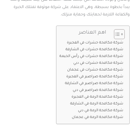
يبدأ بخطوة بسيطة، وهي الاعتماد على شركة موثوقة تمتلك الخبرة
والكفاءة اللازمة لحمايتك وحماية منزلك.
اهم العناصر
شركة مكافحة حشرات في الفجيرة
شركة مكافحة حشرات في الشارقة
شركة مكافحة حشرات في رأس الخيمة
شركة مكافحة حشرات في دبي
شركة مكافحة حشرات في عجمان
شركة مكافحة صراصير في الفجيرة
شركة مكافحة صراصير في الشارقة
شركة مكافحة صراصير في دبي
شركة مكافحة الرمة في الفجيرة
شركة مكافحة الرمة في الشارقة
شركة مكافحة الرمة في دبي
شركة مكافحة الرمة في عجمان