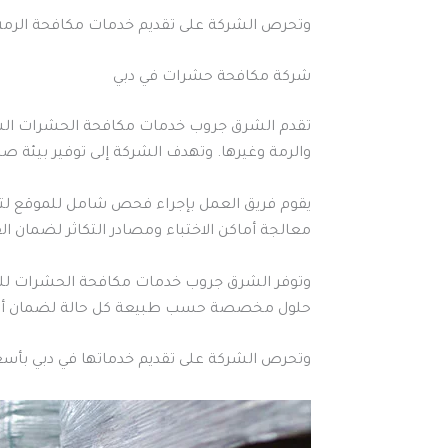
وتحرص الشركة على تقديم خدمات مكافحة الرمة في
شركة مكافحة حشرات في دبي
تقدم الشرق جروب خدمات مكافحة الحشرات الشا
والرمة وغيرها. وتهدف الشركة إلى توفير بيئة صح
يقوم فريق العمل بإجراء فحص شامل للموقع لتحد
معالجة أماكن الاختباء ومصادر التكاثر لضمان ا
وتوفر الشرق جروب خدمات مكافحة الحشرات للمنا
حلول مخصصة حسب طبيعة كل حالة لضمان أفض
وتحرص الشركة على تقديم خدماتها في دبي بأسعا