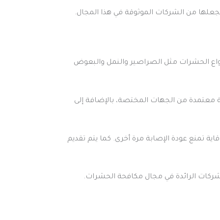
جعلها من الشركات الموثوقة في هذا المجال.
واع الحشرات مثل الصراصير والنمل والبعوض
ة معتمدة من الجهات المختصة، بالإضافة إلى
 تمنع عودة الإصابة مرة أخرى. كما يتم تقديم
لشركات الرائدة في مجال مكافحة الحشرات.