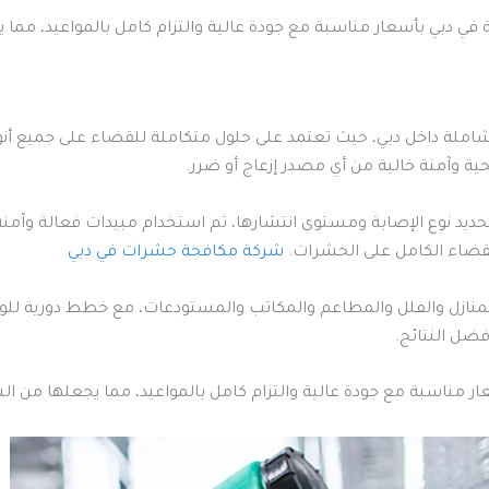
 دبي بأسعار مناسبة مع جودة عالية والتزام كامل بالمواعيد، مما ي
ملة داخل دبي، حيث تعتمد على حلول متكاملة للقضاء على جميع أن
ية وآمنة خالية من أي مصدر إزعاج أو ضرر.
يد نوع الإصابة ومستوى انتشارها، ثم استخدام مبيدات فعالة وآمن
لقضاء الكامل على الحشرات.
شركة مكافحة حشرات في دبي
زل والفلل والمطاعم والمكاتب والمستودعات، مع خطط دورية للوقاية
ل النتائج.
ر مناسبة مع جودة عالية والتزام كامل بالمواعيد، مما يجعلها من ا