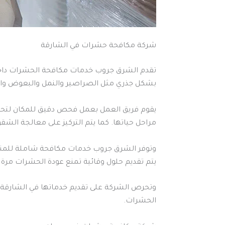
شركة مكافحة حشرات في الشارقة
تقدم الشرق جروب خدمات مكافحة الحشرات داخل 
بشكل جذري مثل الصراصير والنمل والبعوض والب
يقوم فريق العمل بعمل فحص دقيق للمكان لتحد
مراحل حياتها. كما يتم التركيز على معالجة الشقو
وتوفر الشرق جروب خدمات مكافحة شاملة للمناز
يتم تقديم حلول وقائية تمنع عودة الحشرات مرة 
وتحرص الشركة على تقديم خدماتها في الشارقة ب
الحشرات.