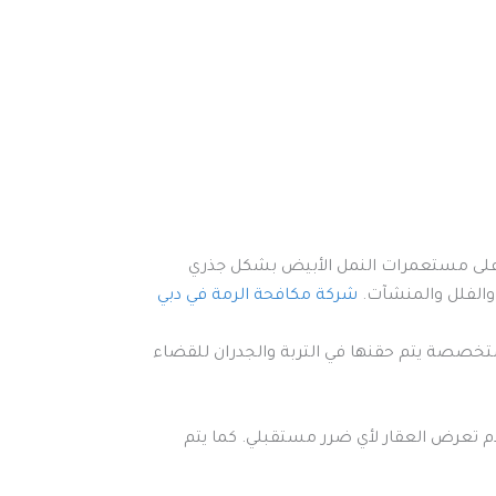
 على مستعمرات النمل الأبيض بشكل جذري
 والفلل والمنشآت.
شركة مكافحة الرمة في دبي
متخصصة يتم حقنها في التربة والجدران للقضاء
م تعرض العقار لأي ضرر مستقبلي. كما يتم