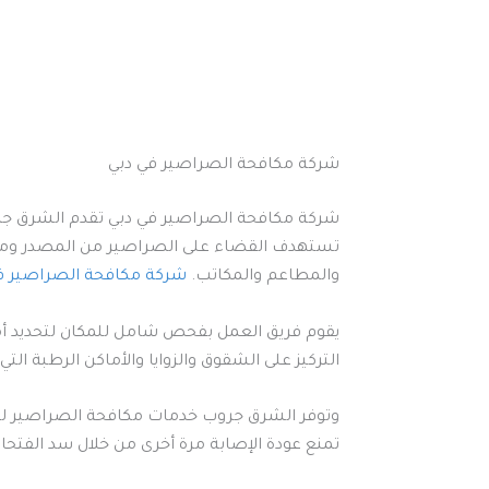
شركة مكافحة الصراصير في دبي
شركة مكافحة الصراصير في دبي تقدم الشرق جرو
تستهدف القضاء على الصراصير من المصدر ومنع 
والمطاعم والمكاتب.
شركة مكافحة الصراصير ف
يقوم فريق العمل بفحص شامل للمكان لتحديد أما
التركيز على الشقوق والزوايا والأماكن الرطبة ا
وتوفر الشرق جروب خدمات مكافحة الصراصير للم
تمنع عودة الإصابة مرة أخرى من خلال سد الفتحا