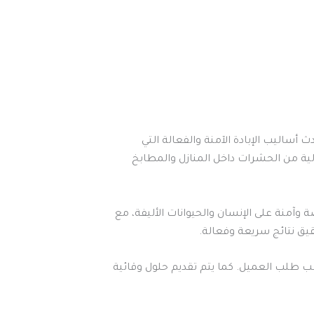
ليب الإبادة الآمنة والفعالة التي
ة من الحشرات داخل المنازل والمطابخ
منة على الإنسان والحيوانات الأليفة، مع
قيق نتائج سريعة وفعالة.
 طلب العميل. كما يتم تقديم حلول وقائية