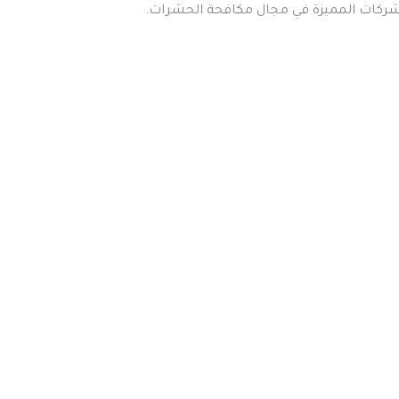
الشركات المميزة في مجال مكافحة الحشرات.