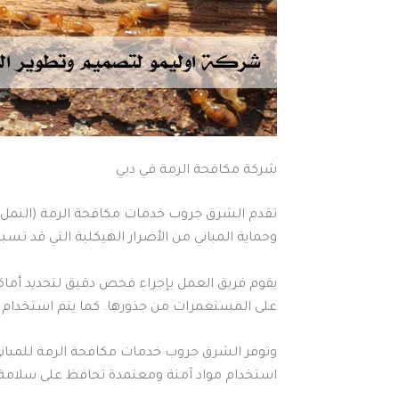
شركة مكافحة الرمة في دبي
تقدم الشرق جروب خدمات مكافحة الرمة (النمل
وحماية المباني من الأضرار الهيكلية التي قد تس
يقوم فريق العمل بإجراء فحص دقيق لتحديد أماك
على المستعمرات من جذورها. كما يتم استخدام تق
وتوفر الشرق جروب خدمات مكافحة الرمة للمباني
استخدام مواد آمنة ومعتمدة تحافظ على سلامة