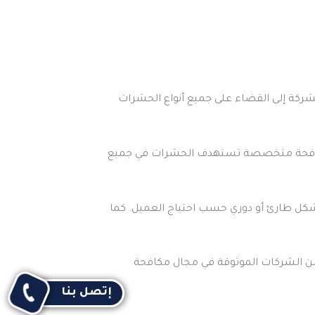
ركة إلى القضاء على جميع أنواع الحشرات
د مكافحة متخصصة تستهدف الحشرات في جميع
شكل طارئ أو دوري حسب احتياج العميل. كما
 من الشركات الموثوقة في مجال مكافحة
إتصل بنا