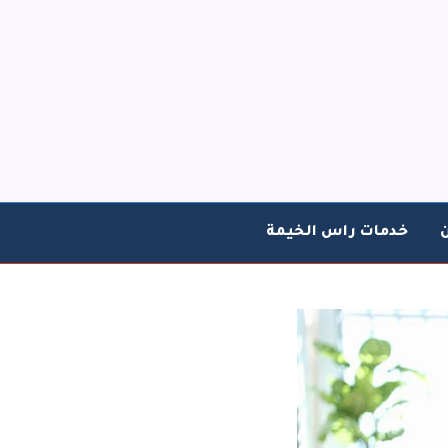
خدمات راس الخيمة