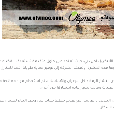
 الأبيض) داخل دبي، حيث تعتمد على حلول متقدمة تستهدف القضاء
ببها هذه الحشرة. وتهدف الشركة إلى توفير حماية طويلة الأمد للمنازل
ن انتشار الرمة داخل الجدران والأساسات، ثم استخدام مواد معالجة 
نيات وقائية تمنع إعادة انتشارها مرة أخرى.
 الجديدة والقائمة، مع تقديم خطط حماية قبل وبعد البناء لضمان عد
 السكان.