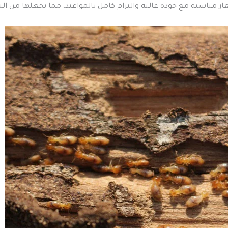
ر مناسبة مع جودة عالية والتزام كامل بالمواعيد، مما يجعلها من 