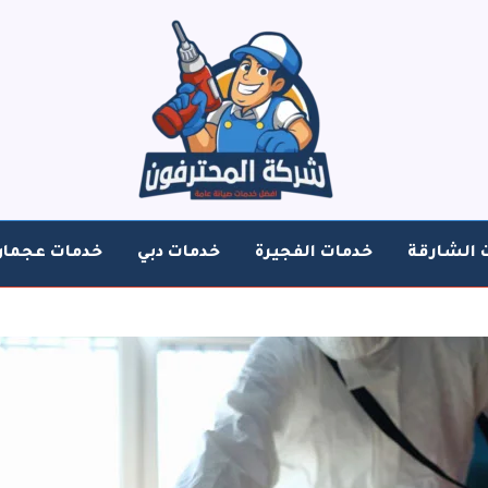
 الشارقة
خدمات الفجيرة
خدمات دبي
خدمات عجمان