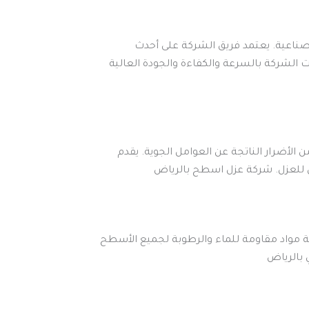
لصناعية. يعتمد فريق الشركة على أحدث
ات الشركة بالسرعة والكفاءة والجودة العالية
أضرار الناتجة عن العوامل الجوية. يقدم
 للعزل. شركة عزل اسطح بالرياض
كة مواد مقاومة للماء والرطوبة لجميع الأسطح
 بالرياض