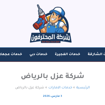
 الشارقة
خدمات الفجيرة
خدمات دبي
خدمات عجمان
شركة عزل بالرياض
الرئيسية
خدمات الامارات
شركة عزل بالرياض
3 مارس، 2026