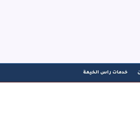
خدمات راس الخيمة