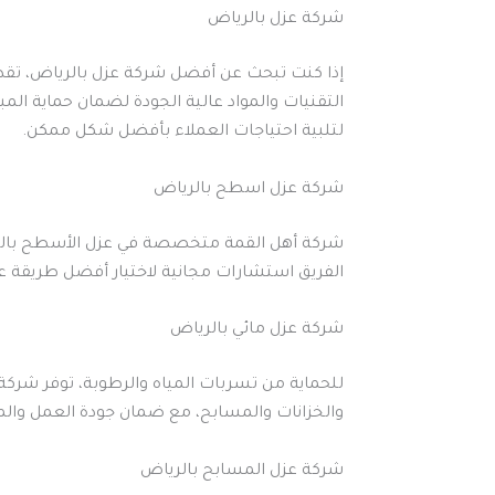
شركة عزل بالرياض
إذا كنت تبحث عن أفضل شركة عزل بالرياض، تقدم 
التقنيات والمواد عالية الجودة لضمان حماية المب
لتلبية احتياجات العملاء بأفضل شكل ممكن.
شركة عزل اسطح بالرياض
شركة أهل القمة متخصصة في عزل الأسطح بالرياض
الفريق استشارات مجانية لاختيار أفضل طريقة 
شركة عزل مائي بالرياض
للحماية من تسربات المياه والرطوبة، توفر شركة
والخزانات والمسابح، مع ضمان جودة العمل والمت
شركة عزل المسابح بالرياض