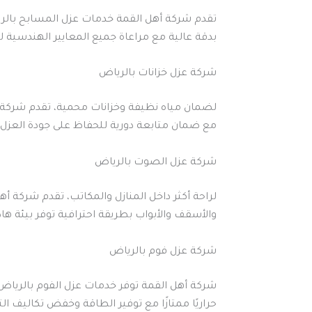
تقدم شركة أهل القمة خدمات عزل المسابح بالري
بدقة عالية مع مراعاة جميع المعايير الهندسية 
شركة عزل خزانات بالرياض
لضمان مياه نظيفة وخزانات محمية، تقدم شركة أهل
مع ضمان متابعة دورية للحفاظ على جودة العزل و
شركة عزل الصوت بالرياض
لراحة أكثر داخل المنازل والمكاتب، تقدم شركة أ
والأسقف والأبواب بطريقة احترافية توفر بيئة ه
شركة عزل فوم بالرياض
شركة أهل القمة توفر خدمات عزل الفوم بالرياض ل
حراريًا ممتازًا مع توفير الطاقة وخفض تكاليف ا