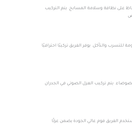
اظ على نظافة وسلامة المسابح. يتم التركيب
ض
لتسرب والتآكل. يوفر الفريق تركيبًا احترافيًا
الضوضاء. يتم تركيب العزل الصوتي في الجدران
تخدم الفريق فوم عالي الجودة يضمن عزلًا