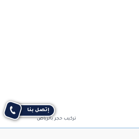
التالي
إتصل بنا
تركيب حجر بالرياض