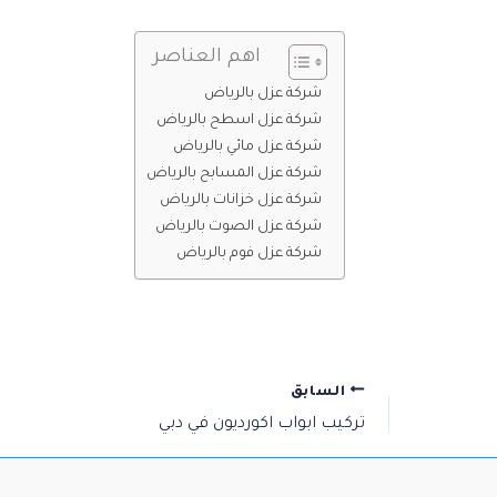
اهم العناصر
شركة عزل بالرياض
شركة عزل اسطح بالرياض
شركة عزل مائي بالرياض
شركة عزل المسابح بالرياض
شركة عزل خزانات بالرياض
شركة عزل الصوت بالرياض
شركة عزل فوم بالرياض
السابق
تركيب ابواب اكورديون في دبي