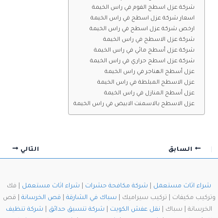
شركة عزل اسطح الفوم في راس الخيمة
اسعار شركة عزل اسطح في راس الخيمة
ارخص شركة عزل اسطح في راس الخيمة
شركة عزل الاسطح في راس الخيمة
شركة عزل أسطح مائي في راس الخيمة
شركة عزل اسطح حراري في راس الخيمة
عزل أسطح الهناجر في راس الخيمة
عزل الاسطح المبلطة في راس الخيمة
عزل أسطح المنازل في راس الخيمة
عزل الاسطح بالاسمنت الابيض في راس الخيمة
السابق
التالي
شراء اثاث مستعمل
|
شركة مكافحة حشرات
|
شراء اثاث مستعمل
| فك
وتركيب مكيفات | تركيب سيراميك |
سباك في الشارقة
|
قص الخرسانة
| قص
الخرسانة | سباك |
نقل عفش الكويت
|
شركة تنسيق حدائق
|
شركة تنظيف