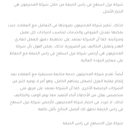
شركة عزل اسطح في راس الخيمة من خلال شركة المحترفون هي
الخيار الأمثل.
كذلك، تتميز شركة المحترفون بمرونتها في التعامل مع العملاء، حيث
يمكنها تعديل العروض والخدمات لتناسب احتياجات كل عميل
وميزانيته. كما أن الشركة تعتمد على تخطيط دقيق للعمل لتفادي
الهدر وتقليل التكاليف غير الضرورية. لذلك، يمكن القول بأن شركة
المحترفون هي أرخص شركة عزل اسطح في راس الخيمة مع الحفاظ
على معايير الجودة العالية.
أيضاً، تقدم شركة المحترفون خدمة متابعة مستمرة مع العملاء بعد
إتمام عملية العزل لضمان رضاهم الكامل، وهو أمر لا توفره كثير من
الشركات الرخيصة الأخرى. كما أن الشركة تعتمد على فريق فني
متخصص يقلل من الأخطاء أثناء التنفيذ مما يوفر الوقت والتكاليف.
لذلك، لا تتردد في اختيار شركة المحترفون كأرخص شركة عزل اسطح
في راس الخيمة تحقق لك أفضل النتائج بأقل تكلفة.
شركة عزل الاسطح في راس الخيمة