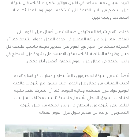
تبريد المباني، مما يساعد في تقليل فواتير الكهرباء. لذلك، فإن شركة
عزل اسطح في راس الخيمة التي تستخدم الفوم توفر لعملائها مزايا
اقتصادية وبيئية كبيرة.
كذلك، تقدم شركة المحترفون ضمانات على أعمال عزل الفوم التي
تنفذها، مما يزيد من ثقة العملاء في جودة العمل ودوام النتيجة. كما أن
الشركة تعتمد في اختيار نوع الفوم على معايير دقيقة تناسب طبيعة كل
مبنى وظروفه المناخية. لذلك، يمكن الاعتماد على شركة عزل اسطح في
راس الخيمة في مجال عزل الفوم لتحقيق أفضل أداء ممكن.
أيضاً، تسعى شركة المحترفون دائماً لتطوير مهارات فريقها وتقديم
أحدث التقنيات في مجال عزل الفوم، حيث تنسق مع شركات عالمية
لتوفير مواد عزل معتمدة وعالية الجودة. كما أن الشركة تهتم بتلبية
احتياجات السوق المحلي بأسعار مناسبة تناسب مختلف الميزانيات.
لذلك، تبقى شركة عزل اسطح في راس الخيمة من خلال شركة
المحترفون الرائدة في تقديم حلول عزل الفوم الفعالة.