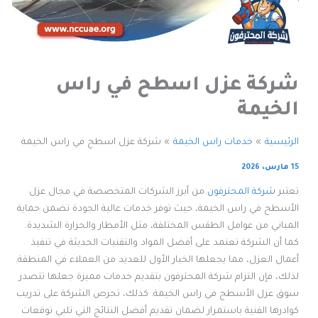
شركة عزل اسطح في راس
الخيمة
الرئيسية
خدمات راس الخيمة
شركة عزل اسطح في راس الخيمة
15 مارس، 2026
تعتبر
شركة المحترفون
من أبرز الشركات المتخصصة في مجال عزل
الأسطح في راس الخيمة، حيث توفر خدمات عالية الجودة تضمن حماية
المباني من عوامل الطقس المختلفة، مثل الأمطار والحرارة الشديدة.
كما أن الشركة تعتمد على أفضل المواد والتقنيات الحديثة في تنفيذ
أعمال العزل، مما يجعلها الخيار الأول للعديد من العملاء في المنطقة.
لذلك، فإن التزام شركة المحترفون بتقديم خدمات مميزة جعلها تتصدر
سوق عزل الأسطح في راس الخيمة. كذلك، تحرص الشركة على تدريب
كوادرها الفنية باستمرار لضمان تقديم أفضل النتائج التي تلبي توقعات