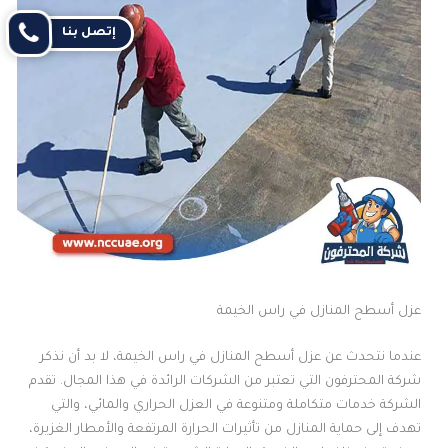
إتصل بنا
عزل أسطح المنازل في راس الخيمة
عندما نتحدث عن عزل أسطح المنازل في راس الخيمة، لا بد أن نذكر
شركة المحترفون التي تعتبر من الشركات الرائدة في هذا المجال. تقدم
الشركة خدمات متكاملة ومتنوعة في العزل الحراري والمائي، والتي
تهدف إلى حماية المنازل من تأثيرات الحرارة المرتفعة والأمطار الغزيرة،