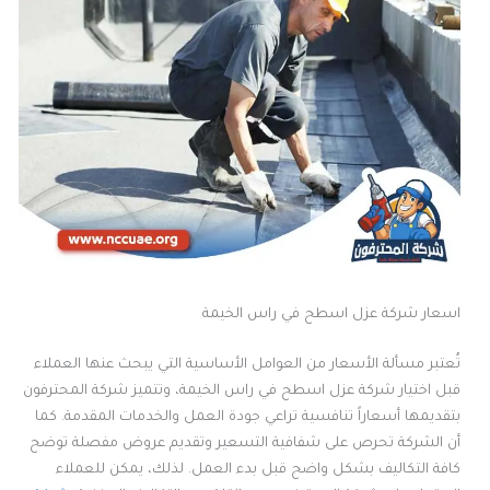
اسعار شركة عزل اسطح في راس الخيمة
تُعتبر مسألة الأسعار من العوامل الأساسية التي يبحث عنها العملاء
قبل اختيار شركة عزل اسطح في راس الخيمة، وتتميز شركة المحترفون
بتقديمها أسعاراً تنافسية تراعي جودة العمل والخدمات المقدمة. كما
أن الشركة تحرص على شفافية التسعير وتقديم عروض مفصلة توضح
كافة التكاليف بشكل واضح قبل بدء العمل. لذلك، يمكن للعملاء