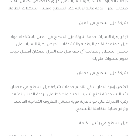
درجات الحرارة. تعتمد زهرة الامارات على فريق متخصص يضمن تنفيذ
طبقات العزل بدقة عالية لزيادة عمر السطح وتقليل استهلاك الطاقة.
شركة عزل اسطح في العين
توفر زهرة الامارات خدمة شركة عزل اسطح في العين باستخدام مواد
عزل معتمدة تقاوم الرطوبة والتشققات. تحرص زهرة الامارات على
فحص السطح ومعالجة أي تلف قبل بدء العزل لضمان أفضل نتيجة
تدوم لسنوات طويلة.
شركة عزل اسطح في عجمان
تختص زهرة الامارات في تقديم خدمات شركة عزل اسطح في عجمان
بأساليب حديثة تمنع تسرب المياه وتحافظ على برودة المبنى. تعتمد
زهرة الامارات على مواد عازلة قوية تتحمل الظروف المناخية القاسية
وتوفر حماية متكاملة للأسطح.
عزل اسطح في رأس الخيمة