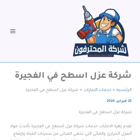
خطي
لى
لمحتوى
شركة عزل اسطح في الفجيرة
الرئيسية
خدمات الامارات
شركة عزل اسطح في الفجيرة
23 فبراير، 2026
شركة عزل اسطح في الفجيرة
تقدم زهرة الامارات خدمات شركة عزل اسطح في الفجيرة بأحدث مواد
العزل الحراري والمائي التي تحمي المباني من تسربات المياه وارتفاع