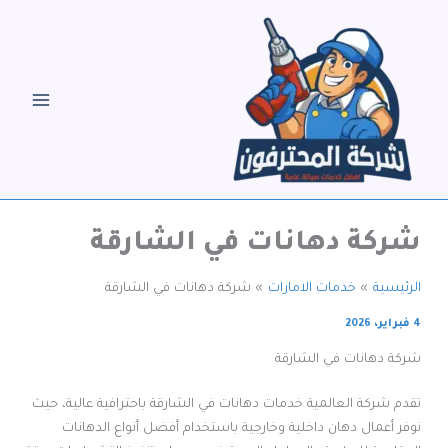
خطي
لى
لمحتوى
شركة دهانات في الشارقة
الرئيسية
خدمات الامارات
شركة دهانات في الشارقة
4 فبراير، 2026
شركة دهانات في الشارقة
تقدم شركة العالمية خدمات دهانات في الشارقة باحترافية عالية، حيث
نوفر أعمال دهان داخلية وخارجية باستخدام أفضل أنواع الدهانات