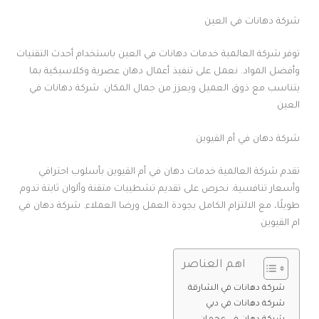
شركة دهانات في العين
توفر شركة العالمية خدمات دهانات في العين باستخدام أحدث التقنيات
وأفضل المواد. نعمل على تنفيذ أعمال دهان عصرية وكلاسيكية بما
يتناسب مع ذوق العميل ويعزز من جمال المكان. شركة دهانات في
العين
شركة دهان في أم القيوين
تقدم شركة العالمية خدمات دهان في أم القيوين بأسلوب احترافي
وأسعار تنافسية. نحرص على تقديم تشطيبات متقنة وألوان ثابتة تدوم
طويلًا، مع الالتزام الكامل بجودة العمل ورضا العملاء. شركة دهان في
ام القيوين
اهم العناصر
شركة دهانات في الشارقة
شركة دهانات في دبي