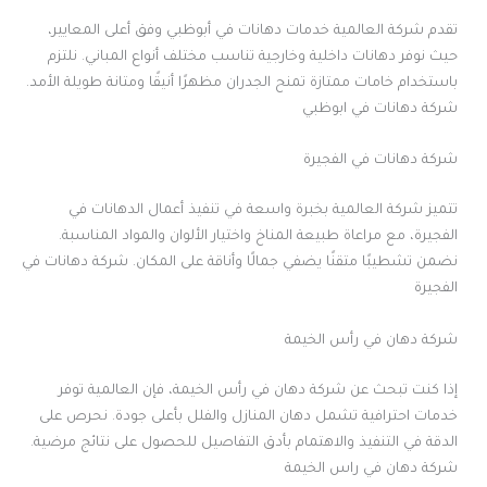
تقدم شركة العالمية خدمات دهانات في أبوظبي وفق أعلى المعايير،
حيث نوفر دهانات داخلية وخارجية تناسب مختلف أنواع المباني. نلتزم
باستخدام خامات ممتازة تمنح الجدران مظهرًا أنيقًا ومتانة طويلة الأمد.
شركة دهانات في ابوظبي
شركة دهانات في الفجيرة
تتميز شركة العالمية بخبرة واسعة في تنفيذ أعمال الدهانات في
الفجيرة، مع مراعاة طبيعة المناخ واختيار الألوان والمواد المناسبة.
نضمن تشطيبًا متقنًا يضفي جمالًا وأناقة على المكان. شركة دهانات في
الفجيرة
شركة دهان في رأس الخيمة
إذا كنت تبحث عن شركة دهان في رأس الخيمة، فإن العالمية توفر
خدمات احترافية تشمل دهان المنازل والفلل بأعلى جودة. نحرص على
الدقة في التنفيذ والاهتمام بأدق التفاصيل للحصول على نتائج مرضية.
شركة دهان في راس الخيمة