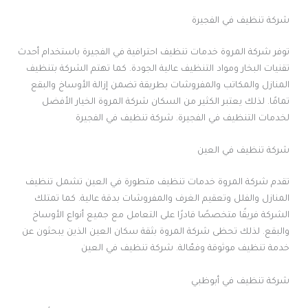
شركة تنظيف في الفجيرة
توفر شركة المروة خدمات تنظيف احترافية في الفجيرة باستخدام أحدث
تقنيات البخار ومواد التنظيف عالية الجودة. كما تهتم الشركة بتنظيف
المنازل والمكاتب والمفروشات بطريقة تضمن إزالة الأوساخ والبقع
تمامًا. لذلك يعتبر الكثير من السكان شركة المروة الخيار الأفضل
لخدمات التنظيف في الفجيرة. شركة تنظيف في الفجيرة
شركة تنظيف في العين
تقدم شركة المروة خدمات تنظيف متطورة في العين تشمل تنظيف
المنازل والفلل وتعقيم الغرف والمفروشات بدقة عالية. كما تمتلك
الشركة فريقًا متخصصًا قادرًا على التعامل مع جميع أنواع الأوساخ
والبقع. لذلك تحظى شركة المروة بثقة سكان العين الذين يبحثون عن
خدمة تنظيف موثوقة وفعّالة. شركة تنظيف في العين
شركة تنظيف في أبوظبي