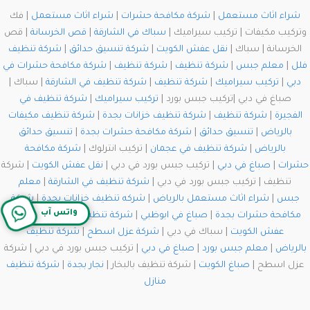
شراء اثاث مستعمل
|
شركة مكافحة حشرات
|
شراء اثاث مستعمل
| فك
وتركيب مكيفات | تركيب سيراميك |
سباك في الشارقة
|
قص الخرسانة
| قص
الخرسانة | سباك |
نقل عفش الكويت
|
شركة تنسيق حدائق
|
شركة تنظيف
فلل
|
معلم جبس
|
شركة تنظيف
|
شركة تنظيف
|
شركة مكافحة حشرات في
دبي
|
تركيب سيراميك
|
شركة تنظيف
|
شركة تنظيف في الشارقة
| سباك |
صباغ في دبي |تركيب جبس بورد |
تركيب سيراميك
|
شركة تنظيف في
الفجيرة
|
شركة تنظيف
|
شركة تنظيف خزانات بجدة
|
شركة تنظيف مكيفات
بالرياض
|
تنسيق حدائق
|
شركة مكافحة حشرات بجدة
|
تنسيق حدائق
بالرياض
|
شركة تنظيف في عجمان
| تركيب انترلوك |
شركة مكافحة
حشرات
|
صباغ في دبي
| تركيب جبس بورد في دبي |
نقل عفش الكويت
| شركة
تنظيف | تركيب جبس بورد في دبي |
شركة تنظيف في الشارقة
|
معلم
جبس
|
شراء اثاث مستعمل بالرياض
|
شركه تنظيف خزانات بجدة
|
شركة
واتس آب
مكافحة حشرات بجدة
|
صباغ في ابوظبي
|
شركة تنظيف في الشارقة
|
نقل
عفش الكويت
| سباك في دبي |
شركة عزل اسطح
|
شركة تنظيف
بالرياض
|
معلم جبس بورد
|
صباغ في دبي
| تركيب جبس بورد في دبي | شركة
عزل اسطح |
صباغ الكويت
| شركة تنظيف بالبخار |
نجار بجدة
|
شركة تنظيف
منازل