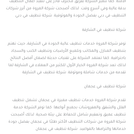
الآمنة. كما تتميز الشركة بفريق محترف قادر على تنفيذ أعمال التنظيف
بدقة عالية وفي أسرع وقت. لذلك أصبحت شركة المروة من أبرز شركات
التنظيف في دبي بفضل الجودة والموثوقية. شركة تنظيف في دبي
شركة تنظيف في الشارقة
توفر شركة المروة خدمات تنظيف عالية الجودة في الشارقة، حيث تهتم
بتنظيف المنازل والمكاتب وتلميع الأرضيات وتنظيف الكنب والسجاد
باحترافية. كما تعتمد الشركة على تقنيات حديثة لضمان أفضل النتائج.
لذلك تعد شركة المروة الخيار الأول للكثير من العملاء في الشارقة لما
تقدمه من خدمات شاملة وموثوقة. شركة تنظيف في الشارقة
شركة تنظيف في عجمان
تقدم شركة المروة خدمات تنظيف مميزة في عجمان تشمل تنظيف
الفلل والشقق والمفروشات بجميع أنواعها. كما توفر الشركة خدمة
تنظيف عميق وتعقيم شامل للحفاظ على بيئة صحية. لذلك أصبحت
شركة المروة من شركات التنظيف الأكثر طلبًا في عجمان بفضل جودة
خدماتها والتزامها بالمواعيد. شركة تنظيف في عجمان