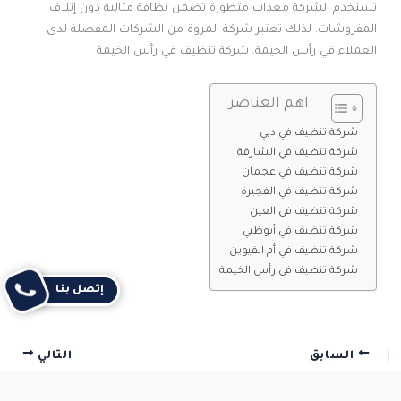
تستخدم الشركة معدات متطورة تضمن نظافة مثالية دون إتلاف
المفروشات. لذلك تعتبر شركة المروة من الشركات المفضلة لدى
العملاء في رأس الخيمة. شركة تنظيف في رأس الخيمة
اهم العناصر
شركة تنظيف في دبي
شركة تنظيف في الشارقة
شركة تنظيف في عجمان
شركة تنظيف في الفجيرة
شركة تنظيف في العين
شركة تنظيف في أبوظبي
شركة تنظيف في أم القيوين
شركة تنظيف في رأس الخيمة
إتصل بنا
السابق
التالي