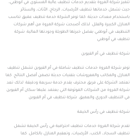
تتميز شركة المروة بتقديم خدمات تنظيف عالية المستوى في أبوظبي،
حيث تشمل خدماتها تنظيف الأرضيات، الزجاج، الأثاث، والستائر
باستخدام معدات حديثة. كما توفر الشركة خدمة تنظيف عميق تناسب
المنازل الكبيرة والفلل. لذلك أصبحت شركة المروة من أهم شركات
التنظيف في أبوظبي بفضل خبرتها الطويلة وجودتها العالية. شركة
تنظيف في أبوظبي
شركة تنظيف في أم القيوين
توفر شركة المروة خدمات تنظيف شاملة في أم القيوين تشمل تنظيف
المنازل والمكاتب والمفروشات بتقنيات حديثة تضمن أفضل النتائج. كما
تعتمد الشركة على فريق محترف يقدم خدمة سريعة ودقيقة. لذلك تعد
شركة المروة من الشركات الموثوقة التي يعتمد عليها سكان أم القيوين
في التنظيف الدوري والعميق. شركة تنظيف في أم القيوين
شركة تنظيف في رأس الخيمة
تقدم شركة المروة خدمات تنظيف احترافية في رأس الخيمة تشمل
تنظيف السجاد، الكنب، الأرضيات، وتعقيم المنازل بالكامل. كما