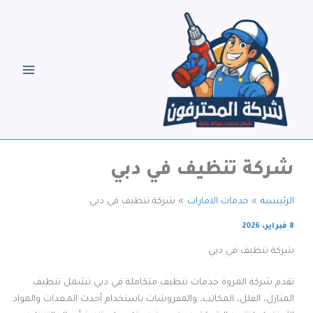
خطي
لى
لمحتوى
شركة تنظيف في دبي
الرئيسية
خدمات الامارات
شركة تنظيف في دبي
8 فبراير، 2026
شركة تنظيف في دبي
تقدم شركة المروة خدمات تنظيف متكاملة في دبي تشمل تنظيف
المنازل، الفلل، المكاتب، والمفروشات باستخدام أحدث المعدات والمواد