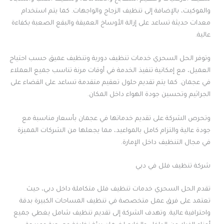
والموكيت، بالإضافة إلى تنظيف الزجاج والواجهات. كما يتم استخدام
معدات حديثة تساعد على إزالة الأوساخ العميقة والبقع الصعبة بكفاءة
عالية.
وتوفر الحل السحري خدمات تنظيف دورية وتنظيف عميق حسب احتياج
العميل، مع إمكانية تنفيذ الخدمة في أوقات مرنة تناسب جميع العملاء
في عجمان. كما يتم تقديم حلول تعقيم متقدمة تساعد على القضاء على
الجراثيم وتحسين جودة الهواء داخل المكان.
وتحرص الشركة على تقديم خدماتها في عجمان بأسعار مناسبة مع
جودة عالية والتزام كامل بالمواعيد، مما يجعلها من الشركات المميزة
في مجال التنظيف داخل الإمارة.
شركة تنظيف فلل في دبي
تقدم الحل السحري خدمات تنظيف فلل متكاملة داخل دبي، حيث
تعتمد على فرق عمل متخصصة في تنظيف المساحات الكبيرة بدقة
واحترافية عالية. وتهدف الشركة إلى تقديم تنظيف شامل يغطي جميع