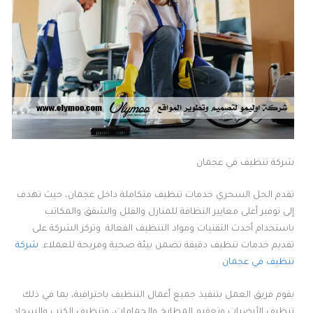
شركة تنظيف في عجمان
تقدم الحل السحري خدمات تنظيف متكاملة داخل عجمان، حيث تهدف
إلى توفير أعلى معايير النظافة للمنازل والفلل والشقق والمكاتب
باستخدام أحدث التقنيات ومواد التنظيف الفعالة. وتركز الشركة على
تقديم خدمات تنظيف دقيقة تضمن بيئة صحية ومريحة للعملاء.
شركة
تنظيف في عجمان
يقوم فريق العمل بتنفيذ جميع أعمال التنظيف باحترافية، بما في ذلك
تنظيف الأرضيات وتعقيم المطابخ والحمامات، وتنظيف الكنب والسجاد