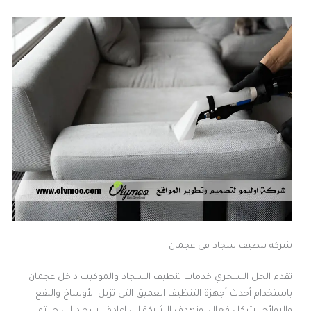
شركة تنظيف سجاد في عجمان
تقدم الحل السحري خدمات تنظيف السجاد والموكيت داخل عجمان
باستخدام أحدث أجهزة التنظيف العميق التي تزيل الأوساخ والبقع