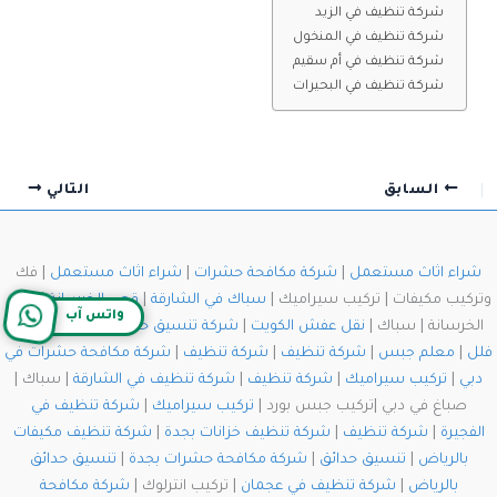
شركة تنظيف في الزيد
شركة تنظيف في المنخول
شركة تنظيف في أم سقيم
شركة تنظيف في البحيرات
السابق
التالي
شراء اثاث مستعمل
|
شركة مكافحة حشرات
|
شراء اثاث مستعمل
| فك
وتركيب مكيفات | تركيب سيراميك |
سباك في الشارقة
|
قص الخرسانة
| قص
واتس آب
الخرسانة | سباك |
نقل عفش الكويت
|
شركة تنسيق حدائق
|
شركة تنظيف
فلل
|
معلم جبس
|
شركة تنظيف
|
شركة تنظيف
|
شركة مكافحة حشرات في
دبي
|
تركيب سيراميك
|
شركة تنظيف
|
شركة تنظيف في الشارقة
| سباك |
صباغ في دبي |تركيب جبس بورد |
تركيب سيراميك
|
شركة تنظيف في
الفجيرة
|
شركة تنظيف
|
شركة تنظيف خزانات بجدة
|
شركة تنظيف مكيفات
بالرياض
|
تنسيق حدائق
|
شركة مكافحة حشرات بجدة
|
تنسيق حدائق
بالرياض
|
شركة تنظيف في عجمان
| تركيب انترلوك |
شركة مكافحة