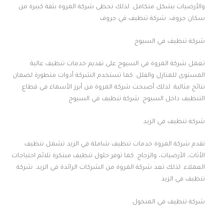
والأرضيات بشكل متكامل. لذلك تحظى شركة المروة بثقة كبيرة من
سكان جروف. شركة تنظيف في جروف
شركة تنظيف في السيوح
تعمل شركة المروة في السيوح على تقديم خدمات تنظيف عالية
المستوى للمنازل والفلل. كما تستخدم الشركة أدوات متطورة لضمان
نتائج مثالية. لذلك أصبحت شركة المروة من أبرز الأسماء في قطاع
التنظيف داخل السيوح. شركة تنظيف في السيوح
شركة تنظيف في الزيد
تقدم شركة المروة خدمات تنظيف شاملة في الزيد تشمل تنظيف
الأثاث، الأرضيات، والزجاج. كما توفر حلول تنظيف مبتكرة تلائم احتياجات
العملاء. لذلك تعد شركة المروة من الشركات الرائدة في الزيد. شركة
تنظيف في الزيد
شركة تنظيف في المنخول