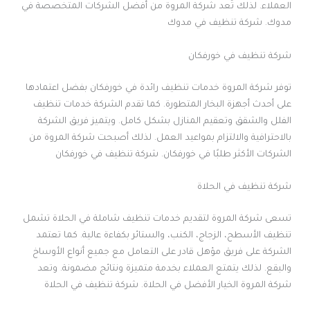
العملاء. لذلك تُعد شركة المروة من أفضل الشركات المتخصصة في
مدوك. شركة تنظيف في مدوك
شركة تنظيف في خورفكان
توفر شركة المروة خدمات تنظيف رائدة في خورفكان بفضل اعتمادها
على أحدث أجهزة البخار المتطورة. كما تقدم الشركة خدمات تنظيف
الفلل والشقق وتعقيم المنازل بشكل كامل. ويتميز فريق الشركة
بالاحترافية والالتزام بمواعيد العمل. لذلك أصبحت شركة المروة من
الشركات الأكثر طلبًا في خورفكان. شركة تنظيف في خورفكان
شركة تنظيف في الحلاة
تسعى شركة المروة لتقديم خدمات تنظيف شاملة في الحلاة تشمل
تنظيف الأسطح، الزجاج، الكنب، والستائر بكفاءة عالية. كما تعتمد
الشركة على فريق مؤهل قادر على التعامل مع جميع أنواع الأوساخ
والبقع. لذلك يتمتع العملاء بخدمة متميزة ونتائج مضمونة. وتعد
شركة المروة الخيار الأفضل في الحلاة. شركة تنظيف في الحلاة