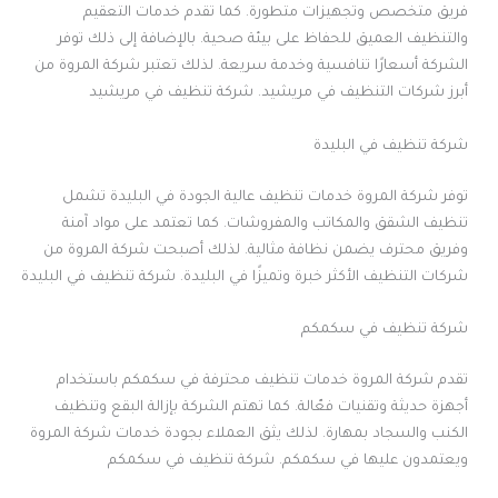
فريق متخصص وتجهيزات متطورة. كما تقدم خدمات التعقيم
والتنظيف العميق للحفاظ على بيئة صحية. بالإضافة إلى ذلك توفر
الشركة أسعارًا تنافسية وخدمة سريعة. لذلك تعتبر شركة المروة من
أبرز شركات التنظيف في مريشيد. شركة تنظيف في مريشيد
شركة تنظيف في البليدة
توفر شركة المروة خدمات تنظيف عالية الجودة في البليدة تشمل
تنظيف الشقق والمكاتب والمفروشات. كما تعتمد على مواد آمنة
وفريق محترف يضمن نظافة مثالية. لذلك أصبحت شركة المروة من
شركات التنظيف الأكثر خبرة وتميزًا في البليدة. شركة تنظيف في البليدة
شركة تنظيف في سكمكم
تقدم شركة المروة خدمات تنظيف محترفة في سكمكم باستخدام
أجهزة حديثة وتقنيات فعّالة. كما تهتم الشركة بإزالة البقع وتنظيف
الكنب والسجاد بمهارة. لذلك يثق العملاء بجودة خدمات شركة المروة
ويعتمدون عليها في سكمكم. شركة تنظيف في سكمكم