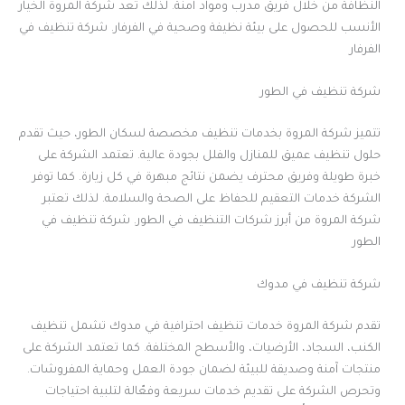
النظافة من خلال فريق مدرب ومواد آمنة. لذلك تعد شركة المروة الخيار
الأنسب للحصول على بيئة نظيفة وصحية في الفرفار. شركة تنظيف في
الفرفار
شركة تنظيف في الطور
تتميز شركة المروة بخدمات تنظيف مخصصة لسكان الطور، حيث تقدم
حلول تنظيف عميق للمنازل والفلل بجودة عالية. تعتمد الشركة على
خبرة طويلة وفريق محترف يضمن نتائج مبهرة في كل زيارة. كما توفر
الشركة خدمات التعقيم للحفاظ على الصحة والسلامة. لذلك تعتبر
شركة المروة من أبرز شركات التنظيف في الطور. شركة تنظيف في
الطور
شركة تنظيف في مدوك
تقدم شركة المروة خدمات تنظيف احترافية في مدوك تشمل تنظيف
الكنب، السجاد، الأرضيات، والأسطح المختلفة. كما تعتمد الشركة على
منتجات آمنة وصديقة للبيئة لضمان جودة العمل وحماية المفروشات.
وتحرص الشركة على تقديم خدمات سريعة وفعّالة لتلبية احتياجات