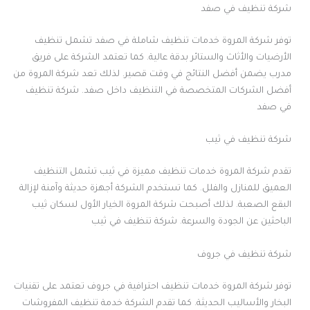
شركة تنظيف في صفد
توفر شركة المروة خدمات تنظيف شاملة في صفد تشمل تنظيف
الأرضيات والأثاث والستائر بدقة عالية. كما تعتمد الشركة على فريق
مدرب يضمن أفضل النتائج في وقت قصير. لذلك تعد شركة المروة من
أفضل الشركات المتخصصة في التنظيف داخل صفد. شركة تنظيف
في صفد
شركة تنظيف في ثيب
تقدم شركة المروة خدمات تنظيف مميزة في ثيب تشمل التنظيف
العميق للمنازل والفلل. كما تستخدم الشركة أجهزة حديثة وآمنة لإزالة
البقع الصعبة. لذلك أصبحت شركة المروة الخيار الأول لسكان ثيب
الباحثين عن الجودة والسرعة. شركة تنظيف في ثيب
شركة تنظيف في جروف
توفر شركة المروة خدمات تنظيف احترافية في جروف تعتمد على تقنيات
البخار والأساليب الحديثة. كما تقدم الشركة خدمة تنظيف المفروشات