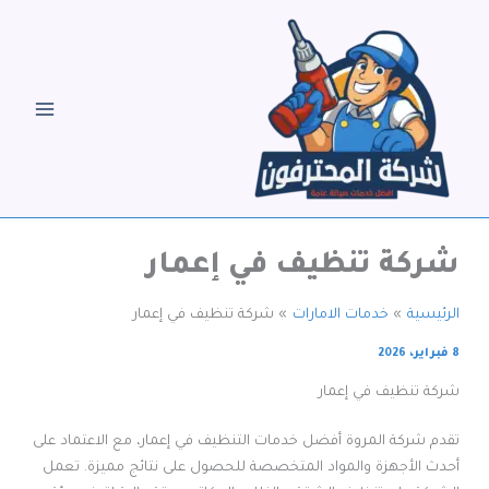
خطي
لى
لمحتوى
شركة تنظيف في إعمار
الرئيسية
خدمات الامارات
شركة تنظيف في إعمار
8 فبراير، 2026
شركة تنظيف في إعمار
تقدم شركة المروة أفضل خدمات التنظيف في إعمار، مع الاعتماد على
أحدث الأجهزة والمواد المتخصصة للحصول على نتائج مميزة. تعمل