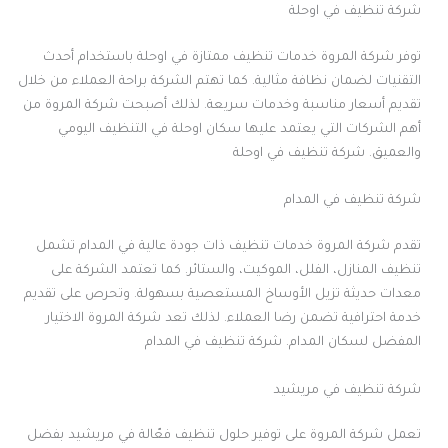
شركة تنظيف في اوحلة
توفر شركة المروة خدمات تنظيف ممتازة في اوحلة باستخدام أحدث
التقنيات لضمان نظافة مثالية. كما تهتم الشركة براحة العملاء من خلال
تقديم أسعار مناسبة وخدمات سريعة. لذلك أصبحت شركة المروة من
أهم الشركات التي يعتمد عليها سكان اوحلة في التنظيف اليومي
والعميق. شركة تنظيف في اوحلة
شركة تنظيف في المدام
تقدم شركة المروة خدمات تنظيف ذات جودة عالية في المدام تشمل
تنظيف المنازل، الفلل، الموكيت، والستائر. كما تعتمد الشركة على
معدات حديثة تزيل الأوساخ المستعصية بسهولة. وتحرص على تقديم
خدمة احترافية تضمن رضا العملاء. لذلك تعد شركة المروة الاختيار
المفضل لسكان المدام. شركة تنظيف في المدام
شركة تنظيف في مريشيد
تعمل شركة المروة على توفير حلول تنظيف فعّالة في مريشيد بفضل