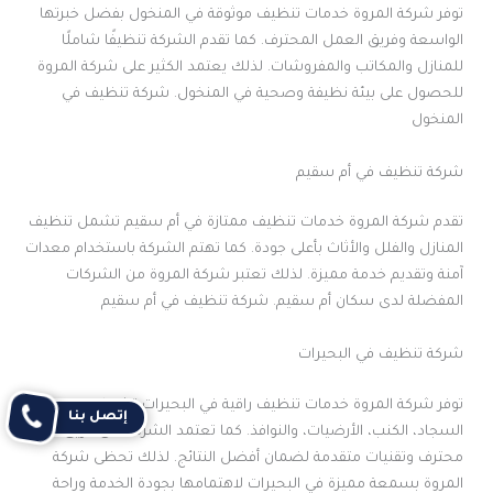
توفر شركة المروة خدمات تنظيف موثوقة في المنخول بفضل خبرتها
الواسعة وفريق العمل المحترف. كما تقدم الشركة تنظيفًا شاملًا
للمنازل والمكاتب والمفروشات. لذلك يعتمد الكثير على شركة المروة
للحصول على بيئة نظيفة وصحية في المنخول. شركة تنظيف في
المنخول
شركة تنظيف في أم سقيم
تقدم شركة المروة خدمات تنظيف ممتازة في أم سقيم تشمل تنظيف
المنازل والفلل والأثاث بأعلى جودة. كما تهتم الشركة باستخدام معدات
آمنة وتقديم خدمة مميزة. لذلك تعتبر شركة المروة من الشركات
المفضلة لدى سكان أم سقيم. شركة تنظيف في أم سقيم
شركة تنظيف في البحيرات
توفر شركة المروة خدمات تنظيف راقية في البحيرات تشمل تنظيف
إتصل بنا
السجاد، الكنب، الأرضيات، والنوافذ. كما تعتمد الشركة على فريق
محترف وتقنيات متقدمة لضمان أفضل النتائج. لذلك تحظى شركة
المروة بسمعة مميزة في البحيرات لاهتمامها بجودة الخدمة وراحة