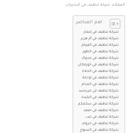
العملاء. شركة تنظيف في البحيرات
اهم العناصر
شركة تنظيف في إعمار
شركة تنظيف في أم هرير
شركة تنظيف في الفرفار
شركة تنظيف في الطور
شركة تنظيف في مدوك
شركة تنظيف في خورفكان
شركة تنظيف في الحلاة
شركة تنظيف في اوحلة
شركة تنظيف في المدام
شركة تنظيف في مريشيد
شركة تنظيف في البليدة
شركة تنظيف في سكمكم
شركة تنظيف في صفد
شركة تنظيف في ثيب
شركة تنظيف في جروف
شركة تنظيف في السيوح