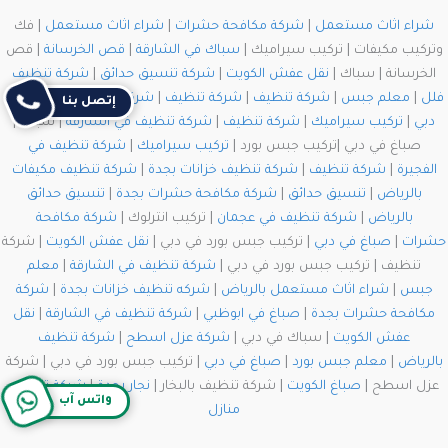
شراء اثاث مستعمل
|
شركة مكافحة حشرات
|
شراء اثاث مستعمل
| فك
وتركيب مكيفات | تركيب سيراميك |
سباك في الشارقة
|
قص الخرسانة
| قص
الخرسانة | سباك |
نقل عفش الكويت
|
شركة تنسيق حدائق
|
شركة تنظيف
فلل
|
معلم جبس
|
شركة تنظيف
|
شركة تنظيف
|
شركة مكافحة حشرات في
إتصل بنا
دبي
|
تركيب سيراميك
|
شركة تنظيف
|
شركة تنظيف في الشارقة
| سباك |
صباغ في دبي |تركيب جبس بورد |
تركيب سيراميك
|
شركة تنظيف في
الفجيرة
|
شركة تنظيف
|
شركة تنظيف خزانات بجدة
|
شركة تنظيف مكيفات
بالرياض
|
تنسيق حدائق
|
شركة مكافحة حشرات بجدة
|
تنسيق حدائق
بالرياض
|
شركة تنظيف في عجمان
| تركيب انترلوك |
شركة مكافحة
حشرات
|
صباغ في دبي
| تركيب جبس بورد في دبي |
نقل عفش الكويت
| شركة
تنظيف | تركيب جبس بورد في دبي |
شركة تنظيف في الشارقة
|
معلم
جبس
|
شراء اثاث مستعمل بالرياض
|
شركه تنظيف خزانات بجدة
|
شركة
مكافحة حشرات بجدة
|
صباغ في ابوظبي
|
شركة تنظيف في الشارقة
|
نقل
عفش الكويت
| سباك في دبي |
شركة عزل اسطح
|
شركة تنظيف
بالرياض
|
معلم جبس بورد
|
صباغ في دبي
| تركيب جبس بورد في دبي | شركة
عزل اسطح |
صباغ الكويت
| شركة تنظيف بالبخار |
نجار بجدة
|
شركة تنظيف
واتس آب
منازل