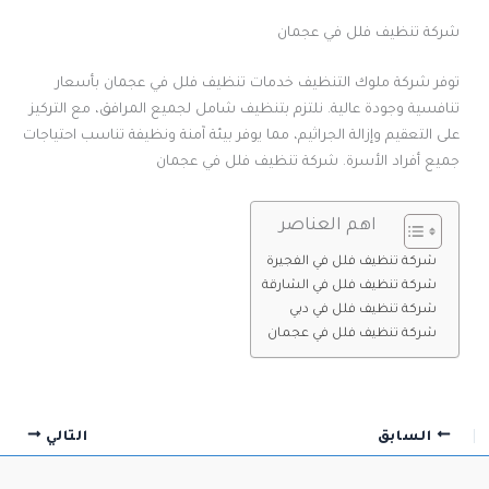
شركة تنظيف فلل في عجمان
توفر شركة ملوك التنظيف خدمات تنظيف فلل في عجمان بأسعار
تنافسية وجودة عالية. نلتزم بتنظيف شامل لجميع المرافق، مع التركيز
على التعقيم وإزالة الجراثيم، مما يوفر بيئة آمنة ونظيفة تناسب احتياجات
جميع أفراد الأسرة. شركة تنظيف فلل في عجمان
اهم العناصر
شركة تنظيف فلل في الفجيرة
شركة تنظيف فلل في الشارقة
شركة تنظيف فلل في دبي
شركة تنظيف فلل في عجمان
السابق
التالي