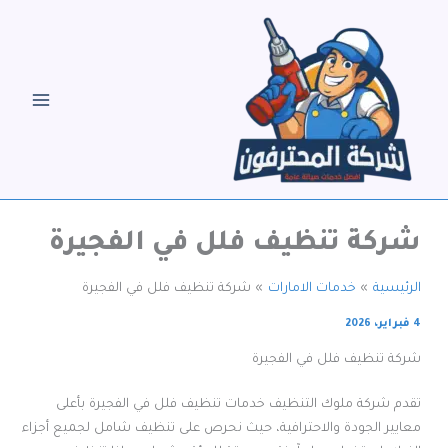
خطي
لى
لمحتوى
شركة تنظيف فلل في الفجيرة
الرئيسية
خدمات الامارات
شركة تنظيف فلل في الفجيرة
4 فبراير، 2026
شركة تنظيف فلل في الفجيرة
تقدم شركة ملوك التنظيف خدمات تنظيف فلل في الفجيرة بأعلى
معايير الجودة والاحترافية، حيث نحرص على تنظيف شامل لجميع أجزاء