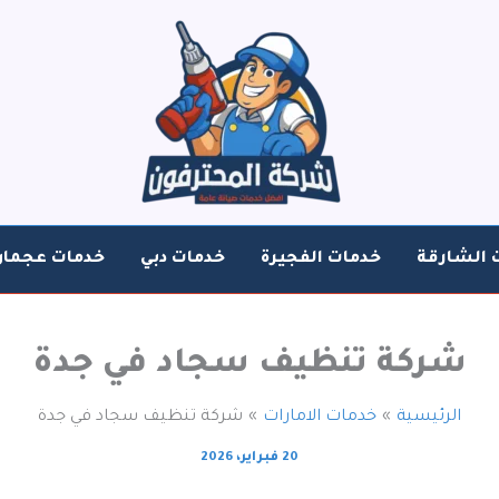
 الشارقة
خدمات الفجيرة
خدمات دبي
خدمات عجمان
شركة تنظيف سجاد في جدة
الرئيسية
خدمات الامارات
شركة تنظيف سجاد في جدة
20 فبراير، 2026