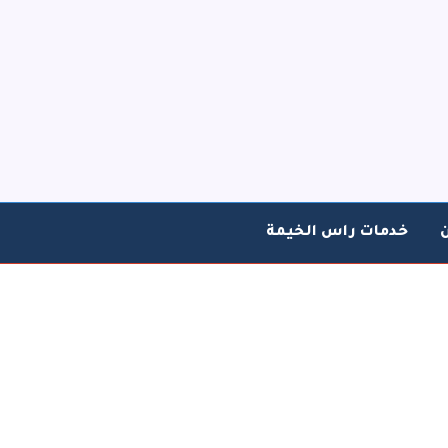
خدمات راس الخيمة