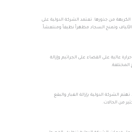
الكريهة من جذورها. تعتمد الشركة الدولية على
لألياف وتمنح السجاد مظهراً نظيفاً ومنتعشاً.
رة عالية على القضاء على الجراثيم وإزالة
 المختلفة.
م الشركة الدولية بإزالة الغبار والبقع
ير من الحالات.