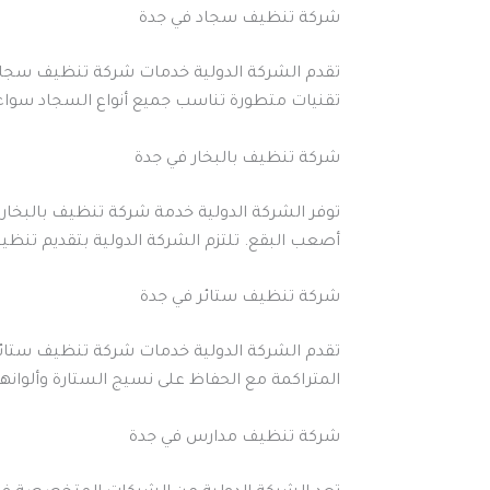
شركة تنظيف سجاد في جدة
تقدم الشركة الدولية خدمات شركة تنظيف سجاد بجد
تقنيات متطورة تناسب جميع أنواع السجاد سواء ال
شركة تنظيف بالبخار في جدة
توفر الشركة الدولية خدمة شركة تنظيف بالبخار ب
أصعب البقع. تلتزم الشركة الدولية بتقديم تنظي
شركة تنظيف ستائر في جدة
تقدم الشركة الدولية خدمات شركة تنظيف ستائر ب
المتراكمة مع الحفاظ على نسيج الستارة وألوانها
شركة تنظيف مدارس في جدة