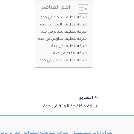
اهم العناصر
شركة تنظيف سجاد في جدة
شركة تنظيف بالبخار في جدة
شركة تنظيف ستائر في جدة
شركة تنظيف مدارس في جدة
شركة تنظيف في جدة
شركة تعقيم في جدة
شركة تنظيف شامل في جدة
السابق
شركة مكافحة العتة في جدة
شراء اثاث مستعمل
|
شركة مكافحة حشرات
|
شراء اثا