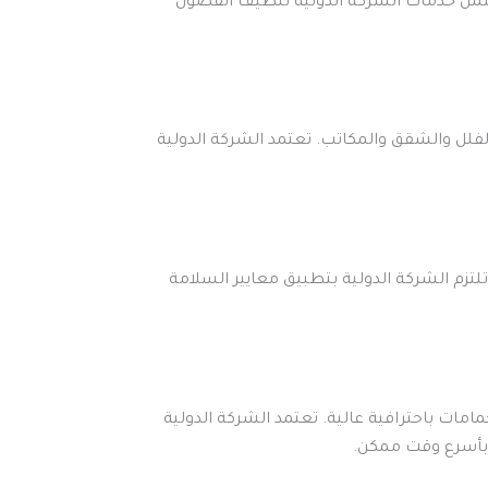
شمل خدمات الشركة الدولية تنظيف الفصول
فلل والشقق والمكاتب. تعتمد الشركة الدولية
تزم الشركة الدولية بتطبيق معايير السلامة
مات باحترافية عالية. تعتمد الشركة الدولية
 بأسرع وقت ممكن.