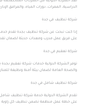
تعد الشركة الدولية من الشركات المتخصصة في
الدراسية، الممرات، دورات المياه، والمرافق الإد
شركة تنظيف في جدة
إذا كنت تبحث عن شركة تنظيف بجدة تقدم خدمات 
على فريق عمل مدرب ومعدات حديثة لضمان تقديم
شركة تعقيم في جدة
توفر الشركة الدولية خدمات شركة تعقيم بجدة ب
والصحة العامة لضمان بيئة آمنة ونظيفة للمنازل
شركة تنظيف شامل في جدة
تقدم الشركة الدولية خدمة شركة تنظيف شامل بج
على خطة عمل منظمة تضمن تنظيف كل زاوية بدق