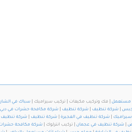
ث مستعمل
| فك وتركيب مكيفات | تركيب سيراميك |
سباك في الشار
جبس
|
شركة تنظيف
|
شركة تنظيف
|
شركة مكافحة حشرات في دبي
سيراميك
|
شركة تنظيف في الفجيرة
|
شركة تنظيف
|
شركة تنظيف خ
ض
|
شركة تنظيف في عجمان
| تركيب انترلوك |
شركة مكافحة حشرات