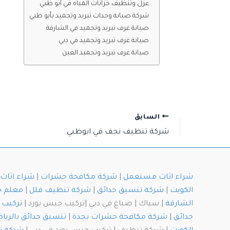
عزل وتنظيف خزانات المياه في أبو ظبي
شركة صيانة وحدات تبريد وتجميد بأبو ظبي
صيانة غرف تبريد وتجميد في الشارقة
صيانة غرف تبريد وتجميد في دبي
صيانة غرف تبريد وتجميد العين
السابق
شركة تنظيف نجف في ابوظبي
شراء اثاث مستعمل
|
شركة مكافحة حشرات
|
شراء اثا
الكويت
|
شركة تنسيق حدائق
|
شركة تنظيف فلل
|
معلم 
الشارقة
| سباك | صباغ في دبي |تركيب جبس بورد |
تركيب 
حدائق
|
شركة مكافحة حشرات بجدة
|
تنسيق حدائق بالريا