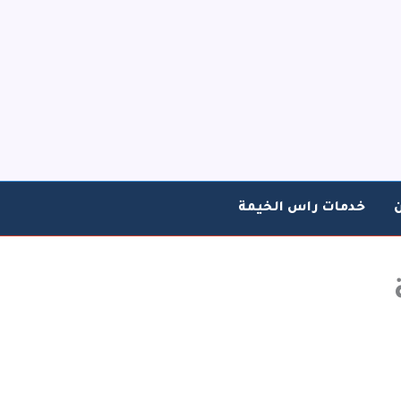
خدمات راس الخيمة