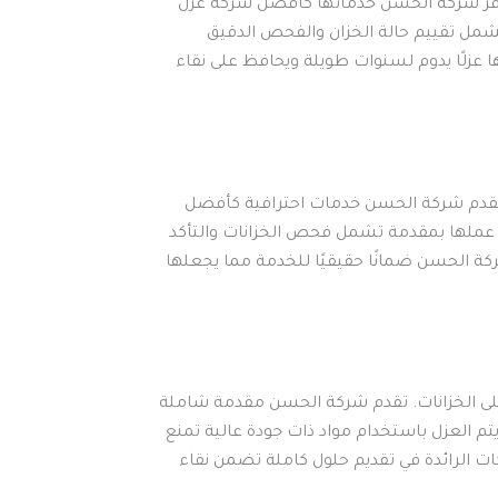
ك توفر شركة الحسن خدماتها كأفضل شركة عزل
 تشمل تقييم حالة الخزان والفحص الدقيق
عزلًا يدوم لسنوات طويلة ويحافظ على نقاء
ت. تقدم شركة الحسن خدمات احترافية كأفضل
 عملها بمقدمة تشمل فحص الخزانات والتأكد
ة الحسن ضمانًا حقيقيًا للخدمة مما يجعلها
على الخزانات. تقدم شركة الحسن مقدمة شاملة
م العزل باستخدام مواد ذات جودة عالية تمنع
ت الرائدة في تقديم حلول كاملة تضمن نقاء