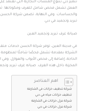
تتميز دبي بتنوع المنشآت التجارية التي تعتمد عل
العمل تشمل فحص شامل للغرف ومكوناتها. ثم ت
والحساسات. وفي النهاية، تضمن شركة الحسن جود
تبريد وتجميد في دبي
صيانة غرف تبريد وتجميد العين
في مدينة العين، توفر شركة الحسن خدمات متقدم
الشركة بمقدمة تشمل فحصًا شاملًا لمنظومة التب
الحاجة، إضافة إلى فحص الأبواب والعوازل. وفي
المخزنة داخل هذه الغرف. صيانه غرف تبريد وتجمي
اهم العناصر
شركة تنظيف خزانات في الشارقة
تنظيف خزانات مياه في دبي
شركة عزل خزانات في الشارقة
شركة عزل خزانات في دبي