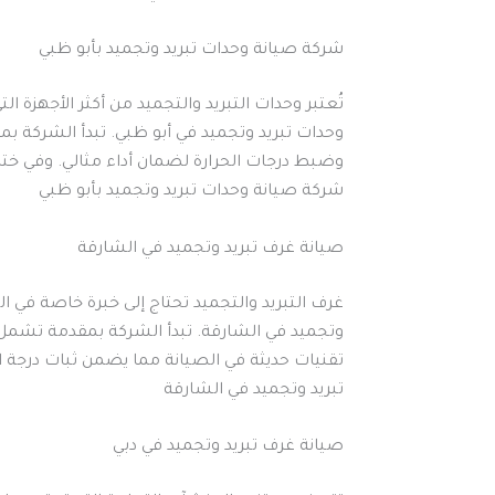
شركة صيانة وحدات تبريد وتجميد بأبو ظبي
تُعتبر وحدات التبريد والتجميد من أكثر الأجهز
وحدات تبريد وتجميد في أبو ظبي. تبدأ الشركة ب
وضبط درجات الحرارة لضمان أداء مثالي. وفي ختا
شركة صيانة وحدات تبريد وتجميد بأبو ظبي
صيانة غرف تبريد وتجميد في الشارقة
غرف التبريد والتجميد تحتاج إلى خبرة خاصة في
وتجميد في الشارقة. تبدأ الشركة بمقدمة تشمل 
تقنيات حديثة في الصيانة مما يضمن ثبات درجة ا
تبريد وتجميد في الشارقة
صيانة غرف تبريد وتجميد في دبي