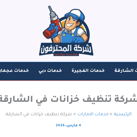
 الشارقة
خدمات الفجيرة
خدمات دبي
خدمات عجمان
ركة تنظيف خزانات في الشارقة
الرئيسية
خدمات الامارات
شركة تنظيف خزانات في الشارقة
4 مارس، 2026