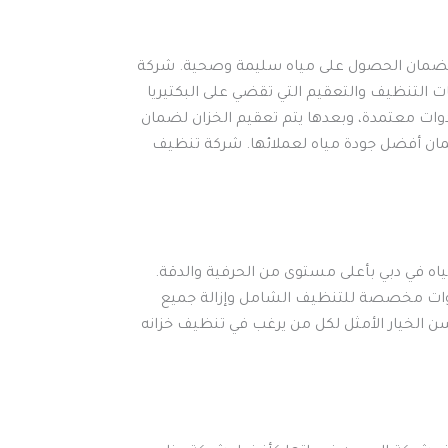
ية لضمان الحصول على مياه سليمة وصحية. شركة
تنظيف والتعقيم التي تقضي على البكتيريا
وات معتمدة، وبعدها يتم تعقيم الخزان لضمان
لضمان أفضل جودة مياه لعملائها. شركة تنظيف
ه في دبي بأعلى مستوى من الحرفية والدقة.
أدوات مخصصة للتنظيف الشامل وإزالة جميع
حسن الخيار الأمثل لكل من يرغب في تنظيف خزانه