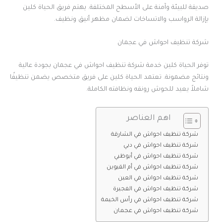
صديقة للبيئة وآمنة على الأسطح المختلفة. يهتم فريق الحياة كلين
بإزالة الرواسب والاتساخات لضمان مظهر أنيق ونظيف.
شركة تنظيف احواش في عجمان
توفر الحياة كلين خدمة شركة تنظيف احواش في عجمان بجودة عالية
ونتائج مضمونة. تعتمد الحياة كلين على فريق متخصص يضمن تنظيفًا
شاملاً يعيد للحوش رونقه ونظافته الكاملة.
اهم العناصر
شركة تنظيف احواش في الشارقة
شركة تنظيف احواش في دبي
شركة تنظيف احواش في أبوظبي
شركة تنظيف احواش في أم القيوين
شركة تنظيف احواش في العين
شركة تنظيف احواش في الفجيرة
شركة تنظيف احواش في رأس الخيمة
شركة تنظيف احواش في عجمان