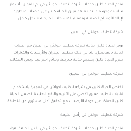
تقدم الحياة كلين خدمات شركة تنظيف احواش في ام القيوين بأسعار
مناسبة وجودة عالية. يعتمد فريق الحياة كلين على معدات متطورة
لإزالة الأوساخ الصعبة وتعقيم المساحات الخارجية بشكل كامل.
شركة تنظيف احواش في العين
توفر الحياة كلين خدمة شركة تنظيف احواش في العين مع العناية
التامة بالتفاصيل، بما في ذلك تنظيف الجدران والأرضيات والممرات.
تلتزم الحياة كلين بتقديم خدمة سريعة ونتائج احترافية ترضي العملاء.
شركة تنظيف احواش في الفجيرة
تختص الحياة كلين في شركة تنظيف احواش في الفجيرة باستخدام
تقنيات تنظيف عميق تقضي على الأتربة والبقع العنيدة. تضمن الحياة
كلين الحفاظ على جودة الأرضيات مع تحقيق أعلى مستوى من النظافة.
شركة تنظيف احواش في رأس الخيمة
تقدم الحياة كلين خدمات شركة تنظيف احواش في راس الخيمة بمواد