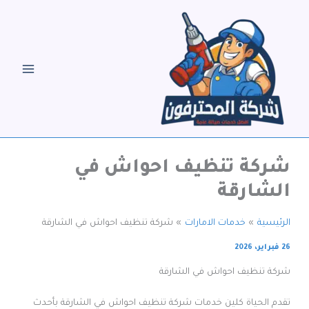
خطي
لى
لمحتوى
شركة تنظيف احواش في
الشارقة
الرئيسية
خدمات الامارات
شركة تنظيف احواش في الشارقة
26 فبراير، 2026
شركة تنظيف احواش في الشارقة
تقدم الحياة كلين خدمات شركة تنظيف احواش في الشارقة بأحدث