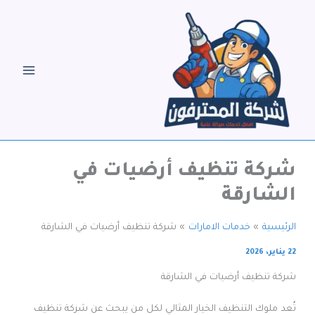
خطي
لى
لمحتوى
شركة تنظيف أرضيات في
الشارقة
الرئيسية
خدمات الامارات
شركة تنظيف أرضيات في الشارقة
22 يناير، 2026
شركة تنظيف أرضيات في الشارقة
تُعد ملوك التنظيف الخيار المثالي لكل من يبحث عن شركة تنظيف