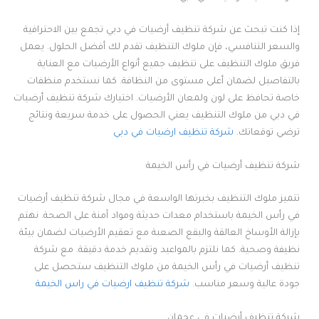
إذا كنت تبحث عن شركة تنظيف أرضيات في دبي تجمع بين الاحترافية
والسعر التنافسي، فإن ملوك التنظيف تقدم لك أفضل الحلول. يعمل
فريق ملوك التنظيف على تنظيف جميع أنواع الأرضيات مع العناية
بالتفاصيل لضمان أعلى مستوى من النظافة. كما نستخدم منظفات
خاصة تحافظ على لون ولمعان الأرضيات. اختيارك شركة تنظيف أرضيات
في دبي من ملوك التنظيف يعني الحصول على خدمة سريعة ونتائج
ترضي توقعاتك.
شركة تنظيف ارضيات في دبي
شركة تنظيف أرضيات في رأس الخيمة
تتميز ملوك التنظيف بخبرتها الواسعة في مجال شركة تنظيف أرضيات
في رأس الخيمة باستخدام معدات حديثة ومواد آمنة على الصحة. نهتم
بإزالة الأوساخ العالقة والبقع الصعبة مع تعقيم الأرضيات لضمان بيئة
نظيفة وصحية. كما نلتزم بالمواعيد وتقديم خدمة دقيقة. مع شركة
تنظيف أرضيات في رأس الخيمة من ملوك التنظيف ستحصل على
جودة عالية وسعر مناسب.
شركة تنظيف ارضيات في راس الخيمة
شركة تنظيف أرضيات في عجمان