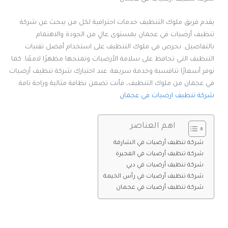
يقدم فريق ملوك التنظيف خدمات احترافية لكل من يبحث عن شركة
تنظيف أرضيات في عجمان بمستوى عالٍ من الجودة والاهتمام
بالتفاصيل. نحرص في ملوك التنظيف على استخدام أفضل تقنيات
التنظيف التي تحافظ على سلامة الأرضيات وتمنحها مظهرًا لامعًا. كما
نوفر أسعارًا تنافسية وخدمة سريعة. عند اختيارك شركة تنظيف أرضيات
في عجمان من ملوك التنظيف، فأنت تضمن نظافة مثالية وراحة تامة.
شركة تنظيف ارضيات في عجمان
اهم العناصر
شركة تنظيف أرضيات في الشارقة
شركة تنظيف أرضيات في الفجيرة
شركة تنظيف أرضيات في دبي
شركة تنظيف أرضيات في رأس الخيمة
شركة تنظيف أرضيات في عجمان