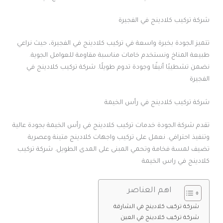
شركة تركيب كلادينج في الفجيرة
تتميز الجودة بخبرة واسعة في تركيب كلادينج في الفجيرة، حيث نراعي
طبيعة المناخ ونستخدم خامات مناسبة مقاومة للعوامل الجوية.
نضمن تشطيبًا أنيقًا وجودة تدوم طويلًا. شركة تركيب كلادينج في
الفجيرة
شركة تركيب كلادينج في رأس الخيمة
تقدم شركة الجودة خدمات تركيب كلادينج في رأس الخيمة بجودة عالية
وتنفيذ احترافي. نعمل على تركيب واجهات كلادينج متينة وعصرية
تضيف لمسة فخامة وتحمي المبنى على المدى الطويل. شركة تركيب
كلادينج في راس الخيمة
اهم العناصر
شركة تركيب كلادينج في الشارقة
شركة تركيب كلادينج في العين