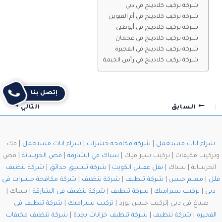
شركة تركيب كلادينج في دبي
شركة تركيب كلادينج في أم القيوين
شركة تركيب كلادينج في أبوظبي
شركة تركيب كلادينج في عجمان
شركة تركيب كلادينج في الفجيرة
شركة تركيب كلادينج في رأس الخيمة
إتصل بنا
السابق
التالي
شراء اثاث مستعمل
|
شركة مكافحة حشرات
|
شراء اثاث مستعمل
| فك
وتركيب مكيفات | تركيب سيراميك |
سباك في الشارقة
|
قص الخرسانة
| قص
الخرسانة | سباك |
نقل عفش الكويت
|
شركة تنسيق حدائق
|
شركة تنظيف
فلل
|
معلم جبس
|
شركة تنظيف
|
شركة تنظيف
|
شركة مكافحة حشرات في
دبي
|
تركيب سيراميك
|
شركة تنظيف
|
شركة تنظيف في الشارقة
| سباك |
صباغ في دبي |تركيب جبس بورد |
تركيب سيراميك
|
شركة تنظيف في
الفجيرة
|
شركة تنظيف
|
شركة تنظيف خزانات بجدة
|
شركة تنظيف مكيفات