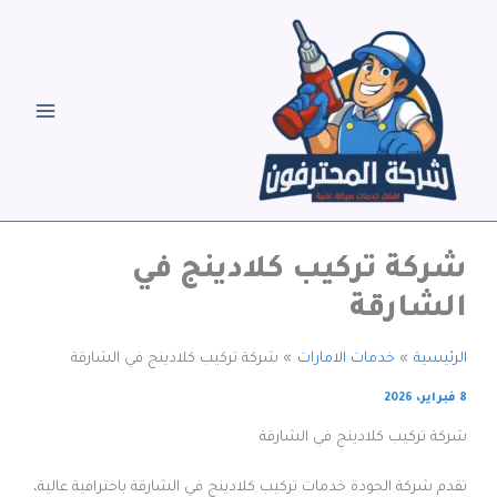
خطي
لى
لمحتوى
شركة تركيب كلادينج في
الشارقة
الرئيسية
خدمات الامارات
شركة تركيب كلادينج في الشارقة
8 فبراير، 2026
شركة تركيب كلادينج في الشارقة
تقدم شركة الجودة خدمات تركيب كلادينج في الشارقة باحترافية عالية،