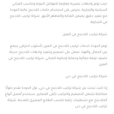
حيث نوفر واجهات عصرية مقاومة للعوامل الجوية وتناسب المباني
السكنية والتجارية. نحرص على استخدام خامات كلادينج عالية الجودة
مع تنفيذ دقيق يضمن المتانة والمظهر الأنيق. شركة تركيب كلادينج
في الشارقة
شركة تركيب كلادينج في العين
توفر الجودة خدمات تركيب كلادينج في العين بأسلوب احترافي يجمع
بين الجمال والقوة. نعمل على تصميم وتنفيذ واجهات كلادينج حديثة
تضيف قيمة جمالية وحماية إضافية للمباني. شركة تركيب كلادينج في
العين
شركة تركيب كلادينج في دبي
إذا كنت تبحث عن شركة تركيب كلادينج في دبي، فإن الجودة تقدم حلولًا
متكاملة تشمل التصميم والتركيب بأعلى المعايير. نستخدم أفضل أنواع
الكلادينج مع تشطيبات راقية تناسب الطابع العصري للمدينة. شركة
تركيب كلادينج في دبى