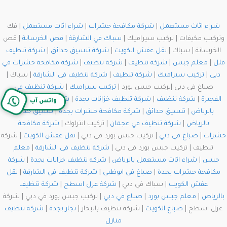
شراء اثاث مستعمل
|
شركة مكافحة حشرات
|
شراء اثاث مستعمل
| فك
وتركيب مكيفات | تركيب سيراميك |
سباك في الشارقة
|
قص الخرسانة
| قص
الخرسانة | سباك |
نقل عفش الكويت
|
شركة تنسيق حدائق
|
شركة تنظيف
فلل
|
معلم جبس
|
شركة تنظيف
|
شركة تنظيف
|
شركة مكافحة حشرات في
دبي
|
تركيب سيراميك
|
شركة تنظيف
|
شركة تنظيف في الشارقة
| سباك |
صباغ في دبي |تركيب جبس بورد |
تركيب سيراميك
|
شركة تنظيف في
الفجيرة
|
شركة تنظيف
|
شركة تنظيف خزانات بجدة
|
شركة تنظيف مكيفات
واتس آب
بالرياض
|
تنسيق حدائق
|
شركة مكافحة حشرات بجدة
|
تنسيق حدائق
بالرياض
|
شركة تنظيف في عجمان
| تركيب انترلوك |
شركة مكافحة
حشرات
|
صباغ في دبي
| تركيب جبس بورد في دبي |
نقل عفش الكويت
| شركة
تنظيف | تركيب جبس بورد في دبي |
شركة تنظيف في الشارقة
|
معلم
جبس
|
شراء اثاث مستعمل بالرياض
|
شركه تنظيف خزانات بجدة
|
شركة
مكافحة حشرات بجدة
|
صباغ في ابوظبي
|
شركة تنظيف في الشارقة
|
نقل
عفش الكويت
| سباك في دبي |
شركة عزل اسطح
|
شركة تنظيف
بالرياض
|
معلم جبس بورد
|
صباغ في دبي
| تركيب جبس بورد في دبي | شركة
عزل اسطح |
صباغ الكويت
| شركة تنظيف بالبخار |
نجار بجدة
|
شركة تنظيف
منازل