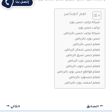
إتصل بنا
اهم العناصر
شركة تركيب جبس بورد
تركيب جبس بورد
شركة تركيب جبس بالرياض
جبس بورد بالرياض
معلم جبس بالرياض
معلم جبس شمال الرياض
معلم جبس شرق الرياض
معلم جبس غرب الرياض
معلم جبس جنوب الرياض
معلم قواطع جبس بورد بالرياض
معلم جبسبورد بالرياض
معلم اسمنت بورد بالرياض
السابق
التالي