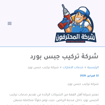
خطي
لى
لمحتوى
شركة تركيب جبس بورد
الرئيسية
خدمات الامارات
شركة تركيب جبس بورد
22 فبراير، 2026
شركة تركيب جبس بورد
تعتبر شركة أهل القمة من الشركات الرائدة في تقديم خدمات تركيب
الجبس بورد داخل مدينة الرياض، حيث توفر حلولًا متكاملة تشمل