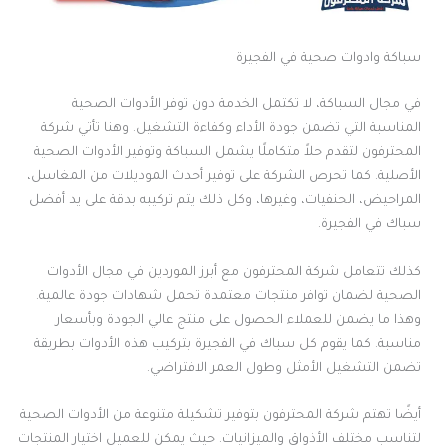
سباكة وادوات صحية في الفجيرة
في مجال السباكة، لا تكتمل الخدمة دون توفر الأدوات الصحية
المناسبة التي تضمن جودة الأداء وكفاءة التشغيل. وهنا تأتي شركة
المحترفون لتقدم حلاً متكاملًا يشمل السباكة وتوفير الأدوات الصحية
الأصلية. كما تحرص الشركة على توفير أحدث الموديلات من المغاسل،
المراحيض، الحنفيات، وغيرها، وكل ذلك يتم تركيبه بدقة على يد أفضل
سباك في الفجيرة.
كذلك تتعامل شركة المحترفون مع أبرز الموردين في مجال الأدوات
الصحية لضمان توافر منتجات معتمدة تحمل شهادات جودة عالمية.
وهذا ما يضمن للعملاء الحصول على منتج عالي الجودة وبأسعار
مناسبة. كما يقوم كل سباك في الفجيرة بتركيب هذه الأدوات بطريقة
تضمن التشغيل الأمثل وطول العمر الافتراضي.
أيضًا تهتم شركة المحترفون بتوفير تشكيلة متنوعة من الأدوات الصحية
لتناسب مختلف الأذواق والميزانيات. حيث يمكن للعميل اختيار المنتجات