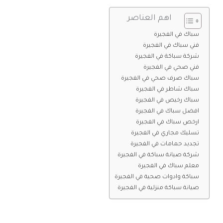
اهم العناصر
سباك في الفجيرة
فني سباك في الفجيرة
شركة سباكة في الفجيرة
فني صحي في الفجيرة
سباك صرف صحي في الفجيرة
سباك شاطر في الفجيرة
سباك رخيص في الفجيرة
افضل سباك في الفجيرة
ارخص سباك في الفجيرة
تسليك مجاري في الفجيرة
تجديد حمامات في الفجيرة
شركة صيانة سباكة في الفجيرة
معلم سباك في الفجيرة
سباكة وادوات صحية في الفجيرة
صيانة سباكة منزلية في الفجيرة