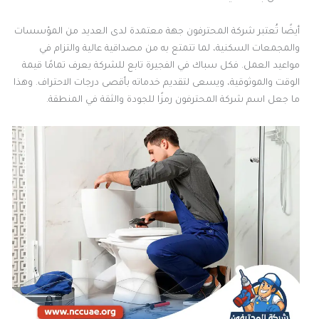
أيضًا تُعتبر شركة المحترفون جهة معتمدة لدى العديد من المؤسسات
والمجمعات السكنية، لما تتمتع به من مصداقية عالية والتزام في
مواعيد العمل. فكل سباك في الفجيرة تابع للشركة يعرف تمامًا قيمة
الوقت والموثوقية، ويسعى لتقديم خدماته بأقصى درجات الاحتراف. وهذا
ما جعل اسم شركة المحترفون رمزًا للجودة والثقة في المنطقة.