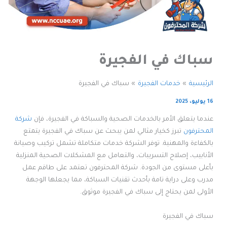
سباك في الفجيرة
الرئيسية
خدمات الفجيرة
سباك في الفجيرة
16 يوليو، 2025
عندما يتعلق الأمر بالخدمات الصحية والسباكة في الفجيرة، فإن
شركة
المحترفون
تبرز كخيار مثالي لمن يبحث عن سباك في الفجيرة يتمتع
بالكفاءة والمهنية. توفر الشركة خدمات متكاملة تشمل تركيب وصيانة
الأنابيب، إصلاح التسريبات، والتعامل مع المشكلات الصحية المنزلية
بأعلى مستوى من الجودة. شركة المحترفون تعتمد على طاقم عمل
مدرب وعلى دراية تامة بأحدث تقنيات السباكة، مما يجعلها الوجهة
الأولى لمن يحتاج إلى سباك في الفجيرة موثوق.
سباك في الفجيرة