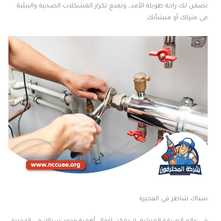
تضمن لك راحة طويلة الأمد، وتمنع تكرار المشكلات الصحية والبيئية
في منزلك أو منشأتك.
سباك شاطر في الفجيرة