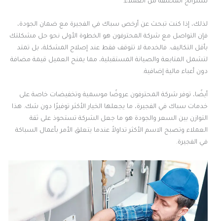
للشرائح المختلفة من العملاء.
لذلك، إذا كنت تبحث عن أرخص سباك في الفجيرة مع ضمان الجودة،
فإن التواصل مع شركة المحترفون هو الخطوة الأولى نحو حل مشكلتك
بأقل التكاليف. فالخدمة لا تتوقف فقط عند إصلاح المشكلة، بل تمتد
لتشمل المتابعة والصيانة المستقبلية، مما يمنح العميل قيمة مضافة
دون أعباء مالية إضافية.
أيضًا، توفر شركة المحترفون عروضًا موسمية وتخفيضات خاصة على
خدمات سباك في الفجيرة، ما يجعلها الخيار الأكثر توفيرًا دون شك. هذا
التوازن بين السعر والجودة هو ما جعل الشركة تستحوذ على ثقة
العملاء وتصبح الاسم الأكثر تداولاً عندما يتعلق الأمر بأعمال السباكة
في الفجيرة.