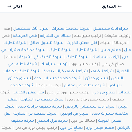
السابق
التالي
شراء اثاث مستعمل
|
شركة مكافحة حشرات
|
شراء اثاث مستعمل
| فك
وتركيب مكيفات | تركيب سيراميك |
سباك في الشارقة
|
قص الخرسانة
| قص
الخرسانة | سباك |
نقل عفش الكويت
|
شركة تنسيق حدائق
|
شركة تنظيف
فلل
|
معلم جبس
|
شركة تنظيف
|
شركة تنظيف
|
شركة مكافحة حشرات في
دبي
|
تركيب سيراميك
|
شركة تنظيف
|
شركة تنظيف في الشارقة
| سباك |
صباغ في دبي |تركيب جبس بورد |
تركيب سيراميك
|
شركة تنظيف في
الفجيرة
|
شركة تنظيف
|
شركة تنظيف خزانات بجدة
|
شركة تنظيف مكيفات
بالرياض
|
تنسيق حدائق
|
شركة مكافحة حشرات بجدة
|
تنسيق حدائق
بالرياض
|
شركة تنظيف في عجمان
| تركيب انترلوك |
شركة مكافحة
حشرات
|
صباغ في دبي
| تركيب جبس بورد في دبي |
نقل عفش الكويت
| شركة
تنظيف | تركيب جبس بورد في دبي |
شركة تنظيف في الشارقة
|
معلم
جبس
|
شراء اثاث مستعمل بالرياض
|
شركه تنظيف خزانات بجدة
|
شركة
مكافحة حشرات بجدة
|
صباغ في ابوظبي
|
شركة تنظيف في الشارقة
|
نقل
عفش الكويت
| سباك في دبي |
شركة عزل اسطح
|
شركة تنظيف
بالرياض
|
معلم جبس بورد
|
صباغ في دبي
| تركيب جبس بورد في دبي | شركة