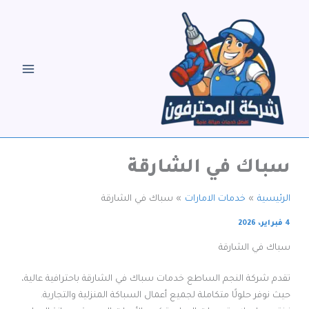
خطي
لى
لمحتوى
سباك في الشارقة
الرئيسية
خدمات الامارات
سباك في الشارقة
4 فبراير، 2026
سباك في الشارقة
تقدم شركة النجم الساطع خدمات سباك في الشارقة باحترافية عالية،
حيث نوفر حلولًا متكاملة لجميع أعمال السباكة المنزلية والتجارية.