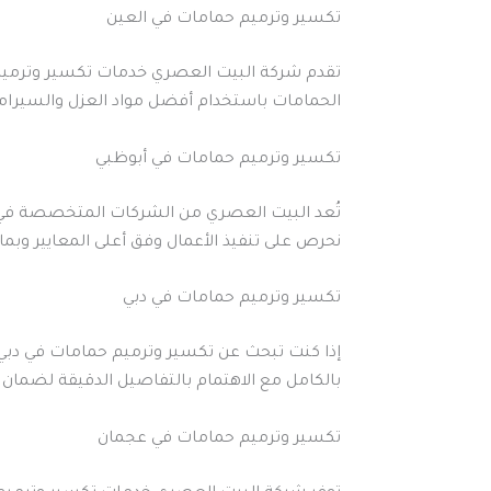
تكسير وترميم حمامات في العين
تقدم شركة البيت العصري خدمات تكسير وترميم حم
الحمامات باستخدام أفضل مواد العزل والسيرام
تكسير وترميم حمامات في أبوظبي
تُعد البيت العصري من الشركات المتخصصة في ت
نحرص على تنفيذ الأعمال وفق أعلى المعايير وبم
تكسير وترميم حمامات في دبي
إذا كنت تبحث عن تكسير وترميم حمامات في دبي 
بالكامل مع الاهتمام بالتفاصيل الدقيقة لضمان
تكسير وترميم حمامات في عجمان