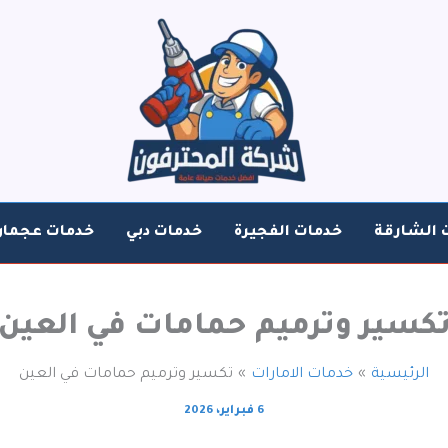
 الشارقة
خدمات الفجيرة
خدمات دبي
خدمات عجمان
كسير وترميم حمامات في العين
الرئيسية
خدمات الامارات
تكسير وترميم حمامات في العين
6 فبراير، 2026