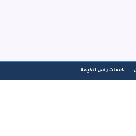
خدمات راس الخيمة