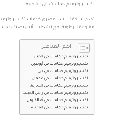
تكسير وترميم حمامات في الفجيرة
تقدم شركة البيت العصري خدمات تكسير وترميم 
مقاومة للرطوبة، مع تشطيب أنيق يضيف لمسة 
اهم العناصر
تكسير وترميم حمامات في العين
تكسير وترميم حمامات في أبوظبي
تكسير وترميم حمامات في دبي
تكسير وترميم حمامات في عجمان
تكسير وترميم حمامات في الشارقة
تكسير وترميم حمامات في رأس الخيمة
تكسير وترميم حمامات في أم القيوين
تكسير وترميم حمامات في الفجيرة