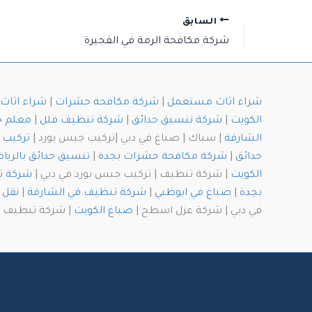
السابق
شركة مكافحة الرمة في الفجيرة
شراء اثاث مستعمل
|
شركة مكافحة حشرات
|
شراء اثا
الكويت
|
شركة تنسيق حدائق
|
شركة تنظيف فلل
|
معلم 
الشارقة
| سباك | صباغ في دبي |تركيب جبس بورد |
تركيب 
حدائق
|
شركة مكافحة حشرات بجدة
|
تنسيق حدائق بالريا
الكويت
| شركة تنظيف | تركيب جبس بورد في دبي |
شركة ت
بجدة
|
صباغ في ابوظبي
|
شركة تنظيف في الشارقة
|
نقل 
في دبي | شركة عزل اسطح |
صباغ الكويت
| شركة تنظيف با