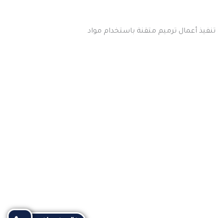
نفيذ أعمال ترميم متقنة باستخدام مواد