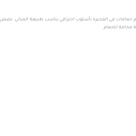
حمامات في الفجيرة بأسلوب احترافي يناسب طبيعة المباني. نضمن ت
فخامة للحمام.