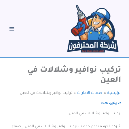
خطي
لى
لمحتوى
تركيب نوافير وشلالات في
العين
الرئيسية
خدمات الامارات
تركيب نوافير وشلالات في العين
27 يناير، 2026
تركيب نوافير وشلالات في العين
شركة الجودة تقدم خدمات تركيب نوافير وشلالات في العين لإضفاء