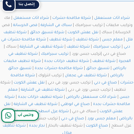
إتصل بنا
شراء اثاث مستعمل
|
شركة مكافحة حشرات
|
شراء اثاث مستعمل
| فك
وتركيب مكيفات | تركيب سيراميك |
سباك في الشارقة
|
قص الخرسانة
| قص
الخرسانة | سباك |
نقل عفش الكويت
|
شركة تنسيق حدائق
|
شركة تنظيف
فلل
|
معلم جبس
|
شركة تنظيف
|
شركة تنظيف
|
شركة مكافحة حشرات في
دبي
|
تركيب سيراميك
|
شركة تنظيف
|
شركة تنظيف في الشارقة
| سباك |
صباغ في دبي |تركيب جبس بورد |
تركيب سيراميك
|
شركة تنظيف في
الفجيرة
|
شركة تنظيف
|
شركة تنظيف خزانات بجدة
|
شركة تنظيف مكيفات
بالرياض
|
تنسيق حدائق
|
شركة مكافحة حشرات بجدة
|
تنسيق حدائق
بالرياض
|
شركة تنظيف في عجمان
| تركيب انترلوك |
شركة مكافحة
حشرات
|
صباغ في دبي
| تركيب جبس بورد في دبي |
نقل عفش الكويت
| شركة
تنظيف | تركيب جبس بورد في دبي |
شركة تنظيف في الشارقة
|
معلم
جبس
|
شراء اثاث مستعمل بالرياض
|
شركه تنظيف خزانات بجدة
|
شركة
مكافحة حشرات بجدة
|
صباغ في ابوظبي
|
شركة تنظيف في الشارقة
|
نقل
عفش الكويت
| سباك في دبي |
شركة عزل اسطح
|
شركة تنظيف
واتس آب
بالرياض
|
معلم جبس بورد
|
صباغ في دبي
| تركيب جبس بورد في دبي | شركة
عزل اسطح |
صباغ الكويت
| شركة تنظيف بالبخار |
نجار بجدة
|
شركة تنظيف
منازل