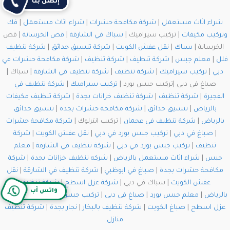
إتصل بنا
شراء اثاث مستعمل
|
شركة مكافحة حشرات
|
شراء اثاث مستعمل
|
فك
وتركيب مكيفات
| تركيب سيراميك |
سباك في الشارقة
|
قص الخرسانة
| قص
الخرسانة |
سباك
|
نقل عفش الكويت
|
شركة تنسيق حدائق
|
شركة تنظيف
فلل
|
معلم جبس
|
شركة تنظيف
|
شركة تنظيف
|
شركة مكافحة حشرات في
دبي
|
تركيب سيراميك
|
شركة تنظيف
|
شركة تنظيف في الشارقة
| سباك |
صباغ في دبي |تركيب جبس بورد |
تركيب سيراميك
|
شركة تنظيف في
الفجيرة
|
شركة تنظيف
|
شركة تنظيف خزانات بجدة
|
شركة تنظيف مكيفات
بالرياض
|
تنسيق حدائق
|
شركة مكافحة حشرات بجدة
|
تنسيق حدائق
بالرياض
|
شركة تنظيف في عجمان
| تركيب انترلوك |
شركة مكافحة حشرات
|
صباغ في دبي
|
تركيب جبس بورد في دبي
|
نقل عفش الكويت
|
شركة
تنظيف
|
تركيب جبس بورد في دبي
|
شركة تنظيف في الشارقة
|
معلم
جبس
|
شراء اثاث مستعمل بالرياض
|
شركه تنظيف خزانات بجدة
|
شركة
مكافحة حشرات بجدة
|
صباغ في ابوظبي
|
شركة تنظيف في الشارقة
|
نقل
عفش الكويت
| سباك في دبي |
شركة عزل اسطح
|
شركة تنظيف
واتس آب
بالرياض
|
معلم جبس بورد
|
صباغ في دبي
|
تركيب جبس بورد في دبي
|
شركة
عزل اسطح
|
صباغ الكويت
|
شركة تنظيف بالبخار
|
نجار بجدة
|
شركة تنظيف
منازل