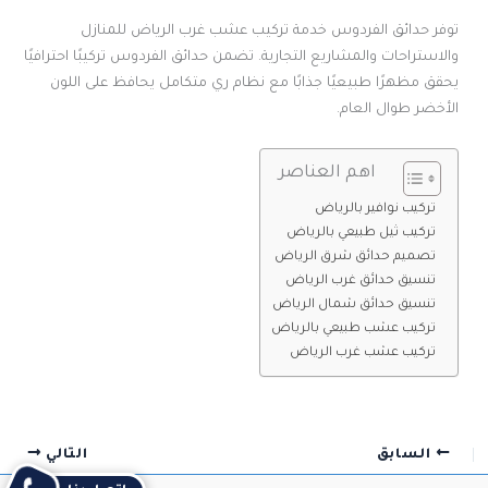
توفر حدائق الفردوس خدمة تركيب عشب غرب الرياض للمنازل
والاستراحات والمشاريع التجارية. تضمن حدائق الفردوس تركيبًا احترافيًا
يحقق مظهرًا طبيعيًا جذابًا مع نظام ري متكامل يحافظ على اللون
الأخضر طوال العام.
اهم العناصر
تركيب نوافير بالرياض
تركيب ثيل طبيعي بالرياض
تصميم حدائق شرق الرياض
تنسيق حدائق غرب الرياض
تنسيق حدائق شمال الرياض
تركيب عشب طبيعي بالرياض
تركيب عشب غرب الرياض
السابق
التالي