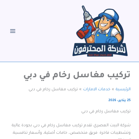
خطي
لى
لمحتوى
تركيب مغاسل رخام في دبي
الرئيسية
خدمات الامارات
تركيب مغاسل رخام في دبي
25 يناير، 2026
تركيب مغاسل رخام في دبي
شركة البيت العصري تقدم تركيب مغاسل رخام في دبي بجودة عالية
وتشطيبات فاخرة. فريق متخصص، خامات أصلية، وأسعار تنافسية.