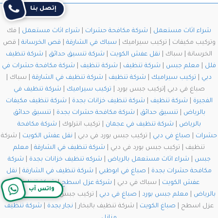
إتصل بنا
شراء اثاث مستعمل
|
شركة مكافحة حشرات
|
شراء اثاث مستعمل
| فك
وتركيب مكيفات | تركيب سيراميك |
سباك في الشارقة
|
قص الخرسانة
| قص
الخرسانة | سباك |
نقل عفش الكويت
|
شركة تنسيق حدائق
|
شركة تنظيف
فلل
|
معلم جبس
|
شركة تنظيف
|
شركة تنظيف
|
شركة مكافحة حشرات في
دبي
|
تركيب سيراميك
|
شركة تنظيف
|
شركة تنظيف في الشارقة
| سباك |
صباغ في دبي |تركيب جبس بورد |
تركيب سيراميك
|
شركة تنظيف في
الفجيرة
|
شركة تنظيف
|
شركة تنظيف خزانات بجدة
|
شركة تنظيف مكيفات
بالرياض
|
تنسيق حدائق
|
شركة مكافحة حشرات بجدة
|
تنسيق حدائق
بالرياض
|
شركة تنظيف في عجمان
| تركيب انترلوك |
شركة مكافحة
حشرات
|
صباغ في دبي
| تركيب جبس بورد في دبي |
نقل عفش الكويت
| شركة
تنظيف | تركيب جبس بورد في دبي |
شركة تنظيف في الشارقة
|
معلم
جبس
|
شراء اثاث مستعمل بالرياض
|
شركه تنظيف خزانات بجدة
|
شركة
مكافحة حشرات بجدة
|
صباغ في ابوظبي
|
شركة تنظيف في الشارقة
|
نقل
عفش الكويت
| سباك في دبي |
شركة عزل اسطح
|
شركة تنظيف
واتس آب
بالرياض
|
معلم جبس بورد
|
صباغ في دبي
| تركيب جبس بورد في دبي | شركة
عزل اسطح |
صباغ الكويت
| شركة تنظيف بالبخار |
نجار بجدة
|
شركة تنظيف