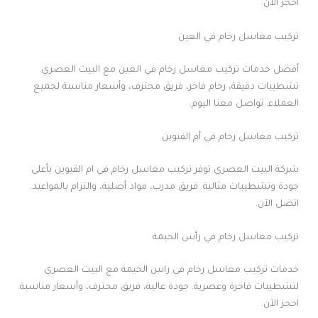
احجز الآن.
تركيب مغاسل رخام في العين
أفضل خدمات تركيب مغاسل رخام في العين مع البيت العصري.
تشطيبات دقيقة، رخام فاخر، فريق محترف، وأسعار مناسبة لجميع
العملاء. تواصل معنا اليوم.
تركيب مغاسل رخام في أم القيوين
شركة البيت العصري توفر تركيب مغاسل رخام في ام القيوين بأعلى
جودة وتشطيبات مثالية. فريق مدرب، مواد أصلية، والتزام بالمواعيد.
اتصل الآن.
تركيب مغاسل رخام في رأس الخيمة
خدمات تركيب مغاسل رخام في راس الخيمة مع البيت العصري
لتشطيبات فاخرة وعصرية. جودة عالية، فريق محترف، وأسعار مناسبة.
احجز الآن.