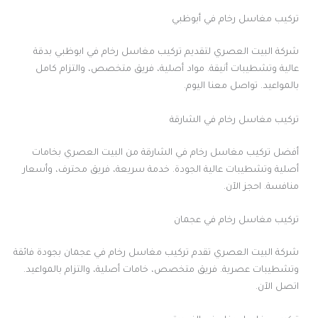
تركيب مغاسل رخام في أبوظبي
شركة البيت العصري لتقديم تركيب مغاسل رخام في ابوظبي بدقة
عالية وتشطيبات أنيقة. مواد أصلية، فريق متخصص، والتزام كامل
بالمواعيد. تواصل معنا اليوم.
تركيب مغاسل رخام في الشارقة
أفضل تركيب مغاسل رخام في الشارقة من البيت العصري بخامات
أصلية وتشطيبات عالية الجودة. خدمة سريعة، فريق محترف، وأسعار
منافسة. احجز الآن.
تركيب مغاسل رخام في عجمان
شركة البيت العصري تقدم تركيب مغاسل رخام في عجمان بجودة فائقة
وتشطيبات عصرية. فريق متخصص، خامات أصلية، والتزام بالمواعيد.
اتصل الآن.