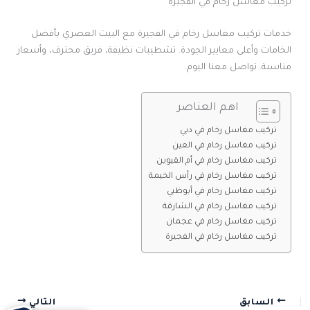
تركيب مغاسل رخام في الفجيرة
خدمات تركيب مغاسل رخام في الفجيرة مع البيت العصري بأفضل
الخامات وأعلى معايير الجودة. تشطيبات نظيفة، فريق محترف، وأسعار
مناسبة. تواصل معنا اليوم.
اهم العناصر
تركيب مغاسل رخام في دبي
تركيب مغاسل رخام في العين
تركيب مغاسل رخام في أم القيوين
تركيب مغاسل رخام في رأس الخيمة
تركيب مغاسل رخام في أبوظبي
تركيب مغاسل رخام في الشارقة
تركيب مغاسل رخام في عجمان
تركيب مغاسل رخام في الفجيرة
السابق
التالي