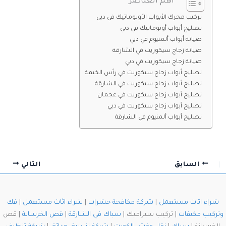
اهم العناصر
تركيب محرك الأبواب الأوتوماتيك في دبي
تصليح أبواب أوتوماتيك في دبي
صيانة أبواب ألمنيوم في دبي
صيانة زجاج سيكوريت في الشارقة
صيانة زجاج سيكوريت في دبي
تصليح أبواب زجاج سيكوريت في رأس الخيمة
تصليح أبواب زجاج سيكوريت في الشارقة
تصليح أبواب زجاج سيكوريت في عجمان
تصليح أبواب زجاج سيكوريت في دبي
تصليح أبواب ألمنيوم في الشارقة
السابق
التالي
شراء اثاث مستعمل
|
شركة مكافحة حشرات
|
شراء اثاث مستعمل
|
فك
وتركيب مكيفات
| تركيب سيراميك |
سباك في الشارقة
|
قص الخرسانة
| قص