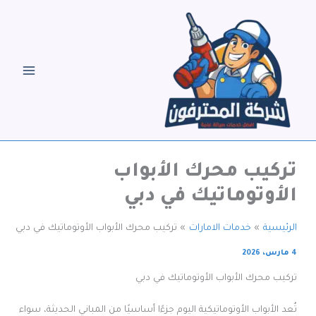
خطي
لى
لمحتوى
تركيب محرك الأبواب
الأوتوماتيك في دبي
الرئيسية
خدمات الامارات
تركيب محرك الأبواب الأوتوماتيك في دبي
4 مارس، 2026
تركيب محرك الأبواب الأوتوماتيك في دبي
تُعد الأبواب الأوتوماتيكية اليوم جزءًا أساسيًا من المباني الحديثة، سواء