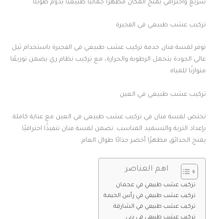
سريع واحترافي يمنح المكان مظهرًا جماليًا طبيعيًا يدوم طويلًا.
تركيب عشب طبيعي في الفجيرة
توفر لمسة فنان خدمة تركيب عشب طبيعي في الفجيرة باستخدام ثيل
عالي الجودة يتحمل الرطوبة والحرارة، مع تركيب نظام ري يضمن توزيعًا
متوازنًا للمياه.
تركيب عشب طبيعي في العين
تختص لمسة فنان في تركيب عشب طبيعي في العين مع عناية كاملة
بإعداد التربة والتسميد المناسب. تضمن لمسة فنان تنفيذًا احترافيًا
يمنح الحدائق مظهرًا أخضر جذابًا طوال العام.
اهم العناصر
تركيب عشب طبيعي في عجمان
تركيب عشب طبيعي في رأس الخيمة
تركيب عشب طبيعي في الشارقة
تركيب عشب طبيعي في دبي