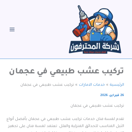
خطي
لى
لمحتوى
تركيب عشب طبيعي في عجمان
الرئيسية
خدمات الامارات
تركيب عشب طبيعي في عجمان
26 فبراير، 2026
تركيب عشب طبيعي في عجمان
تقدم لمسة فنان خدمات تركيب عشب طبيعي في عجمان بأفضل أنواع
الثيل المناسب للحدائق المنزلية والفلل. تعتمد لمسة فنان على تجهيز