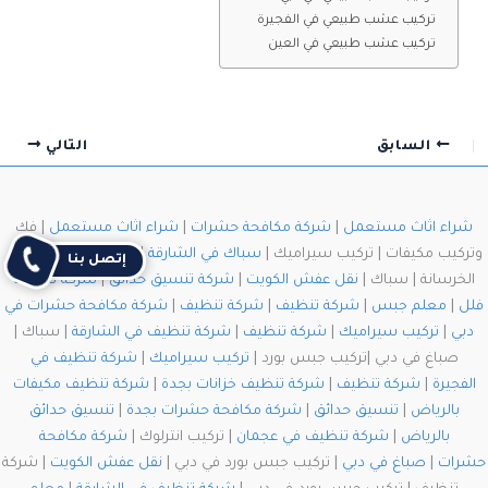
تركيب عشب طبيعي في الفجيرة
تركيب عشب طبيعي في العين
السابق
التالي
شراء اثاث مستعمل
|
شركة مكافحة حشرات
|
شراء اثاث مستعمل
| فك
وتركيب مكيفات | تركيب سيراميك |
سباك في الشارقة
|
قص الخرسانة
| قص
إتصل بنا
الخرسانة | سباك |
نقل عفش الكويت
|
شركة تنسيق حدائق
|
شركة تنظيف
فلل
|
معلم جبس
|
شركة تنظيف
|
شركة تنظيف
|
شركة مكافحة حشرات في
دبي
|
تركيب سيراميك
|
شركة تنظيف
|
شركة تنظيف في الشارقة
| سباك |
صباغ في دبي |تركيب جبس بورد |
تركيب سيراميك
|
شركة تنظيف في
الفجيرة
|
شركة تنظيف
|
شركة تنظيف خزانات بجدة
|
شركة تنظيف مكيفات
بالرياض
|
تنسيق حدائق
|
شركة مكافحة حشرات بجدة
|
تنسيق حدائق
بالرياض
|
شركة تنظيف في عجمان
| تركيب انترلوك |
شركة مكافحة
حشرات
|
صباغ في دبي
| تركيب جبس بورد في دبي |
نقل عفش الكويت
| شركة