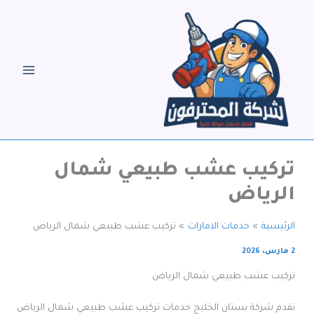
خطي
لى
لمحتوى
تركيب عشب طبيعي شمال
الرياض
الرئيسية
خدمات الامارات
تركيب عشب طبيعي شمال الرياض
2 مارس، 2026
تركيب عشب طبيعي شمال الرياض
تقدم شركة بستان الخليج خدمات تركيب عشب طبيعي شمال الرياض