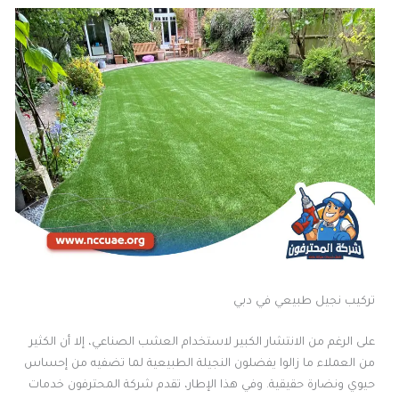
تركيب نجيل طبيعي في دبي
على الرغم من الانتشار الكبير لاستخدام العشب الصناعي، إلا أن الكثير
من العملاء ما زالوا يفضلون النجيلة الطبيعية لما تضفيه من إحساس
حيوي ونضارة حقيقية. وفي هذا الإطار، تقدم شركة المحترفون خدمات