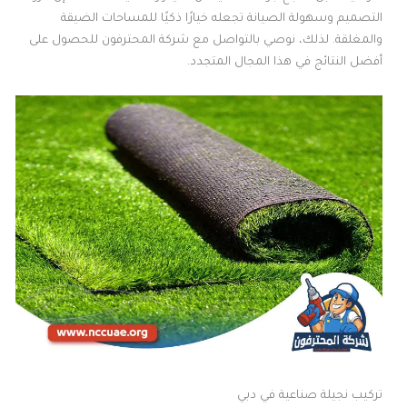
التصميم وسهولة الصيانة تجعله خيارًا ذكيًا للمساحات الضيقة
والمغلقة. لذلك، نوصي بالتواصل مع شركة المحترفون للحصول على
أفضل النتائج في هذا المجال المتجدد.
تركيب نجيلة صناعية في دبي