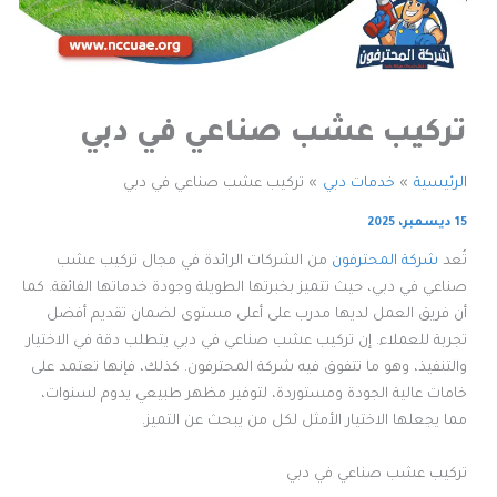
تركيب عشب صناعي في دبي
الرئيسية
خدمات دبي
تركيب عشب صناعي في دبي
15 ديسمبر، 2025
تُعد
شركة المحترفون
من الشركات الرائدة في مجال تركيب عشب
صناعي في دبي، حيث تتميز بخبرتها الطويلة وجودة خدماتها الفائقة. كما
أن فريق العمل لديها مدرب على أعلى مستوى لضمان تقديم أفضل
تجربة للعملاء. إن تركيب عشب صناعي في دبي يتطلب دقة في الاختيار
والتنفيذ، وهو ما تتفوق فيه شركة المحترفون. كذلك، فإنها تعتمد على
خامات عالية الجودة ومستوردة، لتوفير مظهر طبيعي يدوم لسنوات،
مما يجعلها الاختيار الأمثل لكل من يبحث عن التميز.
تركيب عشب صناعي في دبي