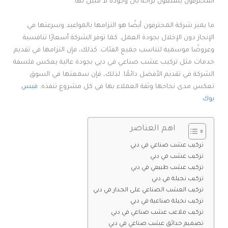
المحترفون يتمتعون براحة بال وجودة لا مثيل لها.
ما يميز شركة المحترفون أيضًا هو التزامها بالمواعيد وسرعتها في
الإنجاز دون الإخلال بجودة العمل. كما توفر الشركة أسعارًا تنافسية
وعروضًا موسمية لتناسب جميع الفئات. كذلك، فإن التزامها في تقديم
خدمات مثل تركيب عشب صناعي في دبي بجودة عالية يعكس فلسفة
الشركة في تقديم الأفضل دائمًا. لذلك، فإن سمعتها في السوق
تعكس مدى نجاحها وثقة العملاء بها في كل مشروع تنفذه.
فيس
بوك
اهم العناصر
تركيب عشب صناعي في دبي
تركيب عشب في دبي
تركيب عشب طبيعي في دبي
تركيب نجيلة في دبي
تركيب العشب الصناعي على الجدار في دبي
تركيب نجيلة صناعية في دبي
تركيب ملاعب عشب صناعي في دبي
تصميم حدائق عشب صناعي في دبي