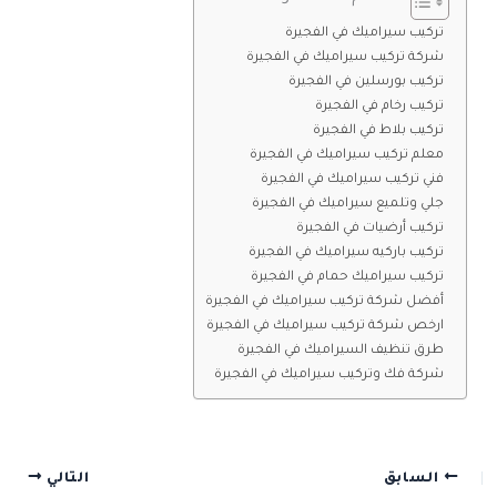
تركيب سيراميك في الفجيرة
شركة تركيب سيراميك في الفجيرة
تركيب بورسلين في الفجيرة
تركيب رخام في الفجيرة
تركيب بلاط في الفجيرة
معلم تركيب سيراميك في الفجيرة
فني تركيب سيراميك في الفجيرة
جلي وتلميع سيراميك في الفجيرة
تركيب أرضيات في الفجيرة
تركيب باركيه سيراميك في الفجيرة
تركيب سيراميك حمام في الفجيرة
أفضل شركة تركيب سيراميك في الفجيرة
ارخص شركة تركيب سيراميك في الفجيرة
طرق تنظيف السيراميك في الفجيرة
شركة فك وتركيب سيراميك في الفجيرة
السابق
التالي