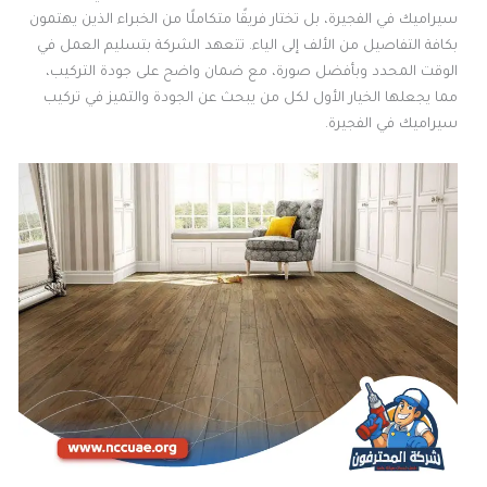
سيراميك في الفجيرة، بل تختار فريقًا متكاملًا من الخبراء الذين يهتمون
بكافة التفاصيل من الألف إلى الياء. تتعهد الشركة بتسليم العمل في
الوقت المحدد وبأفضل صورة، مع ضمان واضح على جودة التركيب،
مما يجعلها الخيار الأول لكل من يبحث عن الجودة والتميز في تركيب
سيراميك في الفجيرة.