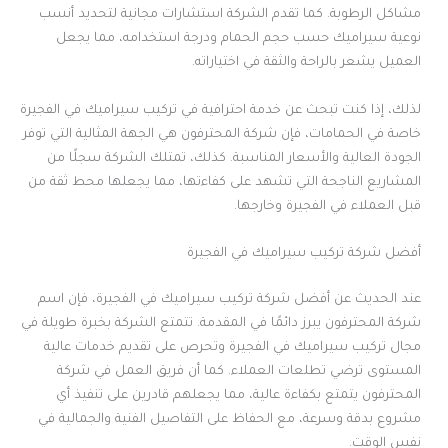
مشاكل الرطوبة. كما تقدم الشركة استشارات مجانية لتحديد أنسب
نوعية سيراميك حسب حجم الحمام ودرجة استخدامه، مما يجعل
العميل يشعر بالراحة والثقة في اختياراته.
لذلك، إذا كنت تبحث عن خدمة احترافية في تركيب سيراميك في الفجيرة
خاصة في الحمامات، فإن شركة المحترفون هي الجهة المثالية التي توفر
الجودة العالية والأسعار المناسبة. كذلك، تمتلك الشركة سجلًا من
المشاريع الناجحة التي تشهد على كفاءتها، مما يجعلها محط ثقة من
قبل العملاء في الفجيرة وخارجها.
أفضل شركة تركيب سيراميك في الفجيرة
عند الحديث عن أفضل شركة تركيب سيراميك في الفجيرة، فإن اسم
شركة المحترفون يبرز دائمًا في المقدمة. تتمتع الشركة بخبرة طويلة في
مجال تركيب سيراميك في الفجيرة وتحرص على تقديم خدمات عالية
المستوى ترضي تطلعات العملاء. كما أن فريق العمل في شركة
المحترفون يتمتع بكفاءة عالية، مما يجعلهم قادرين على تنفيذ أي
مشروع بدقة وسرعة، مع الحفاظ على التفاصيل الفنية والجمالية في
نفس الوقت.