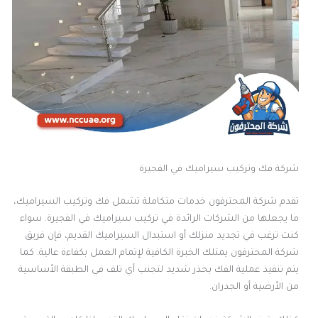
شركة فك وتركيب سيراميك في الفجيرة
تقدم شركة المحترفون خدمات متكاملة تشمل فك وتركيب السيراميك،
ما يجعلها من الشركات الرائدة في تركيب سيراميك في الفجيرة. سواء
كنت ترغب في تجديد منزلك أو استبدال السيراميك القديم، فإن فريق
شركة المحترفون يمتلك الخبرة الكافية لإتمام العمل بكفاءة عالية. كما
يتم تنفيذ عملية الفك بحذر شديد لتجنب أي تلف في الطبقة الأساسية
من الأرضية أو الجدران.