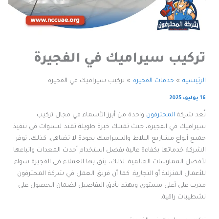
تركيب سيراميك في الفجيرة
الرئيسية
خدمات الفجيرة
تركيب سيراميك في الفجيرة
16 يوليو، 2025
تُعد شركة
المحترفون
واحدة من أبرز الأسماء في مجال تركيب
سيراميك في الفجيرة، حيث تمتلك خبرة طويلة تمتد لسنوات في تنفيذ
جميع أنواع مشاريع البلاط والسيراميك بجودة لا تضاهى. كذلك، توفر
الشركة خدماتها بكفاءة عالية بفضل استخدام أحدث المعدات واتباعها
لأفضل الممارسات العالمية. لذلك، يثق بها العملاء في الفجيرة سواء
للأعمال المنزلية أو التجارية. كما أن فريق العمل في شركة المحترفون
مدرب على أعلى مستوى ويهتم بأدق التفاصيل لضمان الحصول على
تشطيبات راقية.