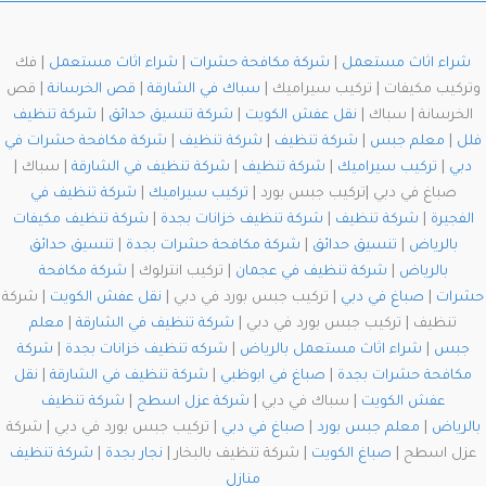
شراء اثاث مستعمل
|
شركة مكافحة حشرات
|
شراء اثاث مستعمل
| فك
وتركيب مكيفات | تركيب سيراميك |
سباك في الشارقة
|
قص الخرسانة
| قص
الخرسانة | سباك |
نقل عفش الكويت
|
شركة تنسيق حدائق
|
شركة تنظيف
فلل
|
معلم جبس
|
شركة تنظيف
|
شركة تنظيف
|
شركة مكافحة حشرات في
دبي
|
تركيب سيراميك
|
شركة تنظيف
|
شركة تنظيف في الشارقة
| سباك |
صباغ في دبي |تركيب جبس بورد |
تركيب سيراميك
|
شركة تنظيف في
الفجيرة
|
شركة تنظيف
|
شركة تنظيف خزانات بجدة
|
شركة تنظيف مكيفات
بالرياض
|
تنسيق حدائق
|
شركة مكافحة حشرات بجدة
|
تنسيق حدائق
بالرياض
|
شركة تنظيف في عجمان
| تركيب انترلوك |
شركة مكافحة
حشرات
|
صباغ في دبي
| تركيب جبس بورد في دبي |
نقل عفش الكويت
| شركة
تنظيف | تركيب جبس بورد في دبي |
شركة تنظيف في الشارقة
|
معلم
جبس
|
شراء اثاث مستعمل بالرياض
|
شركه تنظيف خزانات بجدة
|
شركة
مكافحة حشرات بجدة
|
صباغ في ابوظبي
|
شركة تنظيف في الشارقة
|
نقل
عفش الكويت
| سباك في دبي |
شركة عزل اسطح
|
شركة تنظيف
بالرياض
|
معلم جبس بورد
|
صباغ في دبي
| تركيب جبس بورد في دبي | شركة
عزل اسطح |
صباغ الكويت
| شركة تنظيف بالبخار |
نجار بجدة
|
شركة تنظيف
منازل