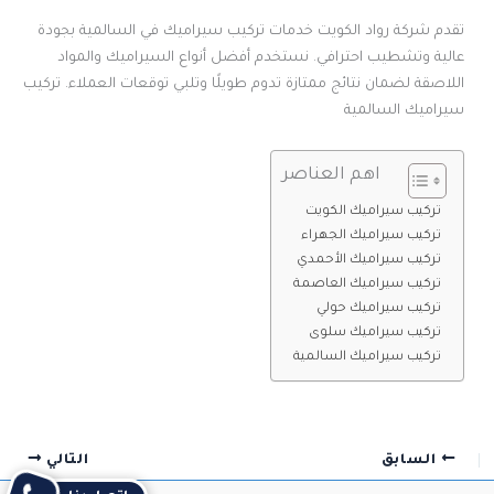
تقدم شركة رواد الكويت خدمات تركيب سيراميك في السالمية بجودة
عالية وتشطيب احترافي. نستخدم أفضل أنواع السيراميك والمواد
اللاصقة لضمان نتائج ممتازة تدوم طويلًا وتلبي توقعات العملاء. تركيب
سيراميك السالمية
اهم العناصر
تركيب سيراميك الكويت
تركيب سيراميك الجهراء
تركيب سيراميك الأحمدي
تركيب سيراميك العاصمة
تركيب سيراميك حولي
تركيب سيراميك سلوى
تركيب سيراميك السالمية
السابق
التالي