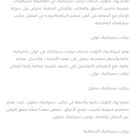
تقدم رواد الكويت خدمات تركيب سيراميك في العاصمة بتشطيبات
عصرية تناسب الشقق والمكاتب والمباني التجارية. نحرص على سرعة
الإنجاز مع الحفاظ على أعلى معايير الدقة والجودة في العمل. تركيب
سيراميك العاصمة
تركيب سيراميك حولي
توفر شركة رواد الكويت خدمات تركيب سيراميك في حولي باحترافية
عالية وأسعار تنافسية. نعمل على تنفيذ الأرضيات والجدران بعناية
فائقة، مع الاهتمام بالتفاصيل التي تضيف لمسة جمالية راقية للمكان.
تركيب سيراميك حولي
تركيب سيراميك سلوى
تتميز رواد الكويت بخبرة واسعة في تركيب سيراميك سلوى، حيث نقدم
تصاميم متنوعة تناسب جميع الأذواق. نضمن تنفيذًا متقنًا يحقق التوازن
بين الجمال والمتانة. تركيب سيراميك سلوى
تركيب سيراميك السالمية