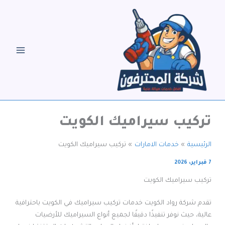
خطي
لى
لمحتوى
تركيب سيراميك الكويت
الرئيسية
خدمات الامارات
تركيب سيراميك الكويت
7 فبراير، 2026
تركيب سيراميك الكويت
تقدم شركة رواد الكويت خدمات تركيب سيراميك في الكويت باحترافية
عالية، حيث نوفر تنفيذًا دقيقًا لجميع أنواع السيراميك للأرضيات