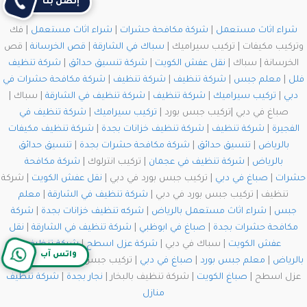
إتصل بنا
شراء اثاث مستعمل
|
شركة مكافحة حشرات
|
شراء اثاث مستعمل
| فك
وتركيب مكيفات | تركيب سيراميك |
سباك في الشارقة
|
قص الخرسانة
| قص
الخرسانة | سباك |
نقل عفش الكويت
|
شركة تنسيق حدائق
|
شركة تنظيف
فلل
|
معلم جبس
|
شركة تنظيف
|
شركة تنظيف
|
شركة مكافحة حشرات في
دبي
|
تركيب سيراميك
|
شركة تنظيف
|
شركة تنظيف في الشارقة
| سباك |
صباغ في دبي |تركيب جبس بورد |
تركيب سيراميك
|
شركة تنظيف في
الفجيرة
|
شركة تنظيف
|
شركة تنظيف خزانات بجدة
|
شركة تنظيف مكيفات
بالرياض
|
تنسيق حدائق
|
شركة مكافحة حشرات بجدة
|
تنسيق حدائق
بالرياض
|
شركة تنظيف في عجمان
| تركيب انترلوك |
شركة مكافحة
حشرات
|
صباغ في دبي
| تركيب جبس بورد في دبي |
نقل عفش الكويت
| شركة
تنظيف | تركيب جبس بورد في دبي |
شركة تنظيف في الشارقة
|
معلم
جبس
|
شراء اثاث مستعمل بالرياض
|
شركه تنظيف خزانات بجدة
|
شركة
مكافحة حشرات بجدة
|
صباغ في ابوظبي
|
شركة تنظيف في الشارقة
|
نقل
عفش الكويت
| سباك في دبي |
شركة عزل اسطح
|
شركة تنظيف
واتس آب
بالرياض
|
معلم جبس بورد
|
صباغ في دبي
| تركيب جبس بورد في دبي | شركة
عزل اسطح |
صباغ الكويت
| شركة تنظيف بالبخار |
نجار بجدة
|
شركة تنظيف
منازل