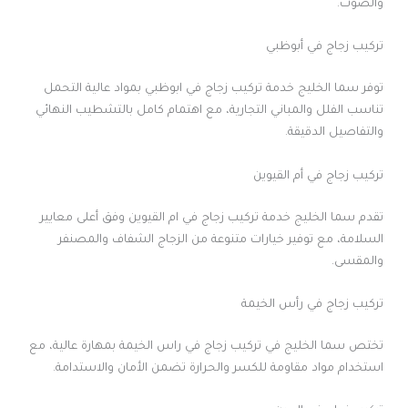
والصوت.
تركيب زجاج في أبوظبي
توفر سما الخليج خدمة تركيب زجاج في ابوظبي بمواد عالية التحمل
تناسب الفلل والمباني التجارية، مع اهتمام كامل بالتشطيب النهائي
والتفاصيل الدقيقة.
تركيب زجاج في أم القيوين
تقدم سما الخليج خدمة تركيب زجاج في ام القيوين وفق أعلى معايير
السلامة، مع توفير خيارات متنوعة من الزجاج الشفاف والمصنفر
والمقسى.
تركيب زجاج في رأس الخيمة
تختص سما الخليج في تركيب زجاج في راس الخيمة بمهارة عالية، مع
استخدام مواد مقاومة للكسر والحرارة تضمن الأمان والاستدامة.