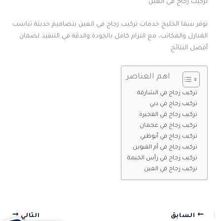
تركيب زجاج في العين
توفر سما الخليج خدمات تركيب زجاج في العين بتصاميم حديثة تناسب
المنازل والمكاتب، مع التزام كامل بالجودة والدقة في التنفيذ لضمان
أفضل النتائج.
اهم العناصر
تركيب زجاج في الشارقة
تركيب زجاج في دبي
تركيب زجاج في الفجيرة
تركيب زجاج في عجمان
تركيب زجاج في أبوظبي
تركيب زجاج في أم القيوين
تركيب زجاج في رأس الخيمة
تركيب زجاج في العين
السابق
التالي