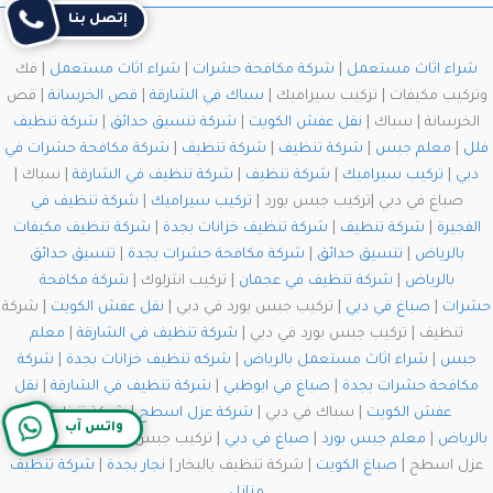
إتصل بنا
شراء اثاث مستعمل
|
شركة مكافحة حشرات
|
شراء اثاث مستعمل
| فك
وتركيب مكيفات | تركيب سيراميك |
سباك في الشارقة
|
قص الخرسانة
| قص
الخرسانة | سباك |
نقل عفش الكويت
|
شركة تنسيق حدائق
|
شركة تنظيف
فلل
|
معلم جبس
|
شركة تنظيف
|
شركة تنظيف
|
شركة مكافحة حشرات في
دبي
|
تركيب سيراميك
|
شركة تنظيف
|
شركة تنظيف في الشارقة
| سباك |
صباغ في دبي |تركيب جبس بورد |
تركيب سيراميك
|
شركة تنظيف في
الفجيرة
|
شركة تنظيف
|
شركة تنظيف خزانات بجدة
|
شركة تنظيف مكيفات
بالرياض
|
تنسيق حدائق
|
شركة مكافحة حشرات بجدة
|
تنسيق حدائق
بالرياض
|
شركة تنظيف في عجمان
| تركيب انترلوك |
شركة مكافحة
حشرات
|
صباغ في دبي
| تركيب جبس بورد في دبي |
نقل عفش الكويت
| شركة
تنظيف | تركيب جبس بورد في دبي |
شركة تنظيف في الشارقة
|
معلم
جبس
|
شراء اثاث مستعمل بالرياض
|
شركه تنظيف خزانات بجدة
|
شركة
مكافحة حشرات بجدة
|
صباغ في ابوظبي
|
شركة تنظيف في الشارقة
|
نقل
عفش الكويت
| سباك في دبي |
شركة عزل اسطح
|
شركة تنظيف
واتس آب
بالرياض
|
معلم جبس بورد
|
صباغ في دبي
| تركيب جبس بورد في دبي | شركة
عزل اسطح |
صباغ الكويت
| شركة تنظيف بالبخار |
نجار بجدة
|
شركة تنظيف