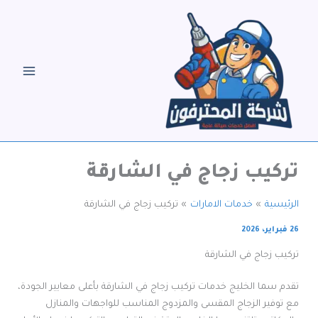
خطي
لى
لمحتوى
تركيب زجاج في الشارقة
الرئيسية
خدمات الامارات
تركيب زجاج في الشارقة
26 فبراير، 2026
تركيب زجاج في الشارقة
تقدم سما الخليج خدمات تركيب زجاج في الشارقة بأعلى معايير الجودة،
مع توفير الزجاج المقسى والمزدوج المناسب للواجهات والمنازل