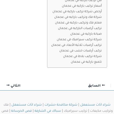
فني تركيب باركيه في عجمان
أسعار تركيب باركيه في عجمان
أرخص شركة تركيب باركيه في عجمان
شركة فك وتركيب باركيه في عجمان
معلم فك وتركيب باركيه في عجمان
تركيب أرضيات الباركيه في عجمان
صيانة باركيه في عجمان
شركة تركيب سيراميك في عجمان
تركيب أرضيات ثلاثية الأبعاد في عجمان
تركيب أرضيات خشب في عجمان
شركة تركيب بلاط في عجمان
تلميع باركيه في عجمان
السابق
التالي
شراء اثاث مستعمل
|
شركة مكافحة حشرات
|
شراء اثاث مستعمل
| فك
وتركيب مكيفات | تركيب سيراميك |
سباك في الشارقة
|
قص الخرسانة
| قص