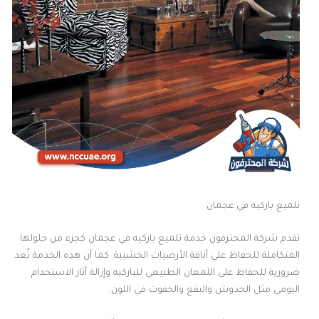
تلميع باركيه في عجمان
تقدم شركة المحترفون خدمة تلميع باركيه في عجمان كجزء من حلولها
المتكاملة للحفاظ على أناقة الأرضيات الخشبية. كما أن هذه الخدمة تُعد
ضرورية للحفاظ على اللمعان الطبيعي للباركيه وإزالة آثار الاستخدام
اليومي مثل الخدوش والبقع والخفوت في اللون.