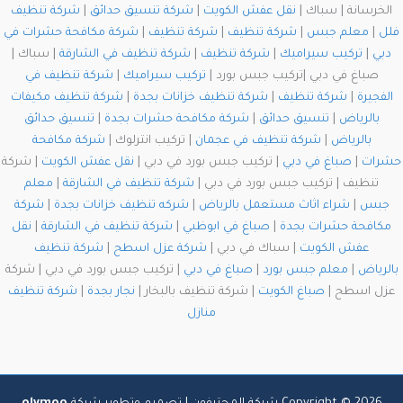
الخرسانة | سباك |
نقل عفش الكويت
|
شركة تنسيق حدائق
|
شركة تنظيف
فلل
|
معلم جبس
|
شركة تنظيف
|
شركة تنظيف
|
شركة مكافحة حشرات في
دبي
|
تركيب سيراميك
|
شركة تنظيف
|
شركة تنظيف في الشارقة
| سباك |
صباغ في دبي |تركيب جبس بورد |
تركيب سيراميك
|
شركة تنظيف في
الفجيرة
|
شركة تنظيف
|
شركة تنظيف خزانات بجدة
|
شركة تنظيف مكيفات
بالرياض
|
تنسيق حدائق
|
شركة مكافحة حشرات بجدة
|
تنسيق حدائق
بالرياض
|
شركة تنظيف في عجمان
| تركيب انترلوك |
شركة مكافحة
حشرات
|
صباغ في دبي
| تركيب جبس بورد في دبي |
نقل عفش الكويت
| شركة
تنظيف | تركيب جبس بورد في دبي |
شركة تنظيف في الشارقة
|
معلم
جبس
|
شراء اثاث مستعمل بالرياض
|
شركه تنظيف خزانات بجدة
|
شركة
مكافحة حشرات بجدة
|
صباغ في ابوظبي
|
شركة تنظيف في الشارقة
|
نقل
عفش الكويت
| سباك في دبي |
شركة عزل اسطح
|
شركة تنظيف
بالرياض
|
معلم جبس بورد
|
صباغ في دبي
| تركيب جبس بورد في دبي | شركة
عزل اسطح |
صباغ الكويت
| شركة تنظيف بالبخار |
نجار بجدة
|
شركة تنظيف
منازل