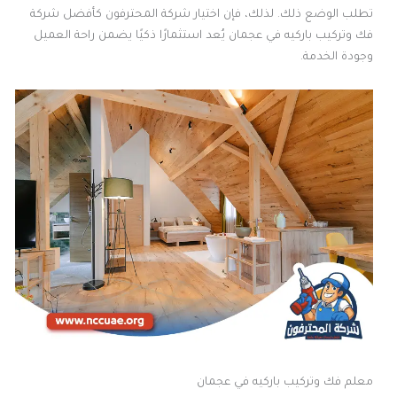
تطلب الوضع ذلك. لذلك، فإن اختيار شركة المحترفون كأفضل شركة
فك وتركيب باركيه في عجمان يُعد استثمارًا ذكيًا يضمن راحة العميل
وجودة الخدمة.
معلم فك وتركيب باركيه في عجمان