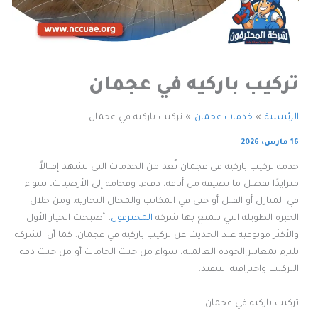
تركيب باركيه في عجمان
الرئيسية
خدمات عجمان
تركيب باركيه في عجمان
16 مارس، 2026
خدمة تركيب باركيه في عجمان تُعد من الخدمات التي تشهد إقبالاً
متزايدًا بفضل ما تضيفه من أناقة، دفء، وفخامة إلى الأرضيات، سواء
في المنازل أو الفلل أو حتى في المكاتب والمحال التجارية. ومن خلال
الخبرة الطويلة التي تتمتع بها شركة
المحترفون
، أصبحت الخيار الأول
والأكثر موثوقية عند الحديث عن تركيب باركيه في عجمان. كما أن الشركة
تلتزم بمعايير الجودة العالمية، سواء من حيث الخامات أو من حيث دقة
التركيب واحترافية التنفيذ.
تركيب باركيه في عجمان