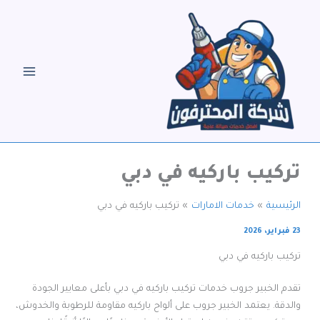
خطي
لى
لمحتوى
تركيب باركيه في دبي
الرئيسية
خدمات الامارات
تركيب باركيه في دبي
23 فبراير، 2026
تركيب باركيه في دبي
تقدم الخبير جروب خدمات تركيب باركيه في دبي بأعلى معايير الجودة
والدقة. يعتمد الخبير جروب على ألواح باركيه مقاومة للرطوبة والخدوش،