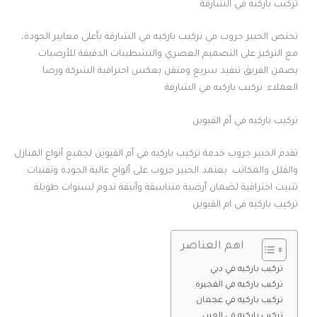
تركيب باركيه في الشارقة
تختص الخبير جروب في تركيب باركيه في الشارقة بأعلى معايير الجودة،
مع التركيز على التصميم العصري والتشطيبات الدقيقة للأرضيات.
يضمن الفريق تنفيذ سريع ومتقن يعكس احترافية الشركة ورضا
العملاء. تركيب باركيه في الشارقة
تركيب باركيه في أم القيوين
تقدم الخبير جروب خدمة تركيب باركيه في أم القيوين لجميع أنواع المنازل
والفلل والمكاتب. يعتمد الخبير جروب على ألواح عالية الجودة وتقنيات
تثبيت احترافية لضمان أرضية متناسقة وأنيقة تدوم لسنوات طويلة.
تركيب باركيه في ام القيوين
اهم العناصر
تركيب باركيه في دبي
تركيب باركيه في الفجيرة
تركيب باركيه في عجمان
تركيب باركيه في العين