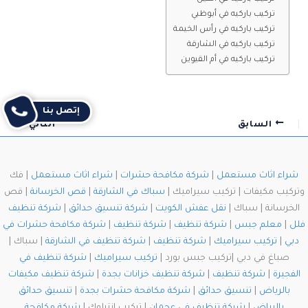
تركيب باركيه في أبوظبي
تركيب باركيه في رأس الخيمة
تركيب باركيه في الشارقة
تركيب باركيه في أم القيوين
إتصل بنا
السابق
التالي
شراء اثاث مستعمل
|
شركة مكافحة حشرات
|
شراء اثاث مستعمل
| فك
وتركيب مكيفات | تركيب سيراميك |
سباك في الشارقة
|
قص الخرسانة
| قص
الخرسانة | سباك |
نقل عفش الكويت
|
شركة تنسيق حدائق
|
شركة تنظيف
فلل
|
معلم جبس
|
شركة تنظيف
|
شركة تنظيف
|
شركة مكافحة حشرات في
دبي
|
تركيب سيراميك
|
شركة تنظيف
|
شركة تنظيف في الشارقة
| سباك |
صباغ في دبي |تركيب جبس بورد |
تركيب سيراميك
|
شركة تنظيف في
الفجيرة
|
شركة تنظيف
|
شركة تنظيف خزانات بجدة
|
شركة تنظيف مكيفات
بالرياض
|
تنسيق حدائق
|
شركة مكافحة حشرات بجدة
|
تنسيق حدائق