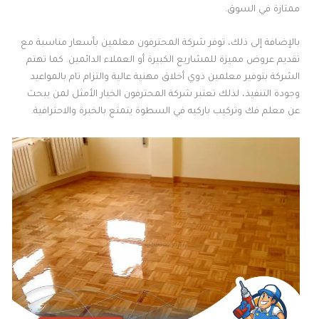
ممتازة في السوق.
بالإضافة إلى ذلك، توفر شركة المحترفون معلمين بأسعار مناسبة مع
تقديم عروض مميزة للمشاريع الكبيرة أو العملاء الدائمين. كما تهتم
الشركة بتوفير معلمين ذوي أخلاق مهنية عالية والتزام تام بالمواعيد
وجودة التنفيذ، لذلك تعتبر شركة المحترفون الخيار الأمثل لمن يبحث
عن معلم فك وتركيب باركيه في السطوة يتمتع بالخبرة والاحترافية.