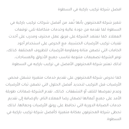
افضل شركة تركيب باركية في السطوة
تتميز شركة المحترفون بأنها تُعد من أفضل شركات تركيب باركية في
السطوة لما تقدمه من جودة عالية وخدمات متكاملة تلبي توقعات
العملاء. كما تعتمد الشركة على فريق عمل محترف ومدرب على أحدث
تقنيات تركيب الأرضيات الخشبية، مع الحرص على استخدام أجود
الخامات التي تضمن متانة ومقاومة الأرضيات للظروف المختلفة. كذلك،
توفر الشركة تصميمات متنوعة تناسب جميع الأذواق والمساحات،
لذلك تعتبر شركة المحترفون الأفضل في تركيب باركيه في السطوة.
كما تحرص شركة المحترفون على تقديم خدمات متميزة تشمل فحص
الأرضيات قبل التركيب لتحديد أفضل الحلول التي تضمن ثبات الأرضيات
وعدم تعرضها للتلف أو التشققات. كذلك، تقدم الشركة ضمانات طويلة
الأمد على جميع أعمالها لضمان رضا العملاء التام، بالإضافة إلى تقديم
خدمات الصيانة الدورية التي تحافظ على رونق الأرضيات وجمالها، لذلك
تحظى شركة المحترفون بمكانة متميزة كأفضل شركة تركيب باركية في
السطوة.