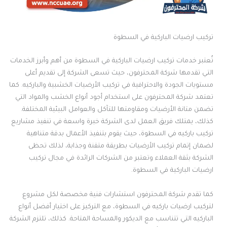
تركيب ارضيات الباركية في السطوة
تُعتبر خدمات تركيب ارضيات الباركية في السطوة من أهم وأبرز الخدمات
التي تقدمها شركة المحترفون، حيث تسعى الشركة إلى تقديم أعلى
مستويات الجودة والاحترافية في تركيب الأرضيات الخشبية والباركيه. كما
تعتمد شركة المحترفون على استخدام أجود أنواع الخشب والمواد التي
تضمن متانة الأرضيات ومقاومتها للتآكل والعوامل البيئية المختلفة.
كذلك، يمتلك فريق العمل لدى الشركة خبرة واسعة في تنفيذ مشاريع
تركيب باركيه في السطوة، حيث يقوم بتنفيذ الأعمال بدقة متناهية
لضمان إتمام تركيب الأرضيات بطريقة متقنة وجذابة، لذلك تحظى
الشركة بثقة العملاء وتعتبر من الشركات الرائدة في مجال تركيب
ارضيات الباركية في السطوة.
كما تقدم شركة المحترفون استشارات فنية مخصصة لكل مشروع
لتركيب ارضيات باركيه في السطوة، مع التركيز على اختيار أفضل أنواع
الباركيه التي تتناسب مع الديكور والمساحة المتاحة. كذلك، تلتزم الشركة