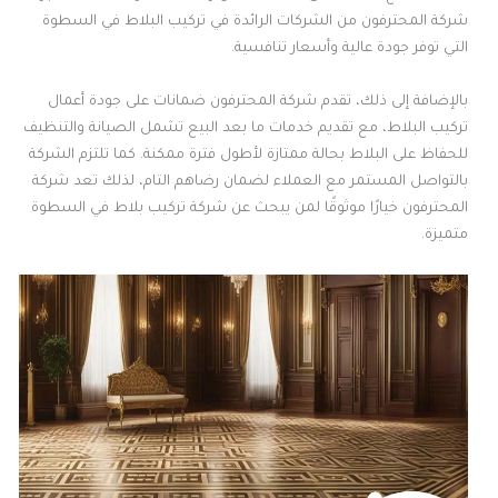
شركة المحترفون من الشركات الرائدة في تركيب البلاط في السطوة
التي توفر جودة عالية وأسعار تنافسية.
بالإضافة إلى ذلك، تقدم شركة المحترفون ضمانات على جودة أعمال
تركيب البلاط، مع تقديم خدمات ما بعد البيع تشمل الصيانة والتنظيف
للحفاظ على البلاط بحالة ممتازة لأطول فترة ممكنة. كما تلتزم الشركة
بالتواصل المستمر مع العملاء لضمان رضاهم التام، لذلك تعد شركة
المحترفون خيارًا موثوقًا لمن يبحث عن شركة تركيب بلاط في السطوة
متميزة.