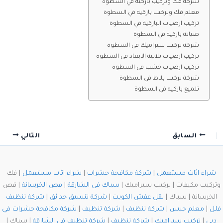
شركة فك وتركيب باركيه في السطوة
معلم فك وتركيب باركيه في السطوة
تركيب ارضيات الباركية في السطوة
صيانة باركيه في السطوة
شركة تركيب سيراميك في السطوة
تركيب ارضيات ثلاثية الابعاد في السطوة
تركيب ارضيات خشب في السطوة
شركة تركيب بلاط في السطوة
تلميع باركيه في السطوة
السابق
التالي
شراء اثاث مستعمل
|
شركة مكافحة حشرات
|
شراء اثاث مستعمل
| فك
وتركيب مكيفات | تركيب سيراميك |
سباك في الشارقة
|
قص الخرسانة
| قص
الخرسانة | سباك |
نقل عفش الكويت
|
شركة تنسيق حدائق
|
شركة تنظيف
فلل
|
معلم جبس
|
شركة تنظيف
|
شركة تنظيف
|
شركة مكافحة حشرات في
دبي
|
تركيب سيراميك
|
شركة تنظيف
|
شركة تنظيف في الشارقة
| سباك |