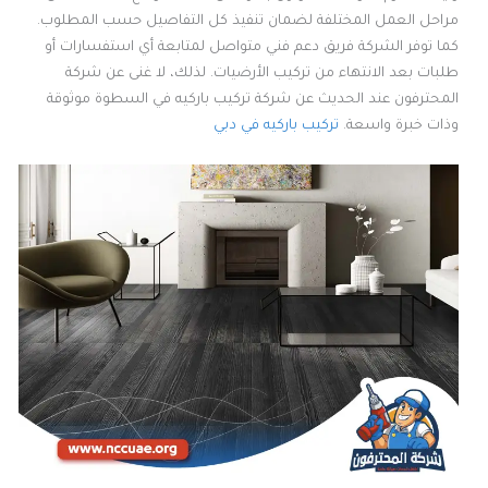
مراحل العمل المختلفة لضمان تنفيذ كل التفاصيل حسب المطلوب.
كما توفر الشركة فريق دعم فني متواصل لمتابعة أي استفسارات أو
طلبات بعد الانتهاء من تركيب الأرضيات. لذلك، لا غنى عن شركة
المحترفون عند الحديث عن شركة تركيب باركيه في السطوة موثوقة
وذات خبرة واسعة.
تركيب باركيه في دبي