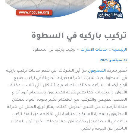
تركيب باركيه في السطوة
الرئيسية
خدمات الامارات
تركيب باركيه في السطوة
23 سبتمبر، 2025
تُعتبر شركة
المحترفون
من أبرز الشركات التي تقدم خدمات تركيب باركيه
في السطوة، حيث تميزت الشركة بخبرتها الطويلة في تركيب جميع
أنواع أرضيات الباركيه بمختلف التصاميم والأشكال التي تناسب مختلف
الأذواق والديكورات. كما تهتم شركة المحترفون باستخدام أجود أنواع
الخشب الطبيعي والمركب، مع الاهتمام الكبير بجودة المواد لضمان
متانة الأرضيات على المدى الطويل. كذلك، يمتاز فريق العمل في شركة
المحترفون بالمهارة العالية والاحترافية التي تمكنهم من تنفيذ تركيب
باركيه في السطوة بكل دقة واتقان، مما يجعلها الخيار الأول للعملاء
الباحثين عن الجودة والتميز.