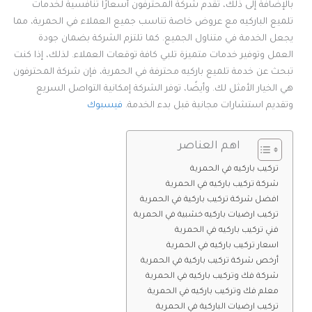
بالإضافة إلى ذلك، تقدم شركة المحترفون أسعارًا تنافسية لخدمات
تلميع الباركيه مع عروض خاصة تناسب جميع العملاء في الحمرية، مما
يجعل الخدمة في متناول الجميع. كما تلتزم الشركة بضمان جودة
العمل وتوفير خدمات متميزة تلبي كافة توقعات العملاء. لذلك، إذا كنت
تبحث عن خدمة تلميع باركيه محترفة في الحمرية، فإن شركة المحترفون
هي الخيار الأمثل لك. وأيضًا، توفر الشركة إمكانية التواصل السريع
وتقديم استشارات مجانية قبل بدء الخدمة.
فيسبوك
اهم العناصر
تركيب باركيه في الحمرية
شركة تركيب باركيه في الحمرية
افضل شركة تركيب باركية في الحمرية
تركيب ارضيات باركيه خشبية في الحمرية
فني تركيب باركيه في الحمرية
اسعار تركيب باركيه في الحمرية
أرخص شركة تركيب باركية في الحمرية
شركة فك وتركيب باركيه في الحمرية
معلم فك وتركيب باركيه في الحمرية
تركيب ارضيات الباركية في الحمرية