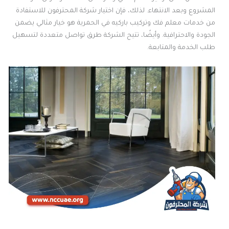
المشروع وبعد الانتهاء. لذلك، فإن اختيار شركة المحترفون للاستفادة
من خدمات معلم فك وتركيب باركيه في الحمرية هو خيار مثالي يضمن
الجودة والاحترافية. وأيضًا، تتيح الشركة طرق تواصل متعددة لتسهيل
طلب الخدمة والمتابعة.