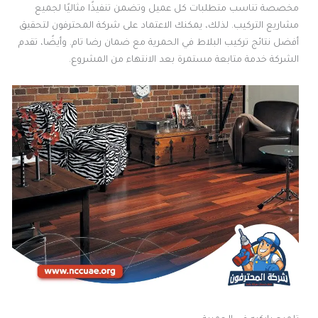
مخصصة تناسب متطلبات كل عميل وتضمن تنفيذًا مثاليًا لجميع
مشاريع التركيب. لذلك، يمكنك الاعتماد على شركة المحترفون لتحقيق
أفضل نتائج تركيب البلاط في الحمرية مع ضمان رضا تام. وأيضًا، تقدم
الشركة خدمة متابعة مستمرة بعد الانتهاء من المشروع.