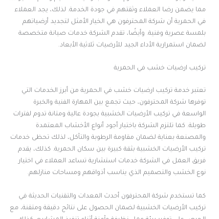
مما يضمن رضا العملاء وثقتهم في جودة الخدمة. لذلك، يجد العملاء
في الحمرية أن شركة المحترفون هي الخيار الأمثل لتجديد أرضياتهم
بلمسة عصرية وفنية. وأيضًا، تقدم الشركة خدمات صيانة متخصصة
لضمان استمرارية الأداء الجيد للأرضيات ثلاثية الأبعاد.
تركيب ارضيات خشب في الحمرية
تعتبر خدمة تركيب ارضيات خشب في الحمرية من أبرز الخدمات التي
توفرها شركة المحترفون، حيث تجمع بين المهارة الفنية والخبرة
الواسعة في تركيب الأرضيات الخشبية بجودة عالية ومتانة تدوم لفترات
طويلة. كما تلتزم الشركة باختيار أجود أنواع الأخشاب المعتمدة
والمصنعة بعناية لضمان مقاومة الرطوبة والتآكل، لذلك تحظى خدمات
تركيب الأرضيات الخشبية بثقة كبيرة بين سكان الحمرية. كذلك، يقدم
فريق العمل في الشركة خدمات استشارية تساعد العملاء في اختيار
نوع الخشب والتصميم الذي يناسب أذواقهم ومساحات منازلهم.
كما تستخدم شركة المحترفون أحدث المعدات والتقنيات الحديثة في
تركيب الأرضيات الخشبية لضمان الحصول على نتائج دقيقة ومتقنة، مع