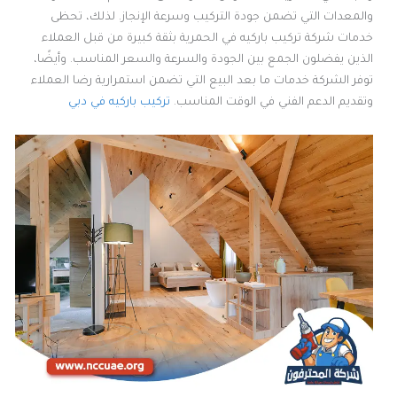
والمعدات التي تضمن جودة التركيب وسرعة الإنجاز. لذلك، تحظى
خدمات شركة تركيب باركيه في الحمرية بثقة كبيرة من قبل العملاء
الذين يفضلون الجمع بين الجودة والسرعة والسعر المناسب. وأيضًا،
توفر الشركة خدمات ما بعد البيع التي تضمن استمرارية رضا العملاء
وتقديم الدعم الفني في الوقت المناسب.
تركيب باركيه في دبي