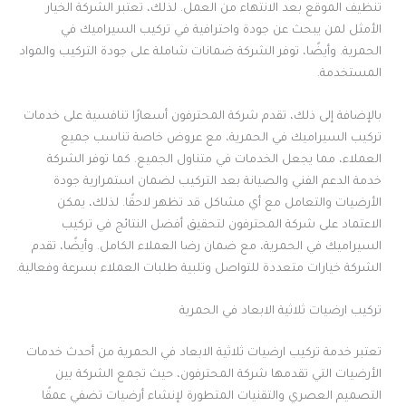
تنظيف الموقع بعد الانتهاء من العمل. لذلك، تعتبر الشركة الخيار
الأمثل لمن يبحث عن جودة واحترافية في تركيب السيراميك في
الحمرية. وأيضًا، توفر الشركة ضمانات شاملة على جودة التركيب والمواد
المستخدمة.
بالإضافة إلى ذلك، تقدم شركة المحترفون أسعارًا تنافسية على خدمات
تركيب السيراميك في الحمرية، مع عروض خاصة تناسب جميع
العملاء، مما يجعل الخدمات في متناول الجميع. كما توفر الشركة
خدمة الدعم الفني والصيانة بعد التركيب لضمان استمرارية جودة
الأرضيات والتعامل مع أي مشاكل قد تظهر لاحقًا. لذلك، يمكن
الاعتماد على شركة المحترفون لتحقيق أفضل النتائج في تركيب
السيراميك في الحمرية، مع ضمان رضا العملاء الكامل. وأيضًا، تقدم
الشركة خيارات متعددة للتواصل وتلبية طلبات العملاء بسرعة وفعالية.
تركيب ارضيات ثلاثية الابعاد في الحمرية
تعتبر خدمة تركيب ارضيات ثلاثية الابعاد في الحمرية من أحدث خدمات
الأرضيات التي تقدمها شركة المحترفون، حيث تجمع الشركة بين
التصميم العصري والتقنيات المتطورة لإنشاء أرضيات تضفي عمقًا