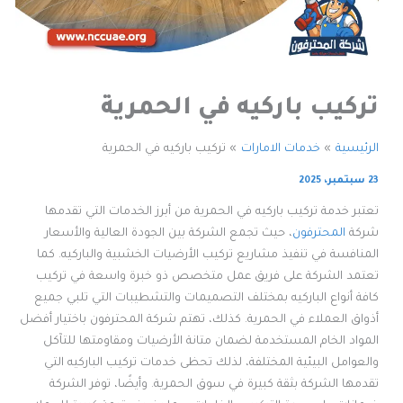
تركيب باركيه في الحمرية
الرئيسية
خدمات الامارات
تركيب باركيه في الحمرية
23 سبتمبر، 2025
تعتبر خدمة تركيب باركيه في الحمرية من أبرز الخدمات التي تقدمها
شركة
المحترفون
، حيث تجمع الشركة بين الجودة العالية والأسعار
المنافسة في تنفيذ مشاريع تركيب الأرضيات الخشبية والباركيه. كما
تعتمد الشركة على فريق عمل متخصص ذو خبرة واسعة في تركيب
كافة أنواع الباركيه بمختلف التصميمات والتشطيبات التي تلبي جميع
أذواق العملاء في الحمرية. كذلك، تهتم شركة المحترفون باختيار أفضل
المواد الخام المستخدمة لضمان متانة الأرضيات ومقاومتها للتآكل
والعوامل البيئية المختلفة، لذلك تحظى خدمات تركيب الباركيه التي
تقدمها الشركة بثقة كبيرة في سوق الحمرية. وأيضًا، توفر الشركة