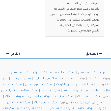
صيانة باركيه في الحمرية
شركة تركيب سيراميك في الحمرية
تركيب ارضيات ثلاثية الابعاد في الحمرية
تركيب ارضيات خشب في الحمرية
شركة تركيب بلاط في الحمرية
تلميع باركيه في الحمرية
السابق
التالي
شراء اثاث مستعمل
|
شركة مكافحة حشرات
|
شراء اثاث مستعمل
| فك
وتركيب مكيفات | تركيب سيراميك |
سباك في الشارقة
|
قص الخرسانة
| قص
الخرسانة | سباك |
نقل عفش الكويت
|
شركة تنسيق حدائق
|
شركة تنظيف
فلل
|
معلم جبس
|
شركة تنظيف
|
شركة تنظيف
|
شركة مكافحة حشرات في
دبي
|
تركيب سيراميك
|
شركة تنظيف
|
شركة تنظيف في الشارقة
| سباك |
صباغ في دبي |تركيب جبس بورد |
تركيب سيراميك
|
شركة تنظيف في
الفجيرة
|
شركة تنظيف
|
شركة تنظيف خزانات بجدة
|
شركة تنظيف مكيفات