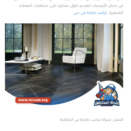
في مجال الأرضيات لتقديم حلول مبتكرة تلبي متطلبات العملاء
المتغيرة.
تركيب باركيه في دبي
افضل شركة تركيب باركية في الجافلية