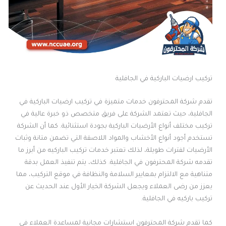
تركيب ارضيات الباركية في الجافلية
تقدم شركة المحترفون خدمات متميزة في تركيب ارضيات الباركية في
الجافلية، حيث تعتمد الشركة على فريق متخصص ذو خبرة عالية في
تركيب مختلف أنواع الأرضيات الباركية بجودة استثنائية. كما أن الشركة
تستخدم أجود أنواع الأخشاب والمواد اللاصقة التي تضمن متانة وثبات
الأرضيات لفترات طويلة، لذلك تعتبر خدمات تركيب الباركيه من أبرز ما
تقدمه شركة المحترفون في الجافلية. كذلك، يتم تنفيذ العمل بدقة
متناهية مع الالتزام بمعايير السلامة والنظافة في موقع التركيب، مما
يعزز من رضى العملاء ويجعل الشركة الخيار الأول عند الحديث عن
تركيب باركيه في الجافلية.
كما تقدم شركة المحترفون استشارات مجانية لمساعدة العملاء في