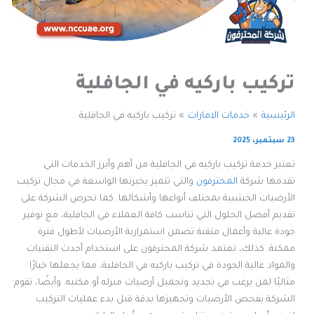
تركيب باركيه في الجافلية
الرئيسية
خدمات الامارات
تركيب باركيه في الجافلية
23 سبتمبر، 2025
تعتبر خدمة تركيب باركيه في الجافلية من أهم وأبرز الخدمات التي
تقدمها شركة
المحترفون
والتي تتميز بخبرتها الواسعة في مجال تركيب
الأرضيات الخشبية بمختلف أنواعها وأشكالها. كما تحرص الشركة على
تقديم أفضل الحلول التي تناسب كافة العملاء في الجافلية، مع توفير
جودة عالية وأعمال متقنة تضمن استمرارية الأرضيات لأطول فترة
ممكنة. كذلك، تعتمد شركة المحترفون على استخدام أحدث التقنيات
والمواد عالية الجودة في تركيب باركيه في الجافلية، مما يجعلها خيارًا
مثاليًا لمن يرغب في تجديد وتجميل أرضيات منزله أو مكتبه. وأيضًا، تقوم
الشركة بفحص الأرضيات وتجهيزها بدقة قبل بدء عمليات التركيب