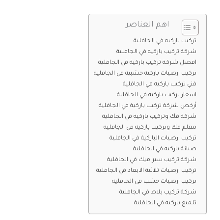
اهم العناصر
تركيب باركيه في الجافلية
شركة تركيب باركيه في الجافلية
افضل شركة تركيب باركية في الجافلية
تركيب ارضيات باركيه خشبية في الجافلية
فني تركيب باركيه في الجافلية
اسعار تركيب باركيه في الجافلية
أرخص شركة تركيب باركية في الجافلية
شركة فك وتركيب باركيه في الجافلية
معلم فك وتركيب باركيه في الجافلية
تركيب ارضيات الباركية في الجافلية
صيانة باركيه في الجافلية
شركة تركيب سيراميك في الجافلية
تركيب ارضيات ثلاثية الابعاد في الجافلية
تركيب ارضيات خشب في الجافلية
شركة تركيب بلاط في الجافلية
تلميع باركيه في الجافلية