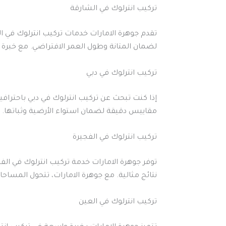
تركيب انترلوك في الشارقة
تقدم جوهرة الامارات خدمات تركيب انترلوك في الش
لضمان المتانة وطول العمر الافتراضي. مع خبر
تركيب انترلوك في دبي
إذا كنت تبحث عن تركيب انترلوك في دبي باحترافية
مقاييس دقيقة لضمان استواء الأرضية وثباتها. اخت
تركيب انترلوك في الفجيرة
توفر جوهرة الامارات خدمة تركيب انترلوك في ال
نتائج مثالية. مع جوهرة الامارات، تتحول المساحا
تركيب انترلوك في العين