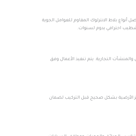
 أنواع بلاط الانترلوك المقاوم للعوامل الجوية
تشطيب احترافي يدوم لسنوات.
 والمنشآت التجارية. يتم تنفيذ الأعمال وفق
جهيز الأرضية بشكل صحيح قبل التركيب لضمان