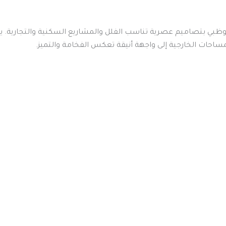
أبوظبي بتصاميم عصرية تناسب الفلل والمشاريع السكنية والتجارية. 
مساحات الخارجية إلى واجهة أنيقة تعكس الفخامة والتميز.