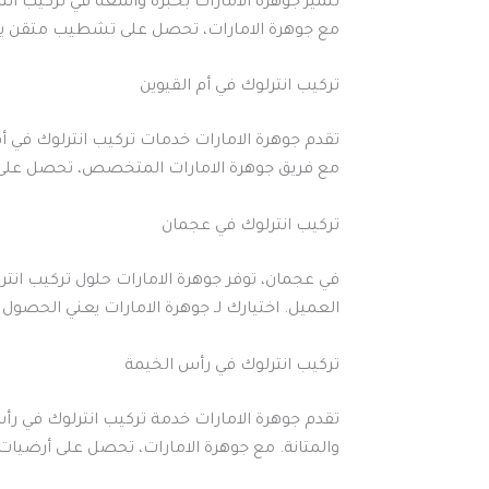
تتميز جوهرة الامارات بخبرة واسعة في تركيب ا
مع جوهرة الامارات، تحصل على تشطيب متقن يض
تركيب انترلوك في أم القيوين
تقدم جوهرة الامارات خدمات تركيب انترلوك في أم
مع فريق جوهرة الامارات المتخصص، تحصل على أر
تركيب انترلوك في عجمان
في عجمان، توفر جوهرة الامارات حلول تركيب انت
العميل. اختيارك لـ جوهرة الامارات يعني الحصول 
تركيب انترلوك في رأس الخيمة
تقدم جوهرة الامارات خدمة تركيب انترلوك في رأ
والمتانة. مع جوهرة الامارات، تحصل على أرضيات