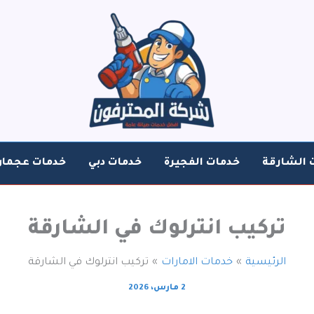
 الشارقة
خدمات الفجيرة
خدمات دبي
خدمات عجمان
تركيب انترلوك في الشارقة
الرئيسية
خدمات الامارات
تركيب انترلوك في الشارقة
2 مارس، 2026