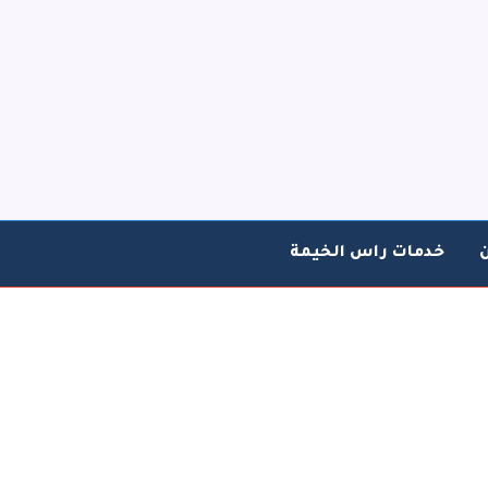
خدمات راس الخيمة