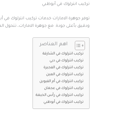
تركيب انترلوك في أبوظبي
توفر جوهرة الامارات خدمات تركيب انترلوك في 
ودقيق بأعلى جودة. مع جوهرة الامارات، تتحول ال
اهم العناصر
تركيب انترلوك في الشارقة
تركيب انترلوك في دبي
تركيب انترلوك في الفجيرة
تركيب انترلوك في العين
تركيب انترلوك في أم القيوين
تركيب انترلوك في عجمان
تركيب انترلوك في رأس الخيمة
تركيب انترلوك في أبوظبي