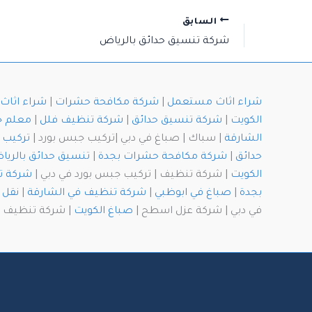
السابق
شركة تنسيق حدائق بالرياض
شراء اثاث مستعمل
|
شركة مكافحة حشرات
|
شراء اثا
الكويت
|
شركة تنسيق حدائق
|
شركة تنظيف فلل
|
معلم 
الشارقة
| سباك | صباغ في دبي |تركيب جبس بورد |
تركيب 
حدائق
|
شركة مكافحة حشرات بجدة
|
تنسيق حدائق بالريا
الكويت
| شركة تنظيف | تركيب جبس بورد في دبي |
شركة ت
بجدة
|
صباغ في ابوظبي
|
شركة تنظيف في الشارقة
|
نقل 
في دبي | شركة عزل اسطح |
صباغ الكويت
| شركة تنظيف با