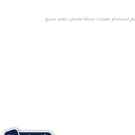
يتم استخدام معدات حديثة لضمان تنفيذ سريع