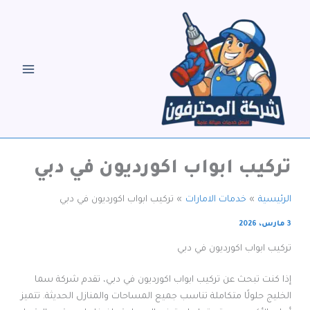
خطي
لى
لمحتوى
تركيب ابواب اكورديون في دبي
الرئيسية
خدمات الامارات
تركيب ابواب اكورديون في دبي
3 مارس، 2026
تركيب ابواب اكورديون في دبي
إذا كنت تبحث عن تركيب ابواب اكورديون في دبي، تقدم شركة سما
الخليج حلولًا متكاملة تناسب جميع المساحات والمنازل الحديثة. تتميز