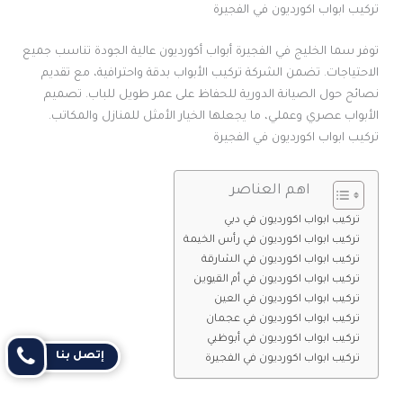
تركيب ابواب اكورديون في الفجيرة
توفر سما الخليج في الفجيرة أبواب أكورديون عالية الجودة تناسب جميع
الاحتياجات. تضمن الشركة تركيب الأبواب بدقة واحترافية، مع تقديم
نصائح حول الصيانة الدورية للحفاظ على عمر طويل للباب. تصميم
الأبواب عصري وعملي، ما يجعلها الخيار الأمثل للمنازل والمكاتب.
تركيب ابواب اكورديون في الفجيرة
اهم العناصر
تركيب ابواب اكورديون في دبي
تركيب ابواب اكورديون في رأس الخيمة
تركيب ابواب اكورديون في الشارقة
تركيب ابواب اكورديون في أم القيوين
تركيب ابواب اكورديون في العين
تركيب ابواب اكورديون في عجمان
تركيب ابواب اكورديون في أبوظبي
إتصل بنا
تركيب ابواب اكورديون في الفجيرة