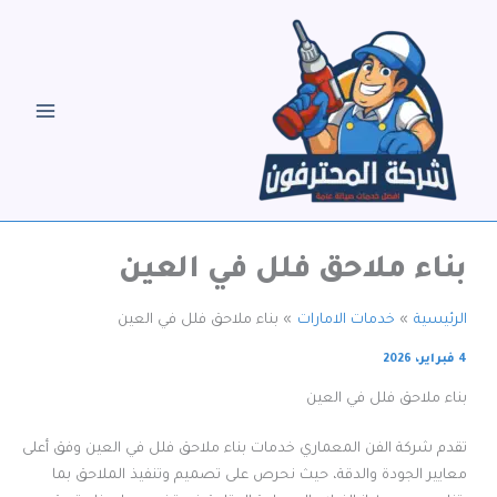
خطي
لى
لمحتوى
بناء ملاحق فلل في العين
الرئيسية
خدمات الامارات
بناء ملاحق فلل في العين
4 فبراير، 2026
بناء ملاحق فلل في العين
تقدم شركة الفن المعماري خدمات بناء ملاحق فلل في العين وفق أعلى
معايير الجودة والدقة، حيث نحرص على تصميم وتنفيذ الملاحق بما