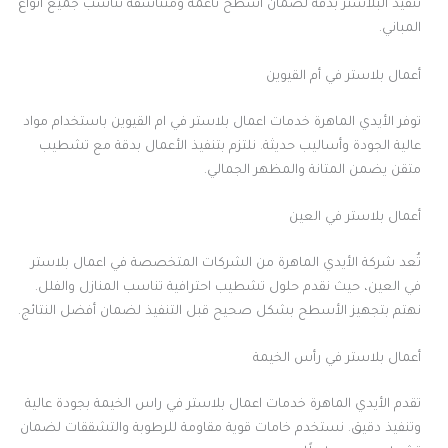
تنفيذ البلاستر بدقة لضمان أسطح ناعمة ومتناسقة تناسب جميع أنواع
المباني.
أعمال بلاستر في أم القيوين
توفر الأيدي الماهرة خدمات اعمال بلاستر في ام القيوين باستخدام مواد
عالية الجودة وأساليب حديثة. نلتزم بتنفيذ الأعمال بدقة مع تشطيب
متقن يضمن المتانة والمظهر الجمالي.
أعمال بلاستر في العين
تُعد شركة الأيدي الماهرة من الشركات المتخصصة في اعمال بلاستر
في العين، حيث نقدم حلول تشطيب احترافية تناسب المنازل والفلل.
نهتم بتجهيز الأسطح بشكل صحيح قبل التنفيذ لضمان أفضل النتائج.
أعمال بلاستر في رأس الخيمة
تقدم الأيدي الماهرة خدمات اعمال بلاستر في راس الخيمة بجودة عالية
وتنفيذ دقيق. نستخدم خامات قوية مقاومة للرطوبة والتشققات لضمان