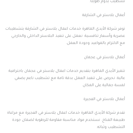
تشطيب يدوم طويلًا.
أعمال بلاستر في الشارقة
توفر شركة الأيدي الماهرة خدمات اعمال بلاستر في الشارقة بتشطيبات
عصرية وأسعار تنافسية. نعمل على تنفيذ البلاستر الداخلي والخارجي
مع الالتزام بالمواعيد وجودة العمل.
أعمال بلاستر في عجمان
تتميز الأيدي الماهرة بتقديم خدمات اعمال بلاستر في عجمان باحترافية
عالية. نحرص على تنفيذ العمل بدقة تامة مع تشطيب ناعم يضفي
لمسة جمالية على المكان.
أعمال بلاستر في الفجيرة
تقدم شركة الأيدي الماهرة خدمات اعمال بلاستر في الفجيرة مع مراعاة
طبيعة المناخ. نستخدم مواد مناسبة مقاومة للرطوبة لضمان جودة
التشطيب وثباته.