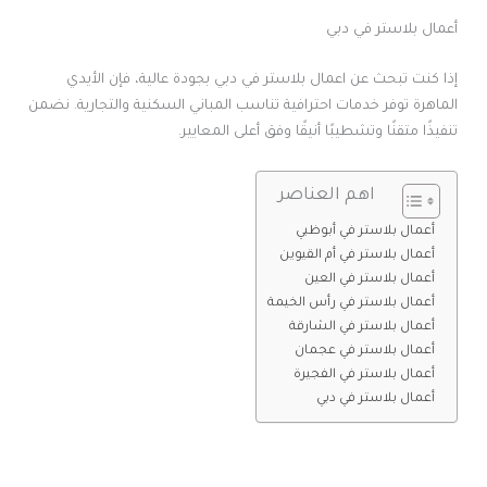
أعمال بلاستر في دبي
إذا كنت تبحث عن اعمال بلاستر في دبي بجودة عالية، فإن الأيدي
الماهرة توفر خدمات احترافية تناسب المباني السكنية والتجارية. نضمن
تنفيذًا متقنًا وتشطيبًا أنيقًا وفق أعلى المعايير.
اهم العناصر
أعمال بلاستر في أبوظبي
أعمال بلاستر في أم القيوين
أعمال بلاستر في العين
أعمال بلاستر في رأس الخيمة
أعمال بلاستر في الشارقة
أعمال بلاستر في عجمان
أعمال بلاستر في الفجيرة
أعمال بلاستر في دبي