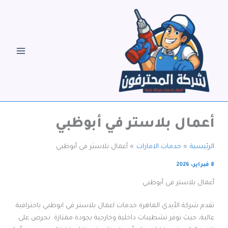
خطي
لى
لمحتوى
أعمال بلاستر في أبوظبي
الرئيسية
خدمات الامارات
أعمال بلاستر في أبوظبي
8 فبراير، 2026
أعمال بلاستر في أبوظبي
تقدم شركة الأيدي الماهرة خدمات اعمال بلاستر في ابوظبي باحترافية
عالية، حيث نوفر تشطيبات داخلية وخارجية بجودة ممتازة. نحرص على