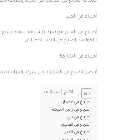
خدمات اصباغ في الفجيرة من شركة إشراقة بأعلى 
أصباغ في العين
أصباغ في العين مع شركة إشراقة لتنفيذ جميع أ
بالمواعيد. اصباغ في العين احجز الآن.
أصباغ في الشارقة
أفضل اصباغ في الشارقة من شركة إشراقة بتشطيب
اهم العناصر
أصباغ في عجمان
أصباغ في رأس الخيمة
أصباغ في دبي
أصباغ في الفجيرة
أصباغ في العين
أصباغ في الشارقة