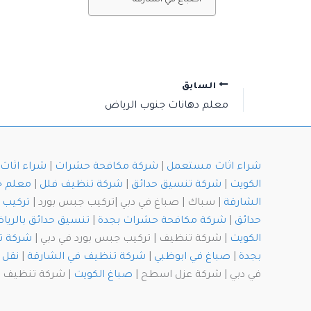
السابق
معلم دهانات جنوب الرياض
شراء اثاث مستعمل
|
شركة مكافحة حشرات
|
شراء اثا
الكويت
|
شركة تنسيق حدائق
|
شركة تنظيف فلل
|
معلم 
الشارقة
| سباك | صباغ في دبي |تركيب جبس بورد |
تركيب 
حدائق
|
شركة مكافحة حشرات بجدة
|
تنسيق حدائق بالريا
الكويت
| شركة تنظيف | تركيب جبس بورد في دبي |
شركة ت
بجدة
|
صباغ في ابوظبي
|
شركة تنظيف في الشارقة
|
نقل 
في دبي | شركة عزل اسطح |
صباغ الكويت
| شركة تنظيف با