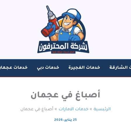
 الشارقة
خدمات الفجيرة
خدمات دبي
خدمات عجمان
أصباغ في عجمان
الرئيسية
خدمات الامارات
أصباغ في عجمان
25 يناير، 2026