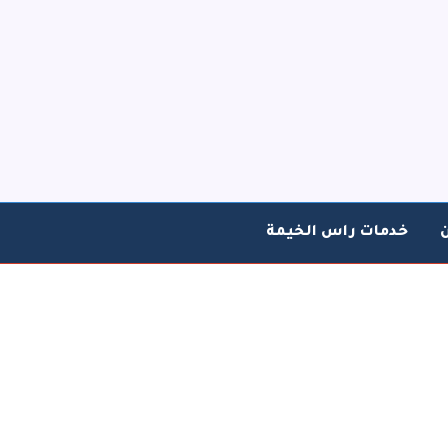
خدمات راس الخيمة