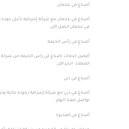
أصباغ في عجمان
أصباغ في عجمان مع شركة إشراقة بأعلى جودة وت
في عجمان اتصل الآن.
أصباغ في رأس الخيمة
أفضل خدمات اصباغ في راس الخيمة من شركة إشرا
العملاء. احجز الآن.
أصباغ في دبي
أصباغ في دبي مع شركة إشراقة بجودة عالية وتش
تواصل معنا اليوم.
أصباغ في الفجيرة