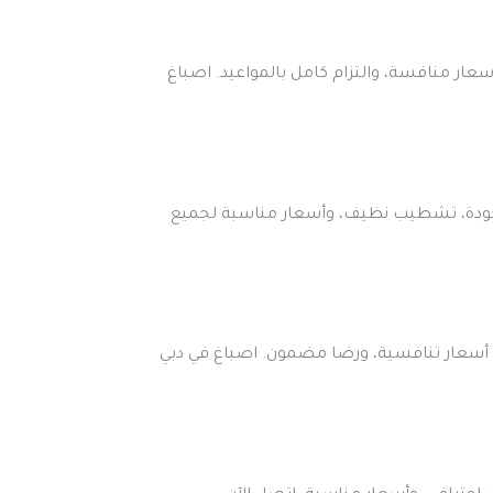
ار منافسة، والتزام كامل بالمواعيد. اصباغ
الجودة، تشطيب نظيف، وأسعار مناسبة لجميع
، أسعار تنافسية، ورضا مضمون. اصباغ في دبي