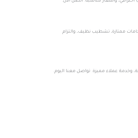
احترافي، وأسعار مناسبة. اتصل الآن.
خامات ممتازة، تشطيب نظيف، والتزام
 وخدمة عملاء مميزة. تواصل معنا اليوم.