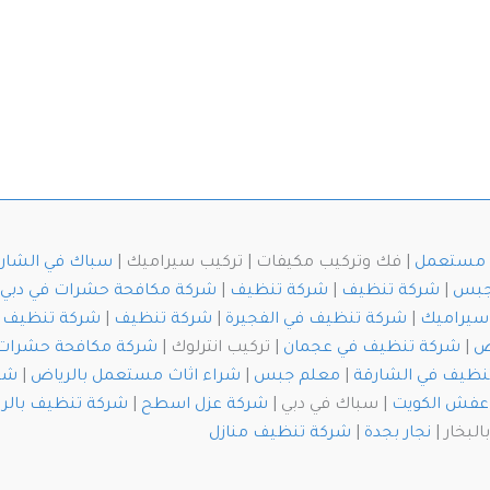
ث مستعمل
| فك وتركيب مكيفات | تركيب سيراميك |
سباك في الشار
جبس
|
شركة تنظيف
|
شركة تنظيف
|
شركة مكافحة حشرات في دبي
سيراميك
|
شركة تنظيف في الفجيرة
|
شركة تنظيف
|
شركة تنظيف خ
ض
|
شركة تنظيف في عجمان
| تركيب انترلوك |
شركة مكافحة حشرات
نظيف في الشارقة
|
معلم جبس
|
شراء اثاث مستعمل بالرياض
|
شرك
عفش الكويت
| سباك في دبي |
شركة عزل اسطح
|
شركة تنظيف بالر
لبخار |
نجار بجدة
|
شركة تنظيف منازل